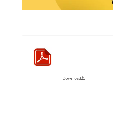
Download