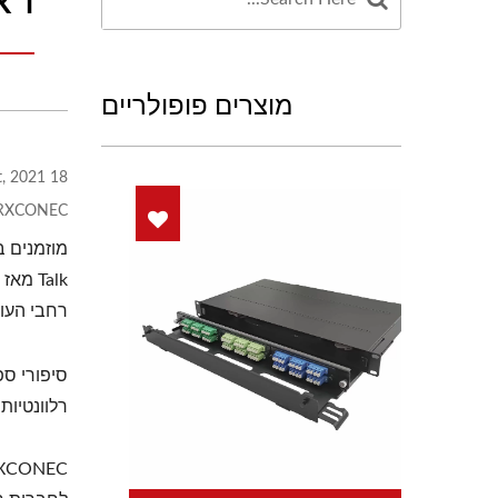
מוצרים פופולריים
18 Oct, 2021
RXCONEC
Talk 
רחבי העו
סיפורי ספ
רלוונטיות