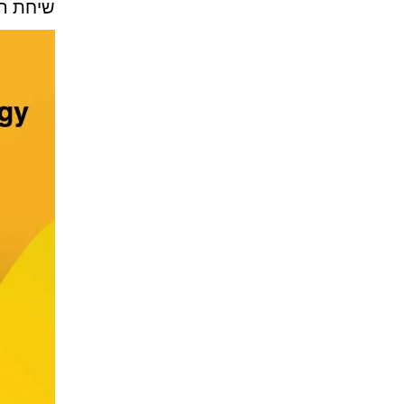
שיחת רכ