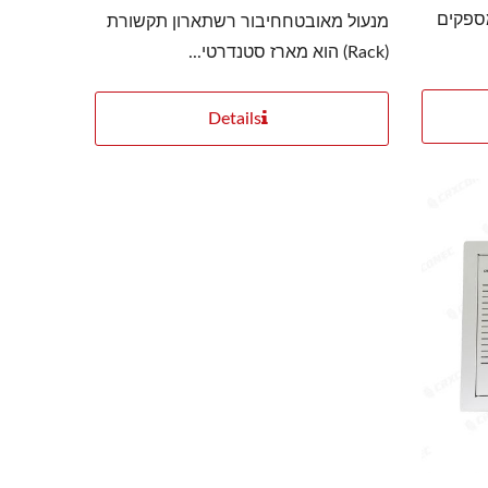
מספקים
מנעול מאובטחחיבור רשתארון תקשורת
(Rack) הוא מארז סטנדרטי...
Details