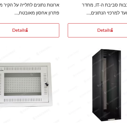
עקב מורכבות סביבת ה-IT, מחדר
ארונות נתונים לתלייה על הקיר 
ד למרכזי הנתונים,...
פתרון אחסון מאובטח,...
Details
Details