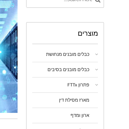
מוצרים
כבלים מובנים מנחושת
כבלים מובנים בסיבים
פתרון FTTx
מארז מסילת דין
ארון ומדף