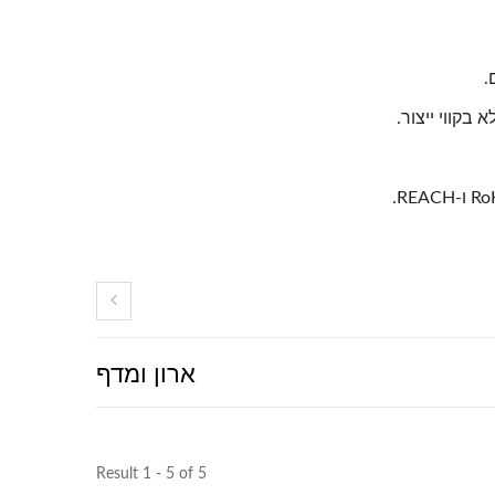
ארון ומדף
Result 1 - 5 of 5