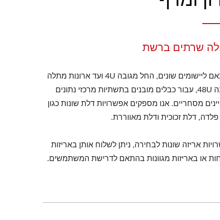
ה שרתים ברשת
בהתאם ליישומים שונים, החל מגובה 4U ועד ארונות מתלה
בגובה 48U, עבור כבלים מובנים בתשתיות מרכזי נתונים
ינים מסחריים. אנו מספקים אפשרויות דלת שונות כגון
פלדה, דלת זכוכית ודלת מאווררת.
יות אריזה שונות לבחירה, ניתן לשלוח אותן באריזות
ות או באריזות מגוונות בהתאם לדרישת המשתמשים.