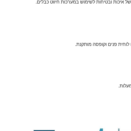
ל איכות ובטיחות לשימוש במערכות חיווט כבלים.