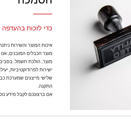
כדי לזכות בהעדפה 
איכות המוצר והשירות ניתנת
מוצר הכבלים המובנים, אנו 
מוצר, הולכת חשמל. בסביב
ישירות לפרודוקטיביות, יעי
שלישי מייצגים שמערכת כבל
התקנה.
אם ברצונכם לקבל מידע נוסף