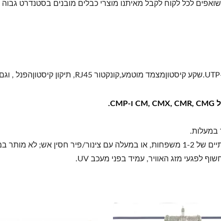
שואפים לכל לקוח לקבל מאיתנו מוצרי כבלים מובנים בסטנדרט גבוה ש