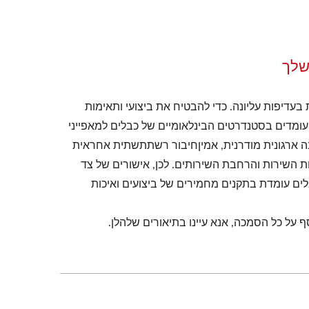
שלך
 בעדיפות עליונה. כדי להבטיח את ביצועי ותאימות
עומדים בסטנדרטים הבינלאומיים של כבלים למאפייני
ה ארגונית מודרנית, אמיןחיבור רשתתשתית אחראית
לות השירות והרחבת השירותים. לכן, אישורים של צד
ים עומדת בתקנים מחמירים של ביצועים ואיכות
 על כל הסמכה, אנא עיינו בתיאורים שלהלן.