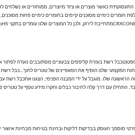
פת חומרים כימיים מסוכנים קיימים בחומרים כימיים פחות מסוכנים,
CRXCONECפטנטכבל רשת בעזרת קליפסים צבעוניים מסתובבים נועדה לפתור
וח המקצועי שלנו הוסיף את המאפיינים של טטריס לתוך...כבל רשת ה