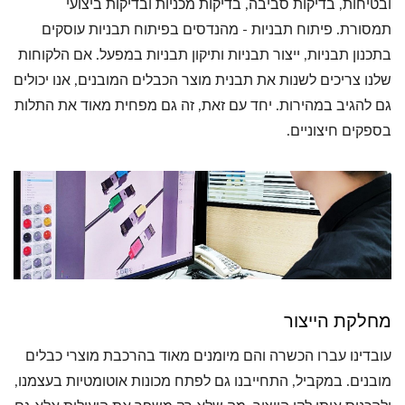
ובטיחות, בדיקות סביבה, בדיקות מכניות ובדיקות ביצועי
תמסורת. פיתוח תבניות - מהנדסים בפיתוח תבניות עוסקים
בתכנון תבניות, ייצור תבניות ותיקון תבניות במפעל. אם הלקוחות
שלנו צריכים לשנות את תבנית מוצר הכבלים המובנים, אנו יכולים
גם להגיב במהירות. יחד עם זאת, זה גם מפחית מאוד את התלות
בספקים חיצוניים.
מחלקת הייצור
עובדינו עברו הכשרה והם מיומנים מאוד בהרכבת מוצרי כבלים
מובנים. במקביל, התחייבנו גם לפתח מכונות אוטומטיות בעצמנו,