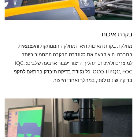
בקרת איכות
מחלקת בקרת האיכות היא המחלקה המנותקת והעצמאית
בחברה. היא קבעה את סטנדרט הבקרה המחמיר ביותר
למוצרים ולאיכות. תהליך הייצור יעבור ארבעה שלבים: IQC,
IPQC, FOC ו-OCQ. כל נקודת בדיקה תיבדק בהתאם לתקני
בדיקה שונים לפני, במהלך ואחרי הייצור.