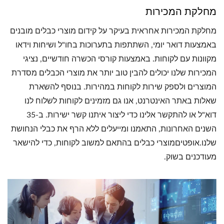
מחלקת המכירות
מחלקת המכירות אחראית בעיקר על קידום מוצרי כבלים מובנים
באמצעות דואר יומי, השתתפות בתערוכות בחו"ל ושיחות וידאו
מקוונות עם לקוחות. באמצעות קורסי הכשרה חודשיים, נציגי
המכירות שלנו יכולים להבין טוב יותר את מוצרי הכבלים מסדרת
המוצרים ולספק שירות לקוחות במהירות. בנוסף להשארת
שאלות באתר האינטרנט, אנו גם מזמינים לקוחות לשלוח לנו
דוא"ל או להתקשר אלינו כדי ליצור איתנו קשר ישירות. ב-35
השנים האחרונות, התאמנו ומייעלים ללא הרף את כבלי הנחושת
שלנו.אופטיםמוצרי כבלים בהתאם למשוב לקוחות, כדי להישאר
מעודכנים בשוק.