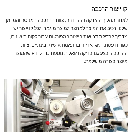
קו ייצור הרכבה
לאחר תהליך ההזרקה וההחדרה, צוות ההרכבה המנוסה והמיומן
שלנו ירכיב את המוצר למחצה למוצר מוגמר. לכל קו ייצור יש
מדריך לבדיקת דרישות הייצור המפורטות עבור לקוחות שונים,
כגון הדפסה, תיוג ואריזה בהתאמה אישית. בינתיים, צוות
ההרכבה יבצע גם בדיקה ויזואלית נוספת כדי לוודא שהמוצר
מיוצר בצורה מושלמת.