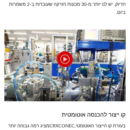
הדיוק. יש לנו יותר מ-30 מכונות הזרקה שעובדות ב-2 משמרות
ביום.
קו ייצור להכנסה אוטומטית
בעזרת קו הייצור האוטומטי,CRXCONECמציג רמה גבוהה יותר