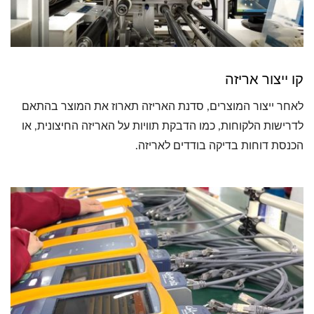
קו ייצור אריזה
לאחר ייצור המוצרים, סדנת האריזה תארוז את המוצר בהתאם
לדרישות הלקוחות, כמו הדבקת תוויות על האריזה החיצונית, או
הכנסת דוחות בדיקה בודדים לאריזה.