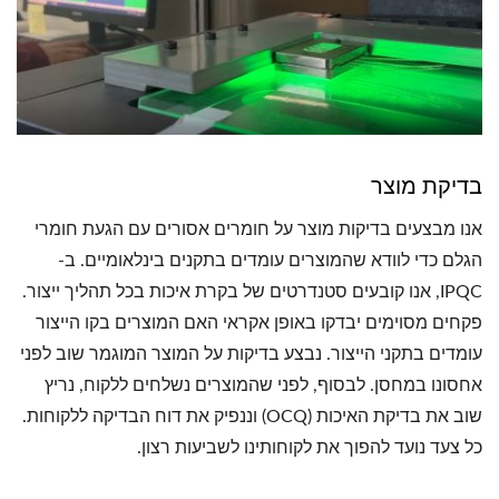
בדיקת מוצר
אנו מבצעים בדיקות מוצר על חומרים אסורים עם הגעת חומרי
הגלם כדי לוודא שהמוצרים עומדים בתקנים בינלאומיים. ב-
IPQC, אנו קובעים סטנדרטים של בקרת איכות בכל תהליך ייצור.
פקחים מסוימים יבדקו באופן אקראי האם המוצרים בקו הייצור
עומדים בתקני הייצור. נבצע בדיקות על המוצר המוגמר שוב לפני
אחסונו במחסן. לבסוף, לפני שהמוצרים נשלחים ללקוח, נריץ
שוב את בדיקת האיכות (OCQ) וננפיק את דוח הבדיקה ללקוחות.
כל צעד נועד להפוך את לקוחותינו לשביעות רצון.