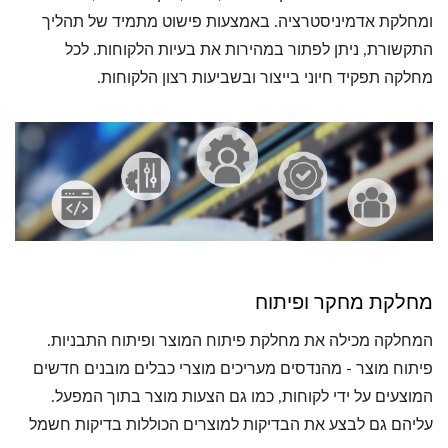
ומחלקת אדמיניסטרציה. באמצעות פישוט מתמיד של תהליך
התקשורת, ניתן לפתור במהירות את בעיות הלקוחות. לכל
מחלקה תפקיד חיוני בייצור ובשביעות רצון הלקוחות.
מחלקת מחקר ופיתוח
המחלקה מכילה את מחלקת פיתוח המוצר ופיתוח התבניות.
פיתוח מוצר - מהנדסים מעריכים מוצרי כבלים מובנים חדשים
המוצעים על ידי לקוחות, כמו גם הצעות מוצר בתוך המפעל.
עליהם גם לבצע את הבדיקות למוצרים הכוללות בדיקות חשמל