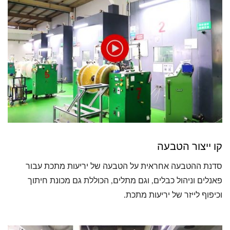
קו ייצור הטבעה
סדנת ההטבעה אחראית על הטבעה של יריעות מתכת עבור
פאנלים וניהול כבלים, וגם מתלים, הכוללת גם מכונת חיתוך
וכיפוף לייזר של יריעות מתכת.