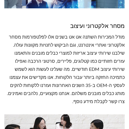
מסחר אלקטרוני ועיצוב
מודל המכירות השתנה אט אט בשנים אלו לפלטפורמות מסחר
אלקטרוני ואתרי אינטרנט, וגם הביקוש לחנויות מקוונות עולה.
שילבנו שירותי עיצוב אריזות למוצרי כבלים מובנים והתאמנו
עזרים חזותיים כמו קטלוגים, פליירים, סרטוני הרכבה ואפילו
שירותי עיצוב EDM חודשיים. מה שעלינו לעשות הוא לשמש
כתמיכה החזקה ביותר עבור הלקוחות. אנו מקדישים את עצמנו
לעסקי ה-OEM ב-35 השנים האחרונות ועזרנו ללקוחות להקים
מותג כבלים מובנים משלהם. אנחנו מקצועיים, נלהבים ואמינים.
צרו קשר לקבלת מידע נוסף.