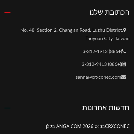
הכתובת שלנו
No. 48, Section 2, Chang'an Road, Luzhu District,
Taoyuan City, Taiwan
(+886) 3-312-1913
(+886) 3-312-9413
sanna@crxconec.com
חדשות אחרונות
CRXCONECבכנס ANGA COM 2026 בקלן