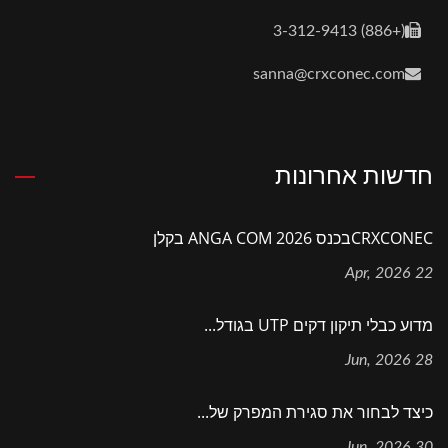
(+886) 3-312-9413
sanna@crxconec.com
חדשות אחרונות
CRXCONECבכנס ANGA COM 2026 בקלן
22 Apr, 2026
מדוע כבלי תיקון דקים UTP בגודל...
28 Jun, 2026
כיצד לבחור את סגירת המפרק של...
30 Jun, 2026