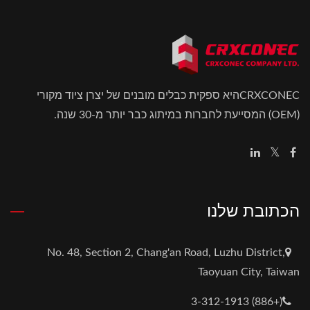
CRXCONECהיא ספקית כבלים מובנים של יצרן ציוד מקורי
(OEM) המסייעת לחברות במיתוג כבר יותר מ-30 שנה.
הכתובת שלנו
No. 48, Section 2, Chang'an Road, Luzhu District,
Taoyuan City, Taiwan
(+886) 3-312-1913