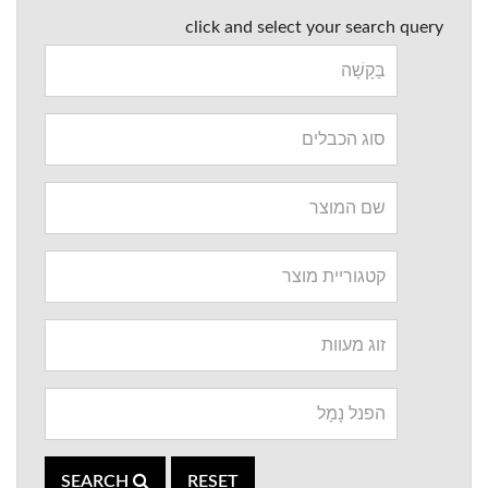
click and select your search query
SEARCH
RESET