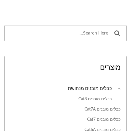
מוצרים
כבלים מובנים מנחושת
כבלים מובנים Cat8
כבלים מובנים Cat7A
כבלים מובנים Cat7
כבלים מובנים Cat6A