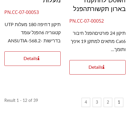
בארון תקשורתהפנל
PN.CC-07-00053
PN.CC-07-00052
תיקון דחיפה 180 מעלות UTP
קטגוריה 6הפנל עומד
תיקון 24 פורטיםהפנל חיבור
בדרישות ANSI/TIA-568.2-
Cat6 מתאים למתקן 19 אינץ'
D....
ותומך...
Details
Details
Result 1 - 12 of 39
4
3
2
1