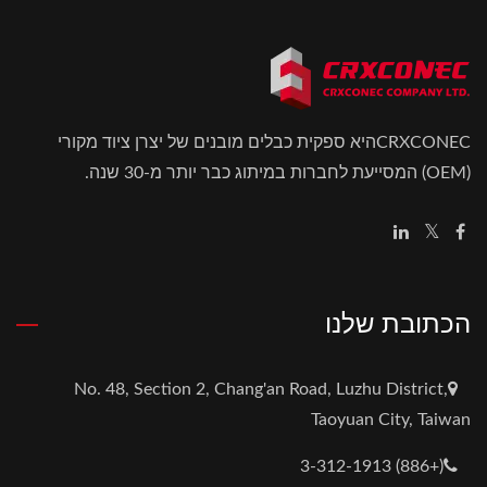
CRXCONECהיא ספקית כבלים מובנים של יצרן ציוד מקורי
(OEM) המסייעת לחברות במיתוג כבר יותר מ-30 שנה.
הכתובת שלנו
No. 48, Section 2, Chang'an Road, Luzhu District,
Taoyuan City, Taiwan
(+886) 3-312-1913