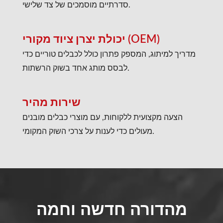
סדרתיים מוסמכים של צד שלישי.
יכולת יצרן ציוד מקורי (OEM)
מדריך למיתוג, המספק פתרון כולל לכבלים טוריים כדי
לבסס מותג אחד בשוק הרשתות.
שירות מהיר
הצעה מקצועית ללקוחות, עם מוצרי כבלים מובנים
מעולים כדי לענות על צרכי השוק המקומי.
מהדורה חדשה וחמה