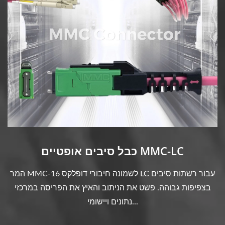
כבל סיבים אופטיים MMC-LC
המר MMC-16 לשמונה חיבורי דופלקס LC עבור רשתות סיבים
בצפיפות גבוהה. פשט את הניתוב והאיץ את הפריסה במרכזי
נתונים ויישומי...