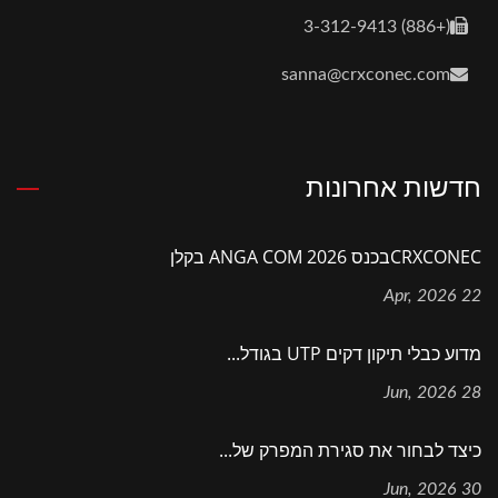
(+886) 3-312-9413
sanna@crxconec.com
חדשות אחרונות
CRXCONECבכנס ANGA COM 2026 בקלן
22 Apr, 2026
מדוע כבלי תיקון דקים UTP בגודל...
28 Jun, 2026
כיצד לבחור את סגירת המפרק של...
30 Jun, 2026