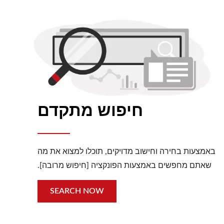
חיפוש מתקדם
באמצעות בחירה וחישוב מדויקים, תוכלו למצוא את מה
שאתם מחפשים באמצעות הפונקציה [חיפוש מרובה].
SEARCH NOW