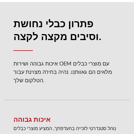
פתרון כבלי נחושת
וסיבים מקצה לקצה.
איכות גבוהה ושירות OEM עם מוצרי כבלים
מלאים הם גאוותנו. נהיה בחירה מצוינת עבור
הטלקום שלך.
איכות גבוהה
נוהל סטנדרטי לזכייה בהעדפתך, המציע מוצרי כבלים