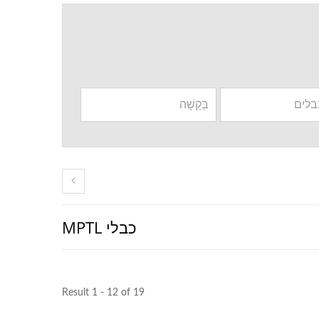
כבלי MPTL
Result 1 - 12 of 19