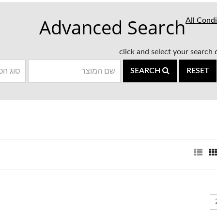
Advanced Search
All Condi
click and select your search
SEARCH
RESET