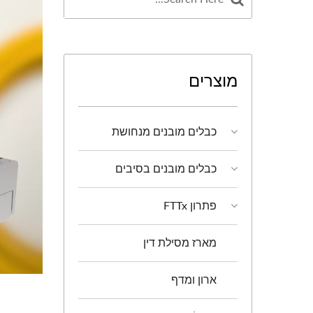
מוצרים
כבלים מובנים מנחושת
כבלים מובנים בסיבים
פתרון FTTx
מארז מסילת דין
ארון ומדף