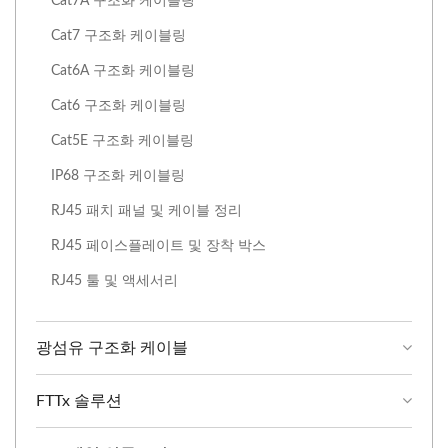
Cat7A 구조화 케이블링
Cat7 구조화 케이블링
Cat6A 구조화 케이블링
Cat6 구조화 케이블링
Cat5E 구조화 케이블링
IP68 구조화 ​​케이블링
RJ45 패치 패널 및 케이블 정리
RJ45 페이스플레이트 및 장착 박스
RJ45 툴 및 액세서리
광섬유 구조화 케이블
FTTx 솔루션