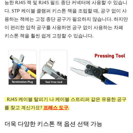
능한 RJ45 잭 및 RJ45 필드 종단 커넥터에 사용할 수 있습니
다. STP 케이블 클램퍼 키스톤 잭을 조립할 때, 공구 없이 사
용하는 잭에는 고정 종단 공구가 필요하지 않습니다. 하지만
이 편리한 압착 공구를 사용하면 공구 없이 사용하는 차폐
키스톤 잭을 훨씬 쉽게 고정할 수 있습니다.
RJ45 케이블 탈피기 나 케이블 스트리퍼 같은 유용한 공구
를 찾고 계신가요?
프레스
도구
.
더욱 다양한 키스톤 잭 옵션 선택 가능