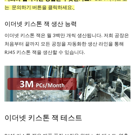
는 문의하기 버튼을
클릭하세요.
이더넷 키스톤 잭 생산 능력
이더넷 키스톤 잭은 월 3백만 개씩 생산됩니다. 저희 공장은
처음부터 끝까지 모든 공정을 자동화한 생산 라인을 통해
RJ45 키스톤 잭을 생산할 수 있습니다.
이더넷 키스톤 잭 테스트