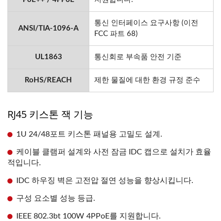
통신 인터페이스 요구사항 (이전
ANSI/TIA-1096-A
FCC 파트 68)
UL1863
통신회로 부속품 안전 기준
RoHS/REACH
제한 물질에 대한 환경 규정 준수
RJ45 키스톤 잭 기능
1U 24/48포트 키스톤 패널용 고밀도 설계.
케이블 클램퍼 설계와 사전 잠금 IDC 캡으로 설치가 효율
적입니다.
IDC 하우징 벽은 고전압 절연 성능을 향상시킵니다.
구성 요소별 성능 등급.
IEEE 802.3bt 100W 4PPoE를 지원합니다.