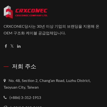
CRXCONEC당사는 30년 이상 기업의 브랜딩을 지원해 온
OEM 구조화 케이블 공급업체입니다.
저희 주소
No. 48, Section 2, Chang'an Road, Luzhu District,
Taoyuan City, Taiwan
(+886) 3-312-1913