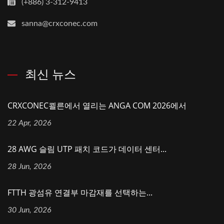
(+886) 3-312-9413
sanna@crxconec.com
최신 뉴스
CRXCONEC쾰른에서 열리는 ANGA COM 2026에서
22 Apr, 2026
28 AWG 슬림 UTP 패치 코드가 데이터 센터...
28 Jun, 2026
FTTH 광섬유 연결부 마감재를 선택하는...
30 Jun, 2026