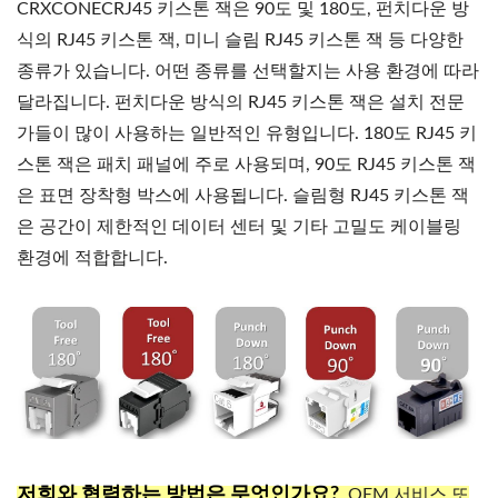
CRXCONECRJ45 키스톤 잭은 90도 및 180도, 펀치다운 방
식의 RJ45 키스톤 잭, 미니 슬림 RJ45 키스톤 잭 등 다양한
종류가 있습니다. 어떤 종류를 선택할지는 사용 환경에 따라
달라집니다. 펀치다운 방식의 RJ45 키스톤 잭은 설치 전문
가들이 많이 사용하는 일반적인 유형입니다. 180도 RJ45 키
스톤 잭은 패치 패널에 주로 사용되며, 90도 RJ45 키스톤 잭
은 표면 장착형 박스에 사용됩니다. 슬림형 RJ45 키스톤 잭
은 공간이 제한적인 데이터 센터 및 기타 고밀도 케이블링
환경에 적합합니다.
저희와 협력하는 방법은 무엇인가요?
OEM 서비스 또