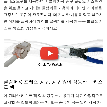
프레스 도구를 사용하여 버클형 차폐 공구 불필요 키스톤 잭
을 위로 올리고 케이블 클램퍼를 사용하여 이더넷 케이블을
고정하면 조립이 완료됩니다. 더 자세한 내용을 알고 싶으시
면 여기를 클릭하여 케이블 클램퍼를 사용한 공구 불필요 키
스톤 잭 조립 영상을 시청하세요.
클램퍼용 프레스 공구, 공구 없이 작동하는 키스
톤 잭
이 편리한 키스톤 잭 압착 공구는 사용자가 쉽고 안정적으로
설치할 수 있도록 도와주며, 모든 종류의 공구 없이 사용 가