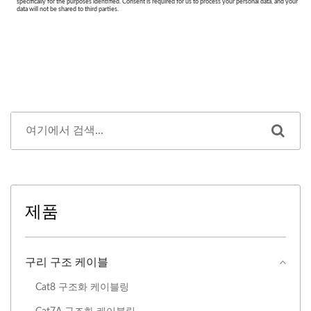
제품
구리 구조 케이블
Cat8 구조화 ​​케이블링