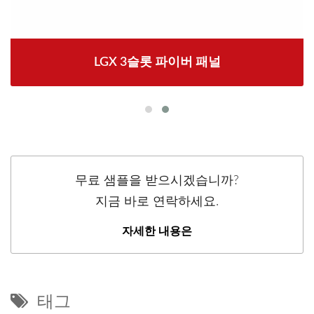
LGX 3슬롯 파이버 패널
무료 샘플을 받으시겠습니까?
지금 바로 연락하세요.
자세한 내용은
태그