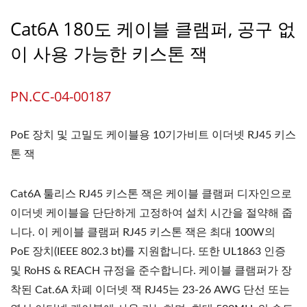
Cat6A 180도 케이블 클램퍼, 공구 없
이 사용 가능한 키스톤 잭
PN.CC-04-00187
PoE 장치 및 고밀도 케이블용 10기가비트 이더넷 RJ45 키스
톤 잭
Cat6A 툴리스 RJ45 키스톤 잭은 케이블 클램퍼 디자인으로
이더넷 케이블을 단단하게 고정하여 설치 시간을 절약해 줍
니다. 이 케이블 클램퍼 RJ45 키스톤 잭은 최대 100W의
PoE 장치(IEEE 802.3 bt)를 지원합니다. 또한 UL1863 인증
및 RoHS & REACH 규정을 준수합니다. 케이블 클램퍼가 장
착된 Cat.6A 차폐 이더넷 잭 RJ45는 23-26 AWG 단선 또는