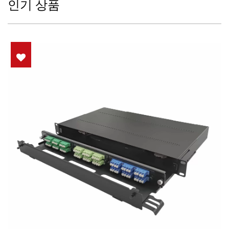
인기 상품