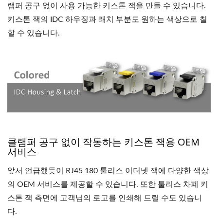
램퍼 공구 없이 사용 가능한 키스톤 잭을 만들 수 있습니다.
키스톤 잭의 IDC 하우징과 래치 부분도 원하는 색상으로 칠
할 수 있습니다.
클램퍼 공구 없이 작동하는 키스톤 잭용 OEM
서비스
앞서 언급했듯이 RJ45 180 툴리스 이더넷 잭에 다양한 색상
의 OEM 서비스를 제공할 수 있습니다. 또한 툴리스 차폐 키
스톤 잭 측면에 고객님의 로고를 인쇄해 드릴 수도 있습니
다.