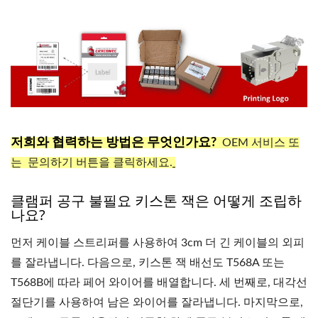
저희와 협력하는 방법은 무엇인가요?
OEM 서비스 또
는 문의하기 버튼을
클릭하세요.
클램퍼 공구 불필요 키스톤 잭은 어떻게 조립하
나요?
먼저 케이블 스트리퍼를 사용하여 3cm 더 긴 케이블의 외피
를 잘라냅니다. 다음으로, 키스톤 잭 배선도 T568A 또는
T568B에 따라 페어 와이어를 배열합니다. 세 번째로, 대각선
절단기를 사용하여 남은 와이어를 잘라냅니다. 마지막으로,