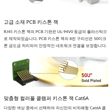
고급 소재 PCB 키스톤 잭
RJ45 키스톤 잭의 PCB 기판은 UL-94V0 등급의 플라스틱으
로 제작되었습니다. PCB 키스톤 잭의 8핀 구리선은 50미크
론 금도금 처리되어 안정적인 네트워크 연결을 보장합니다.
맞춤형 컬러풀 클램퍼 키스톤 잭 Cat6A
다양한 색상 중에서 선택하여 자신만의 비차폐형 Cat6A 클