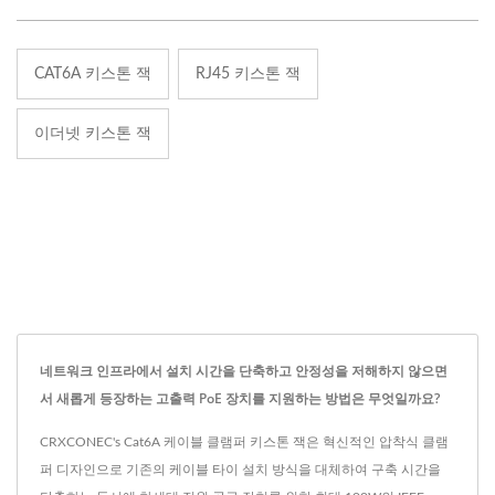
CAT6A 키스톤 잭
RJ45 키스톤 잭
이더넷 키스톤 잭
네트워크 인프라에서 설치 시간을 단축하고 안정성을 저해하지 않으면
서 새롭게 등장하는 고출력 PoE 장치를 지원하는 방법은 무엇일까요?
CRXCONEC's Cat6A 케이블 클램퍼 키스톤 잭은 혁신적인 압착식 클램
퍼 디자인으로 기존의 케이블 타이 설치 방식을 대체하여 구축 시간을