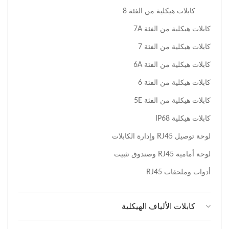
كابلات هيكلية من الفئة 8
كابلات هيكلية من الفئة 7A
كابلات هيكلية من الفئة 7
كابلات هيكلية من الفئة 6A
كابلات هيكلية من الفئة 6
كابلات هيكلية من الفئة 5E
كابلات هيكلية IP68
لوحة توصيل RJ45 وإدارة الكابلات
لوحة أمامية RJ45 وصندوق تثبيت
أدوات وملحقات RJ45
كابلات الألياف الهيكلية