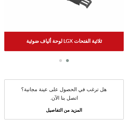
لوحة ألياف ضوئية LGX ثلاثية الفتحات
هل ترغب في الحصول على عينة مجانية؟
اتصل بنا الآن.
المزيد من التفاصيل