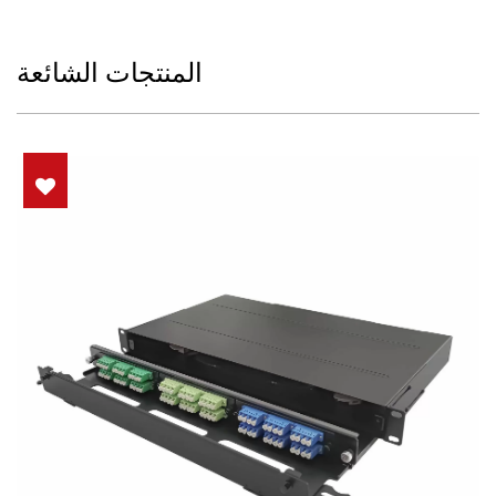
المنتجات الشائعة