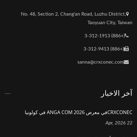
No. 48, Section 2, Chang'an Road, Luzhu District,
Taoyuan City, Taiwan
(+886) 3-312-1913
(+886) 3-312-9413
sanna@crxconec.com
آخر الاخبار
CRXCONECفي معرض ANGA COM 2026 في كولونيا
22 Apr, 2026