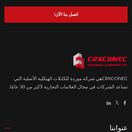
اتصل بنا الآن!
CRXCONECهي شركة موردة للكابلات الهيكلية الأصلية التي
تساعد الشركات في مجال العلامات التجارية لأكثر من 30 عامًا.
عنواننا