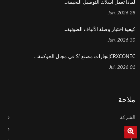
لماذا تعمل أسلاك التوصيل النحيفة...
28 Jun, 2026
كيفية اختيار وصلة الألياف الضوئية...
30 Jun, 2026
CRXCONECإنجازات مصنع 's في مجال الحوكمة...
01 Jul, 2026
ملاحة
الشركة
السلع