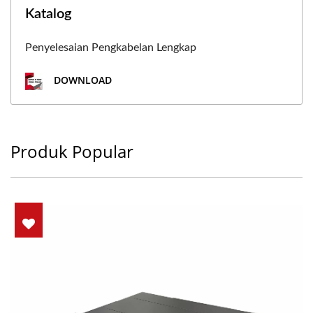
Katalog
Penyelesaian Pengkabelan Lengkap
DOWNLOAD
Produk Popular