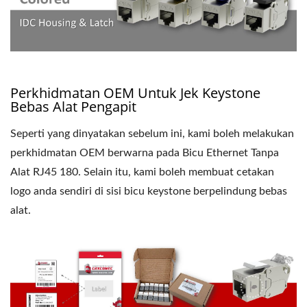
Perkhidmatan OEM Untuk Jek Keystone
Bebas Alat Pengapit
Seperti yang dinyatakan sebelum ini, kami boleh melakukan
perkhidmatan OEM berwarna pada Bicu Ethernet Tanpa
Alat RJ45 180. Selain itu, kami boleh membuat cetakan
logo anda sendiri di sisi bicu keystone berpelindung bebas
alat.