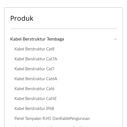
Produk
Kabel Berstruktur Tembaga
Kabel Berstruktur Cat8
Kabel Berstruktur Cat7A
Kabel Berstruktur Cat7
Kabel Berstruktur Cat6A
Kabel Berstruktur Cat6
Kabel Berstruktur Cat5E
Kabel Berstruktur IP68
Panel Tampalan RJ45 DanKablePengurusan