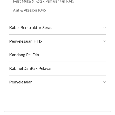
Pelat Muka & Kotak Pemasangan RJ45
Alat & Aksesori RJ45
Kabel Berstruktur Serat
Penyelesaian FTTx
Kandang Rel Din
KabinetDanRak Pelayan
Penyelesaian