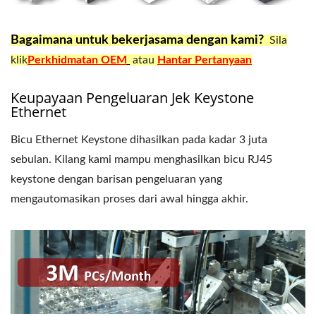
Bagaimana untuk bekerjasama dengan kami?
Sila
klik
Perkhidmatan OEM
atau
Hantar Pertanyaan
Keupayaan Pengeluaran Jek Keystone
Ethernet
Bicu Ethernet Keystone dihasilkan pada kadar 3 juta
sebulan. Kilang kami mampu menghasilkan bicu RJ45
keystone dengan barisan pengeluaran yang
mengautomasikan proses dari awal hingga akhir.