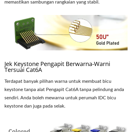
memastikan sambungan rangkaian yang stabil.
Jek Keystone Pengapit Berwarna-Warni
Tersuai Cat6A
Terdapat banyak pilihan warna untuk membuat bicu
keystone tanpa alat Pengapit Cat6A tanpa pelindung anda
sendiri. Anda boleh mewarna untuk perumah IDC bicu
keystone dan juga pada selak.