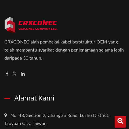
CRXCONECialah pembekal kabel berstruktur OEM yang
telah membantu syarikat dengan penjenamaan selama lebih
daripada 30 tahun.
Alamat Kami
No. 48, Section 2, Chang'an Road, Luzhu District,
Taoyuan City, Taiwan