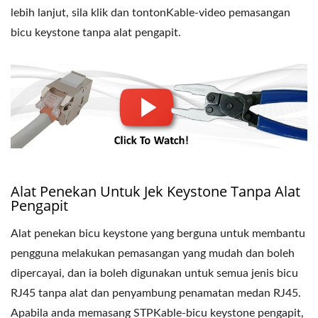
lebih lanjut, sila klik dan tontonKable-video pemasangan
bicu keystone tanpa alat pengapit.
Alat Penekan Untuk Jek Keystone Tanpa Alat
Pengapit
Alat penekan bicu keystone yang berguna untuk membantu
pengguna melakukan pemasangan yang mudah dan boleh
dipercayai, dan ia boleh digunakan untuk semua jenis bicu
RJ45 tanpa alat dan penyambung penamatan medan RJ45.
Apabila anda memasang STPKable-bicu keystone pengapit,