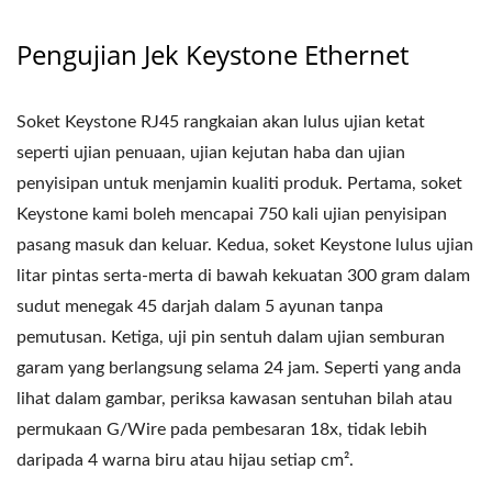
Pengujian Jek Keystone Ethernet
Soket Keystone RJ45 rangkaian akan lulus ujian ketat
seperti ujian penuaan, ujian kejutan haba dan ujian
penyisipan untuk menjamin kualiti produk. Pertama, soket
Keystone kami boleh mencapai 750 kali ujian penyisipan
pasang masuk dan keluar. Kedua, soket Keystone lulus ujian
litar pintas serta-merta di bawah kekuatan 300 gram dalam
sudut menegak 45 darjah dalam 5 ayunan tanpa
pemutusan. Ketiga, uji pin sentuh dalam ujian semburan
garam yang berlangsung selama 24 jam. Seperti yang anda
lihat dalam gambar, periksa kawasan sentuhan bilah atau
permukaan G/Wire pada pembesaran 18x, tidak lebih
daripada 4 warna biru atau hijau setiap cm².