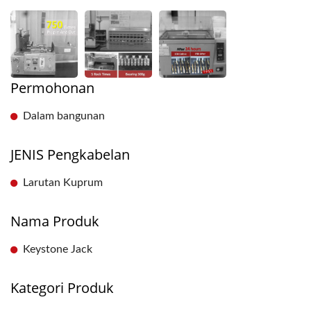
Permohonan
Dalam bangunan
JENIS Pengkabelan
Larutan Kuprum
Nama Produk
Keystone Jack
Kategori Produk