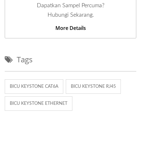
Dapatkan Sampel Percuma?
Hubungi Sekarang.
More Details
Tags
BICU KEYSTONE CAT6A
BICU KEYSTONE RJ45
BICU KEYSTONE ETHERNET