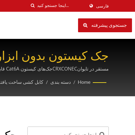
فارسی
جستجوی پیشرفته
شبکه‌های PoE پرسرعت
کابل‌کشی ساخت‌یافته نسل بعدی پشتیبانی می‌کند.
Home
/
دسته بندی
/
کابل کشی ساخت یافت