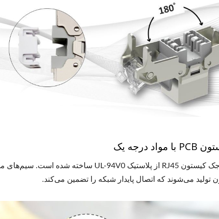
مواد درجه یک