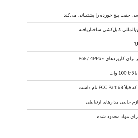
ی جفت پیچ خورده را پشتیبانی می‌کند
ن‌المللی کابل‌کشی ساختاریافته
 کاربردهای PoE/ 4PPoE
FCC نام داشت
ازم جانبی مدارهای ارتباطی
رای مواد محدود شده