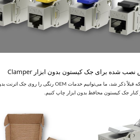
ب شده برای جک کیستون بدون ابزار Clamper
 کنار جک کیستون محافظ بدون ابزار چاپ کنیم.