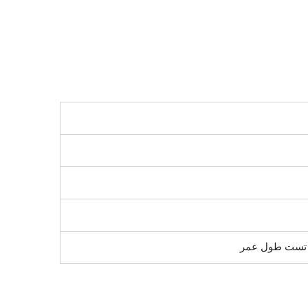
 تست طول عمر