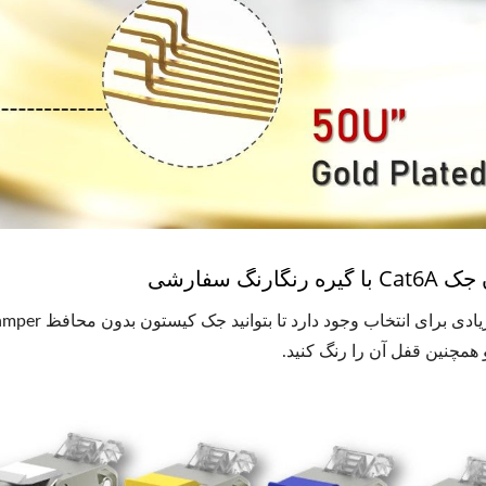
 رنگارنگ سفارشی
همچنین قفل آن را رنگ کنید.