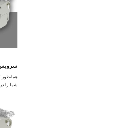
سرویس نص
شما را در