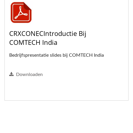
CRXCONECIntroductie Bij
COMTECH India
Bedrijfspresentatie slides bij COMTECH India
Downloaden