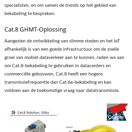
specialisten, en om samen de trends op het gebied van
bekabeling te bespreken.
Cat.8 GHMT-Oplossing
Aangezien de ontwikkeling van slimme steden en het IoT
afhankelijk is van een goede infrastructuur om de snelle
groei van mobiel dataverkeer aan te kunnen, raden we aan
om Cat.8-bekabeling te gebruiken in datacenters en
commerciële gebouwen. Cat.8 heeft een hogere
transmissiefrequentie dan Cat.6a-bekabeling en kan
voldoen aan de toekomstige vraag naar datatransmissie.