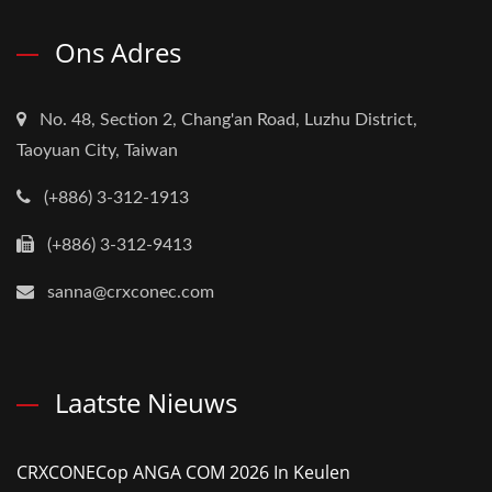
Ons Adres
No. 48, Section 2, Chang'an Road, Luzhu District,
Taoyuan City, Taiwan
(+886) 3-312-1913
(+886) 3-312-9413
sanna@crxconec.com
Laatste Nieuws
CRXCONECop ANGA COM 2026 In Keulen