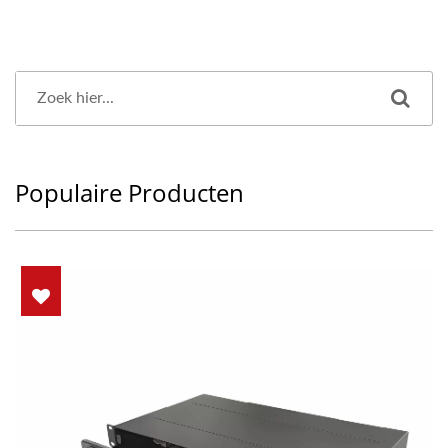
Populaire Producten