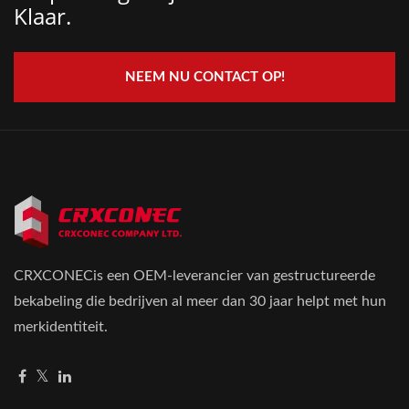
Klaar.
NEEM NU CONTACT OP!
CRXCONECis een OEM-leverancier van gestructureerde
bekabeling die bedrijven al meer dan 30 jaar helpt met hun
merkidentiteit.