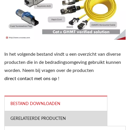
In het volgende bestand vindt u een overzicht van diverse
producten die in de bedradingsomgeving gebruikt kunnen
worden. Neem bij vragen over de producten
direct contact met ons op
!
BESTAND DOWNLOADEN
GERELATEERDE PRODUCTEN