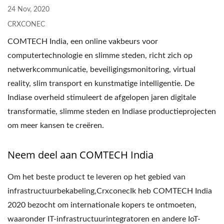
24 Nov, 2020
CRXCONEC
COMTECH India, een online vakbeurs voor
computertechnologie en slimme steden, richt zich op
netwerkcommunicatie, beveiligingsmonitoring, virtual
reality, slim transport en kunstmatige intelligentie. De
Indiase overheid stimuleert de afgelopen jaren digitale
transformatie, slimme steden en Indiase productieprojecten
om meer kansen te creëren.
Neem deel aan COMTECH India
Om het beste product te leveren op het gebied van
infrastructuurbekabeling,CrxconecIk heb COMTECH India
2020 bezocht om internationale kopers te ontmoeten,
waaronder IT-infrastructuurintegratoren en andere IoT-