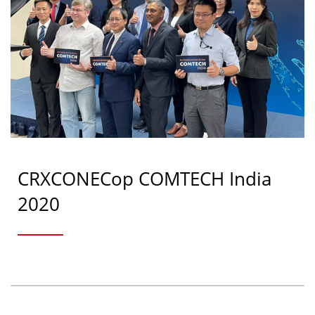
CRXCONECop COMTECH India
2020