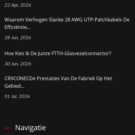
22 Apr, 2026
Waarom Verhogen Slanke 28 AWG UTP-Patchkabels De
Efficiëntie...
28 Jun, 2026
Hoe Kies Ik De Juiste FTTH-Glasvezelconnector?
30 Jun, 2026
CRXCONECDe Prestaties Van De Fabriek Op Het
Gebied...
01 Jul, 2026
Navigatie