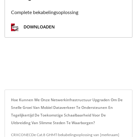
Complete bekabelingsoplossing
DOWNLOADEN
Hoe Kunnen We Onze Netwerkinfrastructuur Upgraden Om De
Snelle Groei Van Mobiel Dataverkeer Te Ondersteunen En
Tegelijkertijd De Toekomstige Schaalbaarheid Voor De
Uitbreiding Van Slimme Steden Te Waarborgen?
CRXCONECDe Cat.8 GHMT-bekabelingsoplossing van [merknaam]