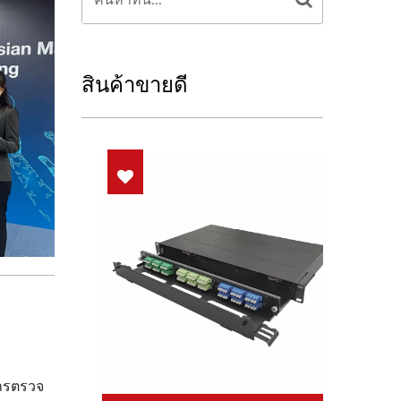
สินค้าขายดี
การตรวจ