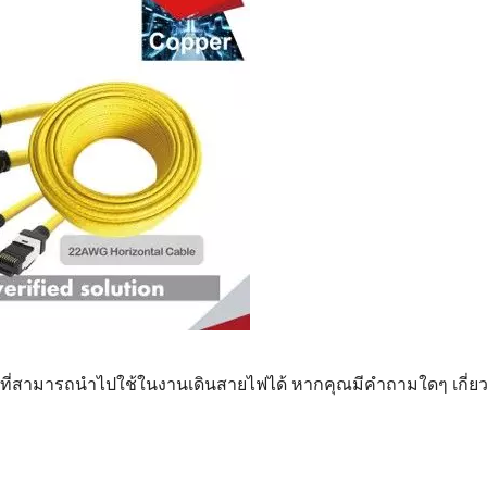
ที่สามารถนำไปใช้ในงานเดินสายไฟได้ หากคุณมีคำถามใดๆ เกี่ยว