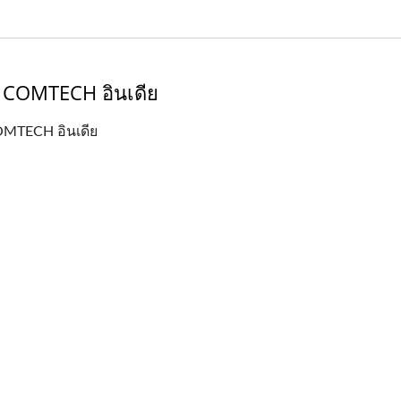
COMTECH อินเดีย
OMTECH อินเดีย