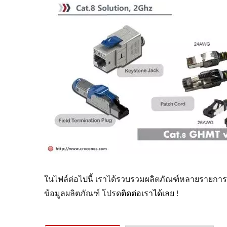
ในไฟล์ต่อไปนี้ เราได้รวบรวมผลิตภัณฑ์หลายรายการ
ข้อมูลผลิตภัณฑ์ โปรด
ติดต่อเราได้เลย
!