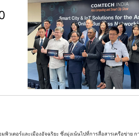
0
วเตอร์และเมืองอัจฉริยะ ซึ่งมุ่งเน้นไปที่การสื่อสารเครือข่าย 