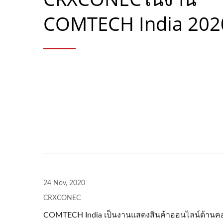
COMTECH India 202
24 Nov, 2020
CRXCONEC
COMTECH India เป็นงานแสดงสินค้าออนไลน์ด้านคอมพิ