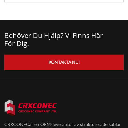
Behöver Du Hjälp? Vi Finns Här
För Dig.
KONTAKTA NU!
CRXCONECär en OEM-leverantör av strukturerade kablar