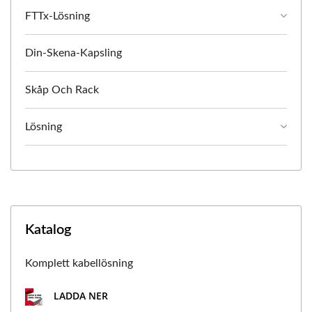
FTTx-Lösning
Din-Skena-Kapsling
Skåp Och Rack
Lösning
Katalog
Komplett kabellösning
LADDA NER