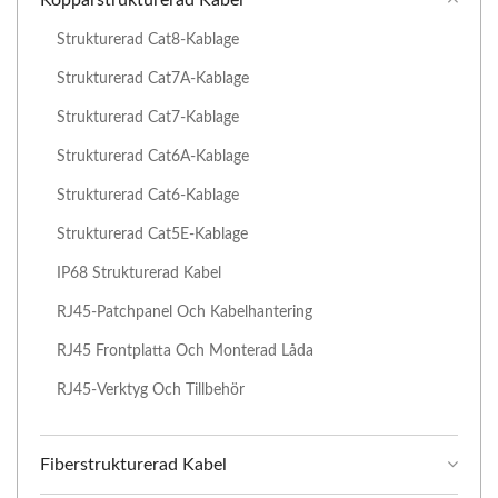
Kopparstrukturerad Kabel
Strukturerad Cat8-Kablage
Strukturerad Cat7A-Kablage
Strukturerad Cat7-Kablage
Strukturerad Cat6A-Kablage
Strukturerad Cat6-Kablage
Strukturerad Cat5E-Kablage
IP68 Strukturerad Kabel
RJ45-Patchpanel Och Kabelhantering
RJ45 Frontplatta Och Monterad Låda
RJ45-Verktyg Och Tillbehör
Fiberstrukturerad Kabel