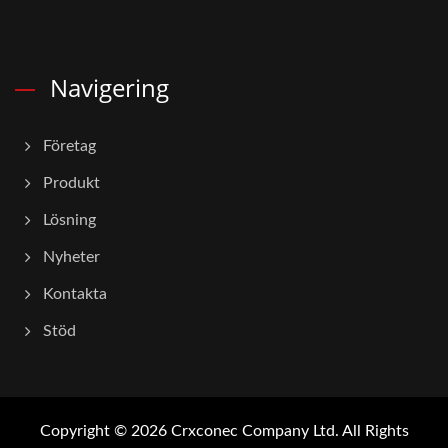
Navigering
Företag
Produkt
Lösning
Nyheter
Kontakta
Stöd
Copyright © 2026
Crxconec Company Ltd.
All Rights