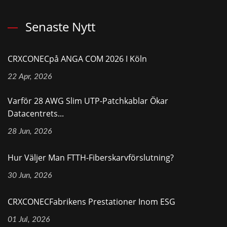
Senaste Nytt
CRXCONECpå ANGA COM 2026 I Köln
22 Apr, 2026
Varför 28 AWG Slim UTP-Patchkablar Ökar
Datacentrets...
28 Jun, 2026
Hur Väljer Man FTTH-Fiberskarvförslutning?
30 Jun, 2026
CRXCONECFabrikens Prestationer Inom ESG
01 Jul, 2026