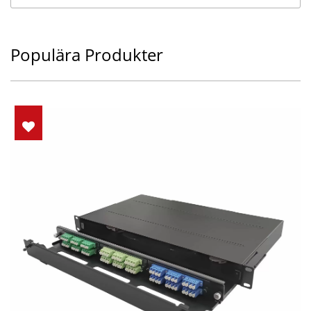
Populära Produkter