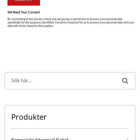
Produkter