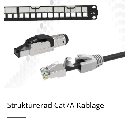
Strukturerad Cat7A-Kablage