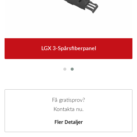
LGX 3-Spårsfiberpanel
Få gratisprov?
Kontakta nu.
Fler Detaljer