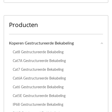
Producten
Koperen Gestructureerde Bekabeling
Cat8 Gestructureerde Bekabeling
Cat7A Gestructureerde Bekabeling
Cat7 Gestructureerde Bekabeling
Cat6A Gestructureerde Bekabeling
Cat6 Gestructureerde Bekabeling
Cat5E Gestructureerde Bekabeling
IP68 Gestructureerde Bekabeling