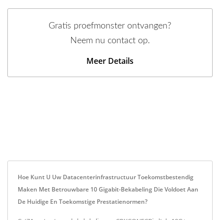
Gratis proefmonster ontvangen?
Neem nu contact op.
Meer Details
Hoe Kunt U Uw Datacenterinfrastructuur Toekomstbestendig
Maken Met Betrouwbare 10 Gigabit-Bekabeling Die Voldoet Aan
De Huidige En Toekomstige Prestatienormen?