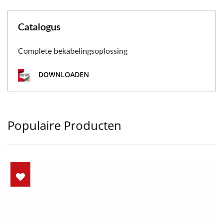
Catalogus
Complete bekabelingsoplossing
DOWNLOADEN
Populaire Producten