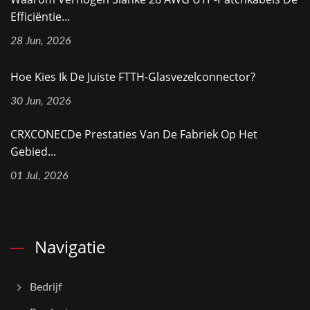
Efficiëntie...
28 Jun, 2026
Hoe Kies Ik De Juiste FTTH-Glasvezelconnector?
30 Jun, 2026
CRXCONECDe Prestaties Van De Fabriek Op Het
Gebied...
01 Jul, 2026
Navigatie
Bedrijf