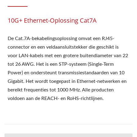
10G+ Ethernet-Oplossing Cat7A
De Cat.7A-bekabelingsoplossing omvat een RJ45-
connector en een veldaansluitstekker die geschikt is
voor LAN-kabels met een grotere buitendiameter van 22
tot 26 AWG. Het is een STP-systeem (Single-Term
Power) en ondersteunt transmissiestandaarden van 10
Gigabit. Het wordt toegepast in Ethernet-netwerken en
bereikt frequenties tot 1000 MHz. Alle producten
voldoen aan de REACH- en RoHS-richtlijnen.