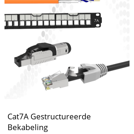
Cat7A Gestructureerde
Bekabeling