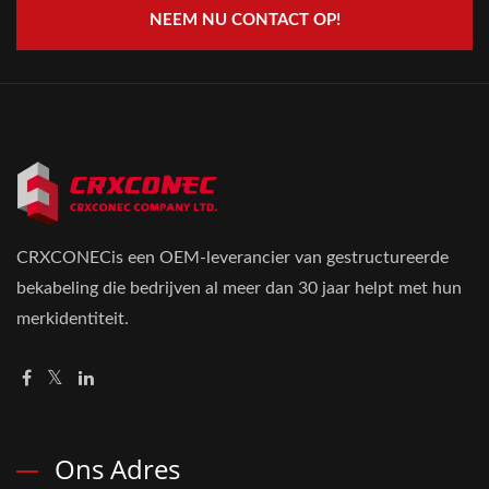
NEEM NU CONTACT OP!
CRXCONECis een OEM-leverancier van gestructureerde
bekabeling die bedrijven al meer dan 30 jaar helpt met hun
merkidentiteit.
Ons Adres