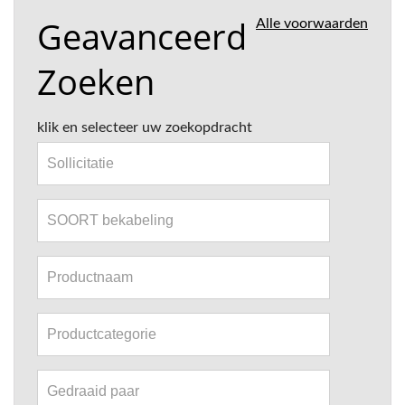
Geavanceerd
Alle voorwaarden
Zoeken
klik en selecteer uw zoekopdracht