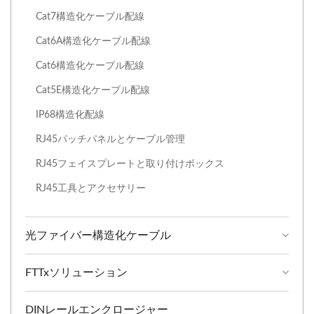
Cat7構造化ケーブル配線
Cat6A構造化ケーブル配線
Cat6構造化ケーブル配線
Cat5E構造化ケーブル配線
IP68構造化配線
RJ45パッチパネルとケーブル管理
RJ45フェイスプレートと取り付けボックス
RJ45工具とアクセサリー
光ファイバー構造化ケーブル
FTTxソリューション
DINレールエンクロージャー