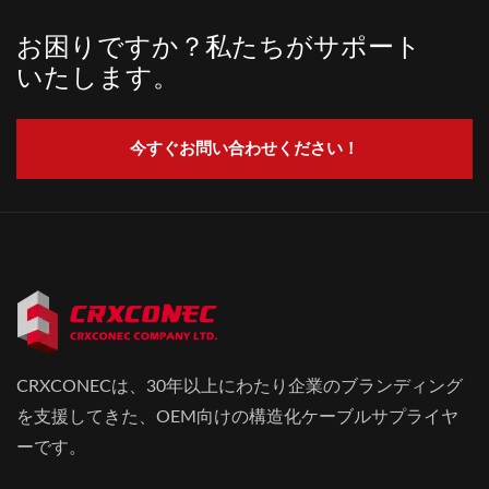
お困りですか？私たちがサポート
いたします。
今すぐお問い合わせください！
CRXCONECは、30年以上にわたり企業のブランディング
を支援してきた、OEM向けの構造化ケーブルサプライヤ
ーです。