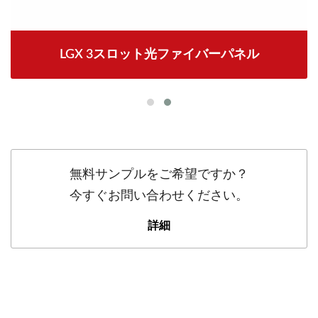
LGX 3スロット光ファイバーパネル
無料サンプルをご希望ですか？
今すぐお問い合わせください。
詳細