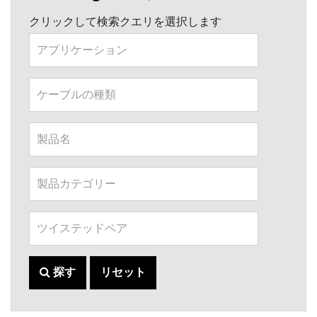
クリックして検索クエリを選択します
探す
リセット