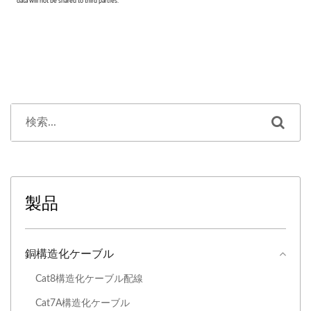
製品
銅構造化ケーブル
Cat8構造化ケーブル配線
Cat7A構造化ケーブル