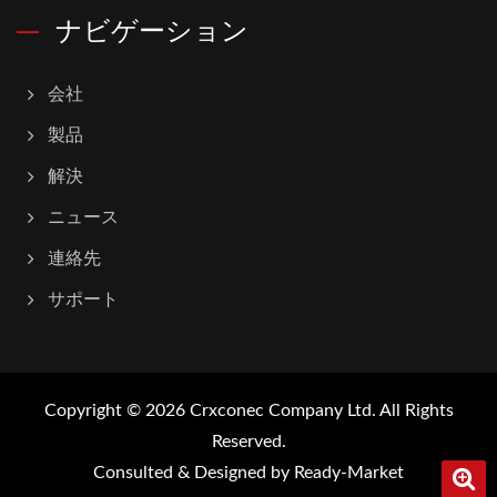
ナビゲーション
会社
製品
解決
ニュース
連絡先
サポート
Copyright © 2026
Crxconec Company Ltd.
All Rights
Reserved.
Consulted & Designed by
Ready-Market