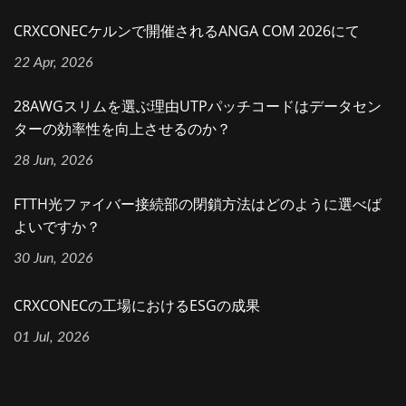
CRXCONECケルンで開催されるANGA COM 2026にて
22 Apr, 2026
28AWGスリムを選ぶ理由UTPパッチコードはデータセン
ターの効率性を向上させるのか？
28 Jun, 2026
FTTH光ファイバー接続部の閉鎖方法はどのように選べば
よいですか？
30 Jun, 2026
CRXCONECの工場におけるESGの成果
01 Jul, 2026