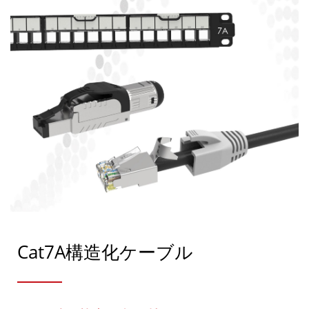
Cat7A構造化ケーブル