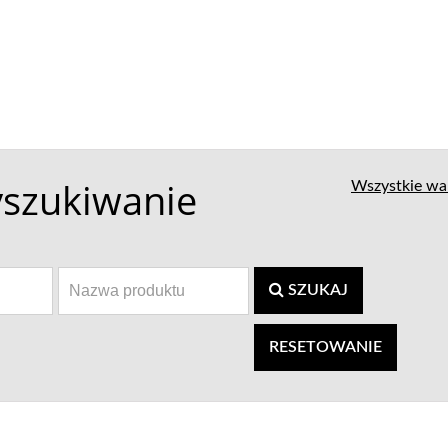
szukiwanie
Wszystkie wa
SZUKAJ
RESETOWANIE