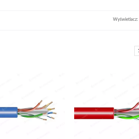
Wyświetlacz: