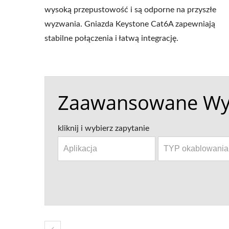
wysoką przepustowość i są odporne na przyszłe
wyzwania. Gniazda Keystone Cat6A zapewniają
stabilne połączenia i łatwą integrację.
Zaawansowane Wy
kliknij i wybierz zapytanie