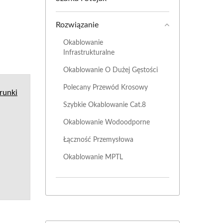
Rozwiązanie
Okablowanie
Infrastrukturalne
Okablowanie O Dużej Gęstości
Polecany Przewód Krosowy
runki
Szybkie Okablowanie Cat.8
Okablowanie Wodoodporne
Łączność Przemysłowa
Okablowanie MPTL