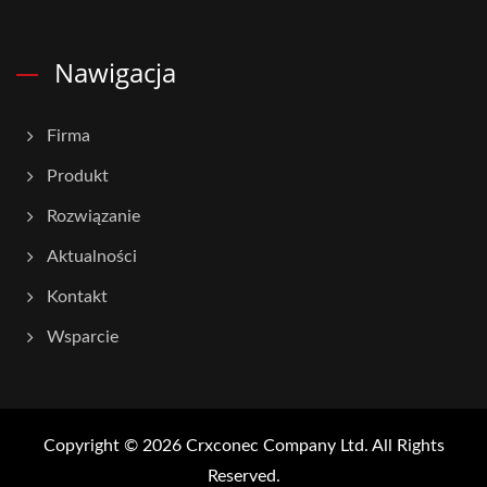
Nawigacja
Firma
Produkt
Rozwiązanie
Aktualności
Kontakt
Wsparcie
Copyright © 2026
Crxconec Company Ltd.
All Rights
Reserved.