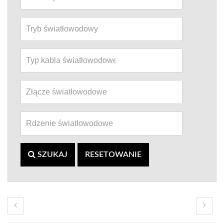
SZUKAJ
RESETOWANIE