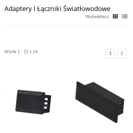
Adaptery I Łączniki Światłowodowe
Wyświetlacz:
Wynik 1 - 12 z 14
1
2