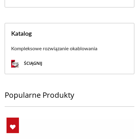
Katalog
Kompleksowe rozwiązanie okablowania
ŚCIĄGNIJ
Popularne Produkty