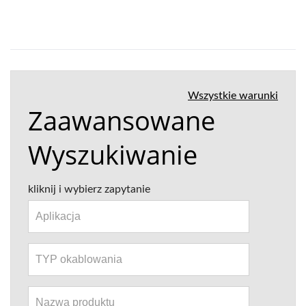
Wszystkie warunki
Zaawansowane
Wyszukiwanie
kliknij i wybierz zapytanie