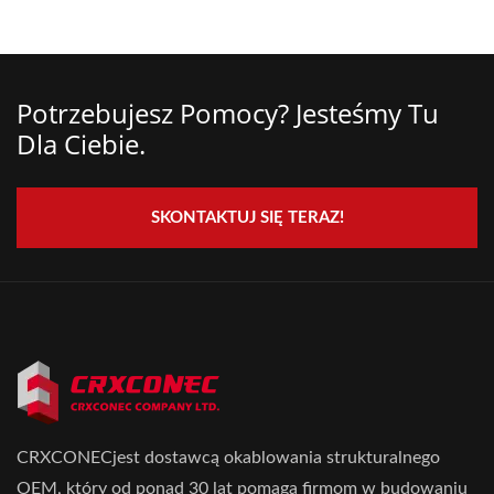
Potrzebujesz Pomocy? Jesteśmy Tu
Dla Ciebie.
SKONTAKTUJ SIĘ TERAZ!
CRXCONECjest dostawcą okablowania strukturalnego
OEM, który od ponad 30 lat pomaga firmom w budowaniu