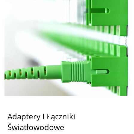
Adaptery I Łączniki
Światłowodowe