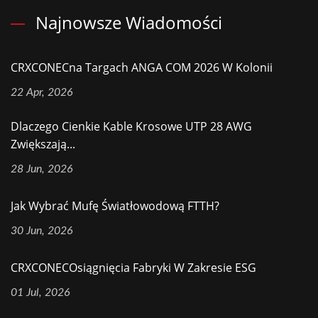
Najnowsze Wiadomości
CRXCONECna Targach ANGA COM 2026 W Kolonii
22 Apr, 2026
Dlaczego Cienkie Kable Krosowe UTP 28 AWG
Zwiększają...
28 Jun, 2026
Jak Wybrać Mufę Światłowodową FTTH?
30 Jun, 2026
CRXCONECOsiągnięcia Fabryki W Zakresie ESG
01 Jul, 2026