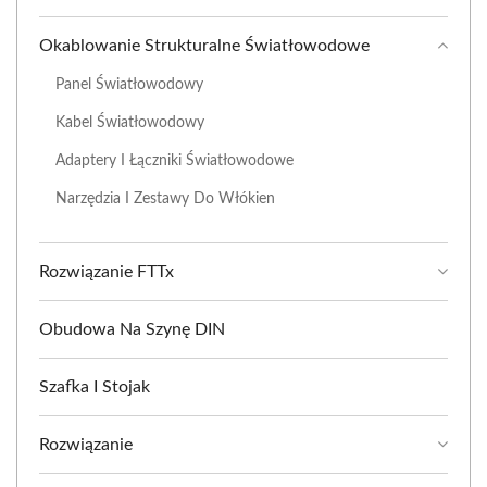
Okablowanie Strukturalne Światłowodowe
Panel Światłowodowy
Kabel Światłowodowy
Adaptery I Łączniki Światłowodowe
Narzędzia I Zestawy Do Włókien
Rozwiązanie FTTx
Obudowa Na Szynę DIN
Szafka I Stojak
Rozwiązanie