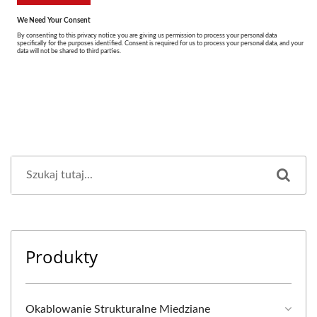
Produkty
Okablowanie Strukturalne Miedziane