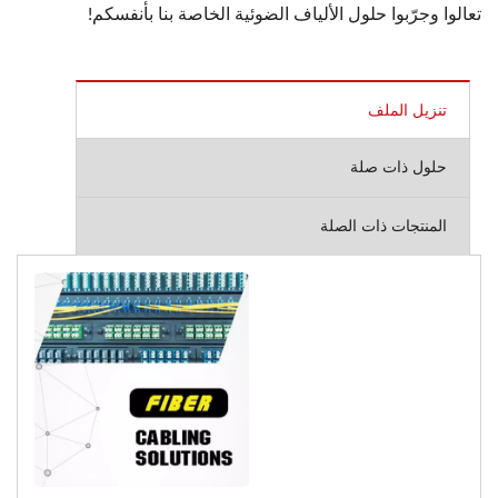
تعالوا وجرّبوا حلول الألياف الضوئية الخاصة بنا بأنفسكم!
تنزيل الملف
حلول ذات صلة
المنتجات ذات الصلة