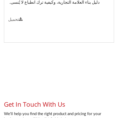
دليل بناء العلامة التجارية، وكيفية ترك انطباع لا يُنسى.
تحميل