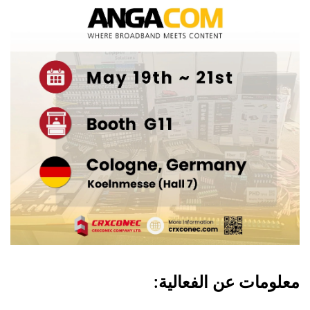
معلومات عن الفعالية: