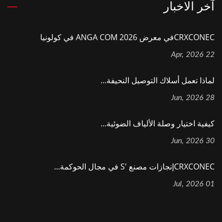
آخر الاخبار
CRXCONECفي معرض ANGA COM 2026 في كولونيا
22 Apr, 2026
لماذا تعمل أسلاك التوصيل النحيفة...
28 Jun, 2026
كيفية اختيار وصلة الألياف الضوئية...
30 Jun, 2026
CRXCONECإنجازات مصنع 's في مجال الحوكمة...
01 Jul, 2026