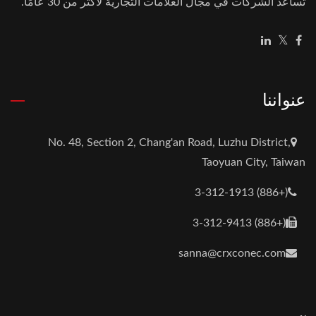
تساعد الشركات في مجال العلامات التجارية لأكثر من 30 عامًا.
عنواننا
No. 48, Section 2, Chang'an Road, Luzhu District,
Taoyuan City, Taiwan
(+886) 3-312-1913
(+886) 3-312-9413
sanna@crxconec.com