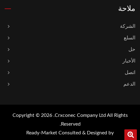
ملاحة
الشركة
السلع
حل
الأخبار
اتصل
الدعم
Copyright © 2026
Crxconec Company Ltd.
All Rights
Reserved.
Ready-Market
Consulted & Designed by