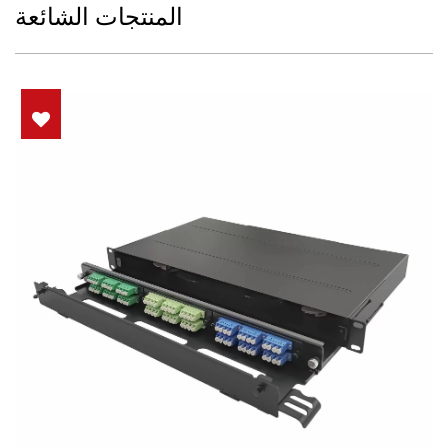
المنتجات الشائعة