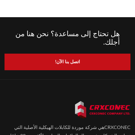
هل تحتاج إلى مساعدة؟ نحن هنا من
أجلك.
اتصل بنا الآن!
CRXCONECهي شركة موردة للكابلات الهيكلية الأصلية التي