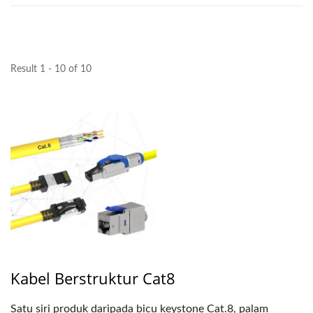
Result 1 - 10 of 10
Kabel Berstruktur Cat8
Satu siri produk daripada bicu keystone Cat.8, palam