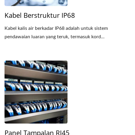
Kabel Berstruktur IP68
Kabel kalis air berkadar IP68 adalah untuk sistem
pendawaian luaran yang teruk, termasuk kord...
Panel Tampalan RJ45