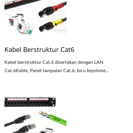
Kabel Berstruktur Cat6
Kabel berstruktur Cat.6 disertakan dengan LAN
Cat.6Kable, Panel tampalan Cat.6, bicu keystone...