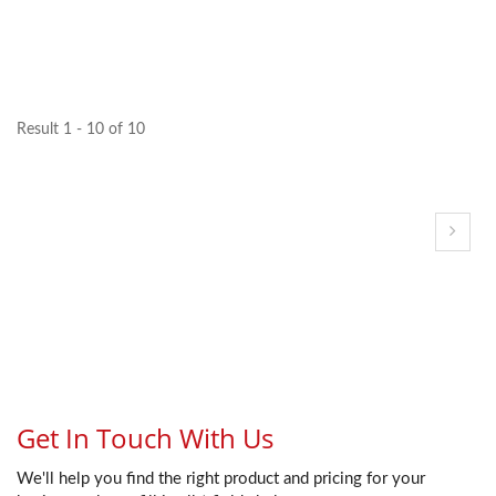
Result 1 - 10 of 10