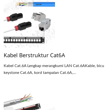
Kabel Berstruktur Cat6A
Kabel Cat.6A Lengkap merangkumi LAN Cat.6AKable, bicu
keystone Cat.6A, kord tampalan Cat.6A,...