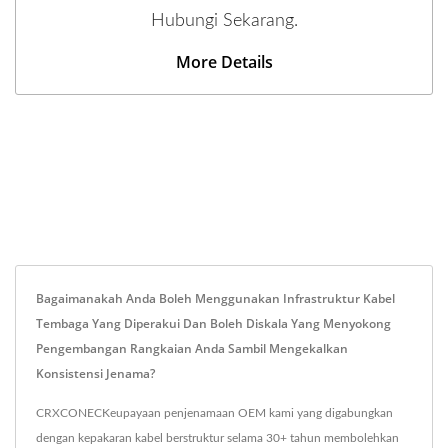
Hubungi Sekarang.
More Details
Bagaimanakah Anda Boleh Menggunakan Infrastruktur Kabel
Tembaga Yang Diperakui Dan Boleh Diskala Yang Menyokong
Pengembangan Rangkaian Anda Sambil Mengekalkan
Konsistensi Jenama?
CRXCONECKeupayaan penjenamaan OEM kami yang digabungkan
dengan kepakaran kabel berstruktur selama 30+ tahun membolehkan