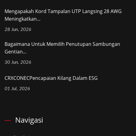
Mengapakah Kord Tampalan UTP Langsing 28 AWG
Meningkatkan...
28 Jun, 2026
Bagaimana Untuk Memilih Penutupan Sambungan
Gentian...
30 Jun, 2026
CRXCONECPencapaian Kilang Dalam ESG
01 Jul, 2026
Navigasi