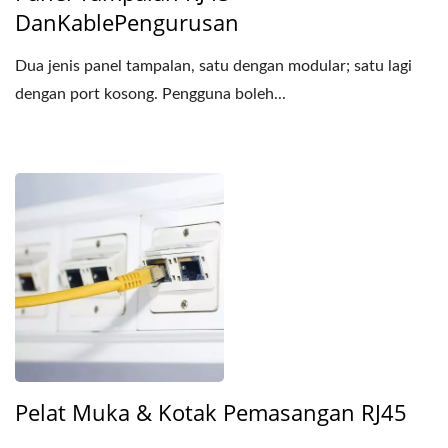
DanKablePengurusan
Dua jenis panel tampalan, satu dengan modular; satu lagi
dengan port kosong. Pengguna boleh...
Pelat Muka & Kotak Pemasangan RJ45