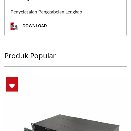
Penyelesaian Pengkabelan Lengkap
DOWNLOAD
Produk Popular