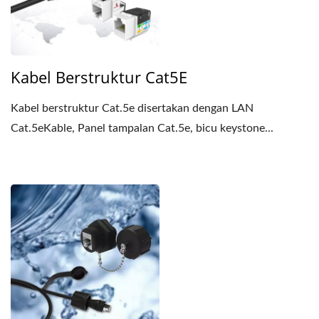
Kabel Berstruktur Cat5E
Kabel berstruktur Cat.5e disertakan dengan LAN
Cat.5eKable, Panel tampalan Cat.5e, bicu keystone...