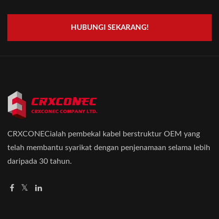
HUBUNGI SEKARANG!
CRXCONECialah pembekal kabel berstruktur OEM yang
telah membantu syarikat dengan penjenamaan selama lebih
daripada 30 tahun.