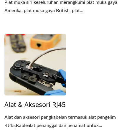
Plat muka siri keseluruhan merangkumi plat muka gaya
Amerika, plat muka gaya British, plat...
Alat & Aksesori RJ45
Alat dan aksesori pengkabelan termasuk alat pengelim
RJ45,Kablealat penanggal dan penamat untuk...