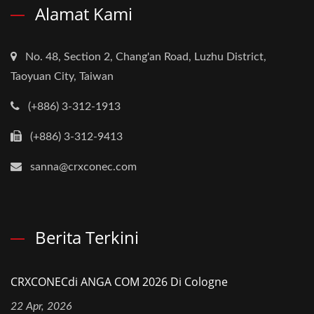
Alamat Kami
No. 48, Section 2, Chang'an Road, Luzhu District,
Taoyuan City, Taiwan
(+886) 3-312-1913
(+886) 3-312-9413
sanna@crxconec.com
Berita Terkini
CRXCONECdi ANGA COM 2026 Di Cologne
22 Apr, 2026