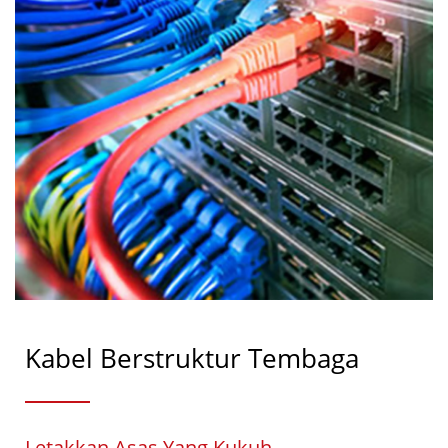
Kabel Berstruktur Tembaga
Letakkan Asas Yang Kukuh