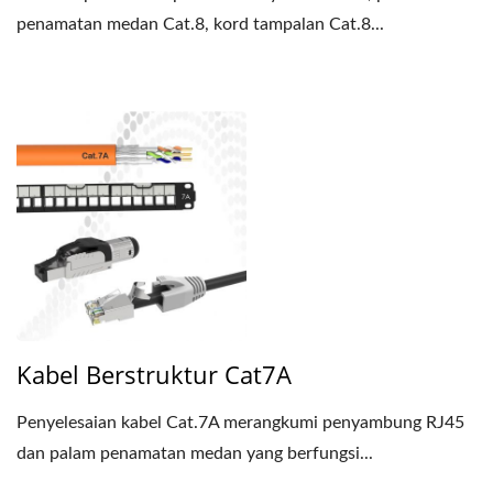
penamatan medan Cat.8, kord tampalan Cat.8...
Kabel Berstruktur Cat7A
Penyelesaian kabel Cat.7A merangkumi penyambung RJ45
dan palam penamatan medan yang berfungsi...