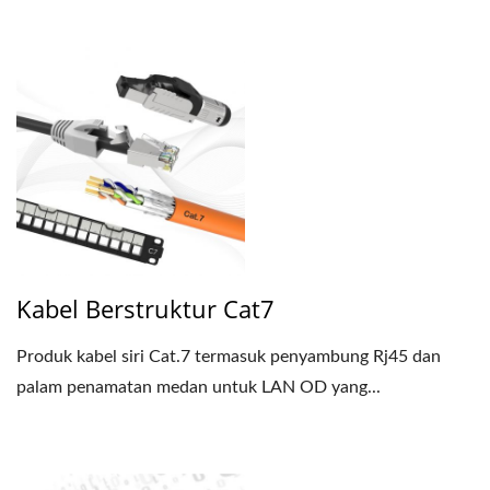
Kabel Berstruktur Cat7
Produk kabel siri Cat.7 termasuk penyambung Rj45 dan
palam penamatan medan untuk LAN OD yang...