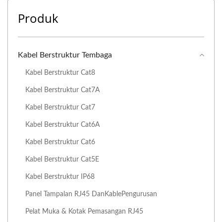
Produk
Kabel Berstruktur Tembaga
Kabel Berstruktur Cat8
Kabel Berstruktur Cat7A
Kabel Berstruktur Cat7
Kabel Berstruktur Cat6A
Kabel Berstruktur Cat6
Kabel Berstruktur Cat5E
Kabel Berstruktur IP68
Panel Tampalan RJ45 DanKablePengurusan
Pelat Muka & Kotak Pemasangan RJ45