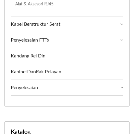
Alat & Aksesori RJ45
Kabel Berstruktur Serat
Penyelesaian FTTx
Kandang Rel Din
KabinetDanRak Pelayan
Penyelesaian
Katalog