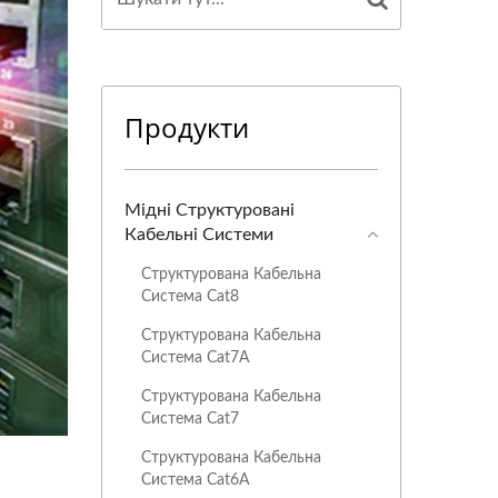
Продукти
Мідні Структуровані
Кабельні Системи
Структурована Кабельна
Система Cat8
Структурована Кабельна
Система Cat7A
Структурована Кабельна
Система Cat7
Структурована Кабельна
Система Cat6A