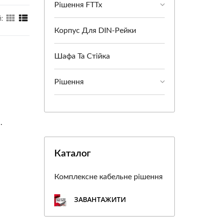
Рішення FTTx
:
Корпус Для DIN-Рейки
Шафа Та Стійка
Рішення
.
Каталог
Комплексне кабельне рішення
ЗАВАНТАЖИТИ