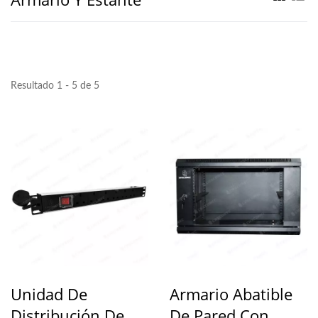
Resultado 1 - 5 de 5
Unidad De
Armario Abatible
Distribución De
De Pared Con