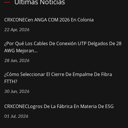
Ultimas Noticias
CRXCONECen ANGA COM 2026 En Colonia
22 Apr, 2026
¿Por Qué Los Cables De Conexión UTP Delgados De 28
AWG Mejoran...
28 Jun, 2026
¿Cómo Seleccionar El Cierre De Empalme De Fibra
FTTH?
30 Jun, 2026
CRXCONECLogros De La Fábrica En Materia De ESG
01 Jul, 2026