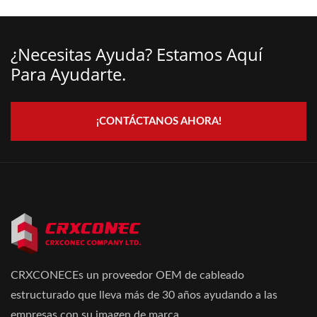
¿Necesitas Ayuda? Estamos Aquí
Para Ayudarte.
¡CONTÁCTANOS AHORA!
CRXCONECEs un proveedor OEM de cableado
estructurado que lleva más de 30 años ayudando a las
empresas con su imagen de marca.