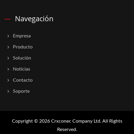
Navegación
Empresa
Producto
Solución
Noticias
Contacto
Soporte
Copyright © 2026
Crxconec Company Ltd.
All Rights
Reserved.