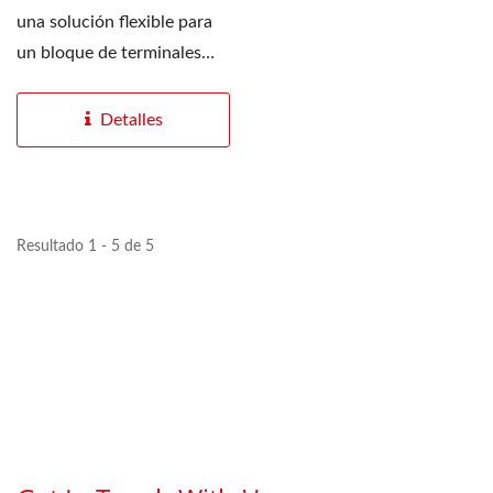
una solución flexible para
un bloque de terminales
ópticos y transmisor...
Detalles
Resultado 1 - 5 de 5