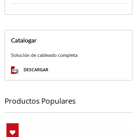
Catalogar
Solución de cableado completa
DESCARGAR
Productos Populares