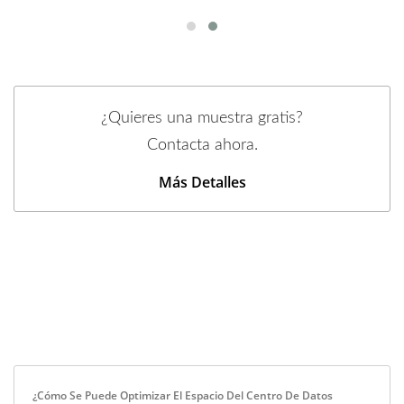
¿Quieres una muestra gratis?
Contacta ahora.
Más Detalles
¿Cómo Se Puede Optimizar El Espacio Del Centro De Datos