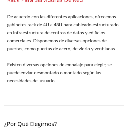
De acuerdo con las diferentes aplicaciones, ofrecemos
gabinetes rack de 4U a 48U para cableado estructurado
en infraestructura de centros de datos y edificios
comerciales. Disponemos de diversas opciones de
puertas, como puertas de acero, de vidrio y ventiladas.
Existen diversas opciones de embalaje para elegir; se
puede enviar desmontado o montado según las
necesidades del usuario.
¿Por Qué Elegirnos?