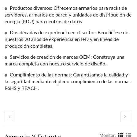
Productos diversos: Ofrecemos armarios para racks de
servidores, armarios de pared y unidades de distribución de
energía (PDU) para centros de datos.
Dos décadas de experiencia en el sector: Benefíciese de
nuestros 20 años de experiencia en I+D y en líneas de
producción completas.
Servicios de creación de marcas OEM: Construya una
marca completa con nuestro servicio de diseño.
Cumplimiento de las normas: Garantizamos la calidad y
la seguridad mediante el pleno cumplimiento de las normas
RoHS y REACH.
Armario Y Estante
Monitor: