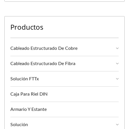
Productos
Cableado Estructurado De Cobre
Cableado Estructurado De Fibra
Solución FTTx
Caja Para Riel DIN
Armario Y Estante
Solución