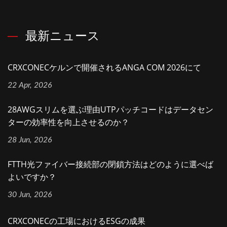
最新ニュース
CRXCONECケルンで開催されるANGA COM 2026にて
22 Apr, 2026
28AWGスリムを選ぶ理由UTPパッチコードはデータセン
ターの効率性を向上させるのか？
28 Jun, 2026
FTTH光ファイバー接続部の閉鎖方法はどのように選べば
よいですか？
30 Jun, 2026
CRXCONECの工場におけるESGの成果