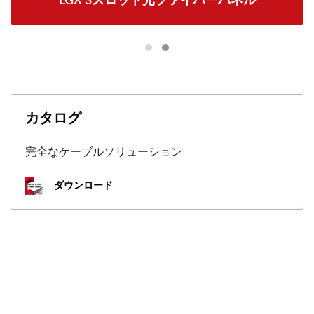
LGX 3スロット光ファイバーパネル
カタログ
完全なケーブルソリューション
ダウンロード