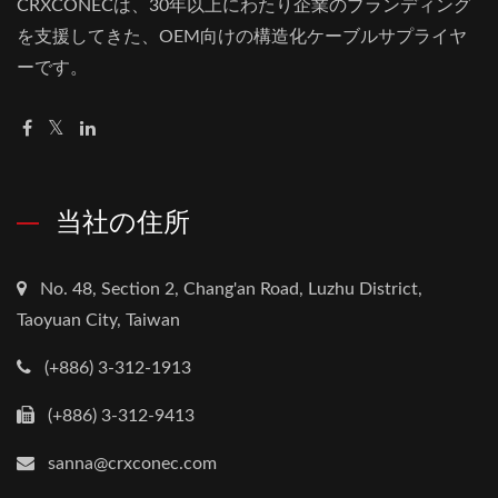
CRXCONECは、30年以上にわたり企業のブランディング
を支援してきた、OEM向けの構造化ケーブルサプライヤ
ーです。
当社の住所
No. 48, Section 2, Chang'an Road, Luzhu District,
Taoyuan City, Taiwan
(+886) 3-312-1913
(+886) 3-312-9413
sanna@crxconec.com