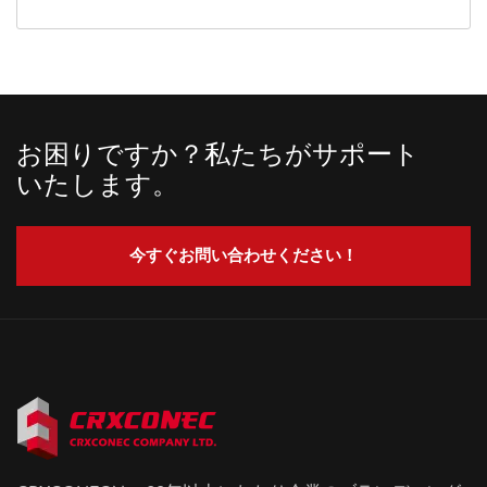
お困りですか？私たちがサポート
いたします。
今すぐお問い合わせください！