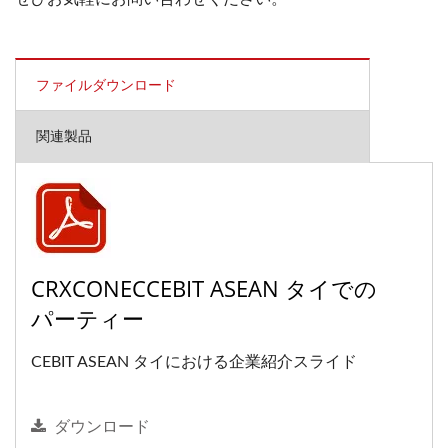
ファイルダウンロード
関連製品
CRXCONECCEBIT ASEAN タイでの
パーティー
CEBIT ASEAN タイにおける企業紹介スライド
ダウンロード