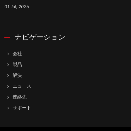
01 Jul, 2026
ナビゲーション
会社
製品
解決
ニュース
連絡先
サポート