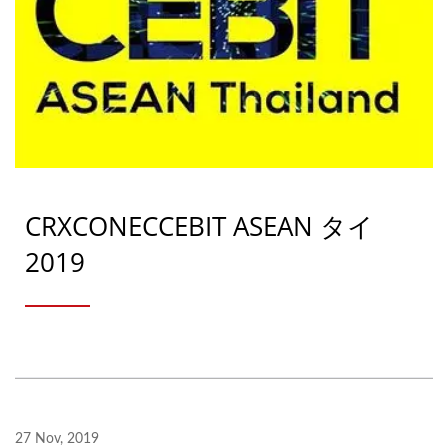
CRXCONECCEBIT ASEAN タイ
2019
27 Nov, 2019