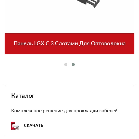
Панель LGX С 3 Слотами Для Оптоволокна
Каталог
Комплексное решение для прокладки кабелей
СКАЧАТЬ