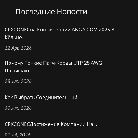
Последние Новости
CRXCONECна Конференции ANGA COM 2026 В
Кёльне.
22 Apr, 2026
Почему Тонкие Патч-Корды UTP 28 AWG
Повышают...
28 Jun, 2026
Как Выбрать Соединительный...
30 Jun, 2026
CRXCONECДостижения Компании На...
01 Jul, 2026