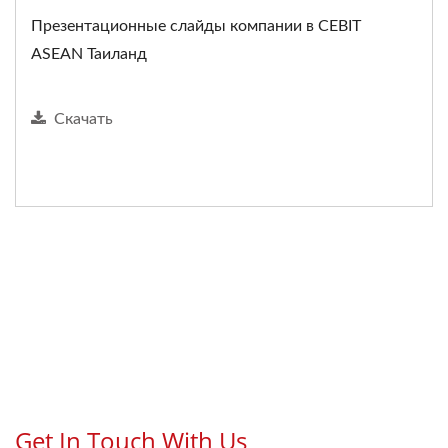
Презентационные слайды компании в CEBIT
ASEAN Таиланд
Скачать