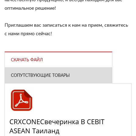
оптимальное решение!
Приглашаем вас записаться к нам на прием, свяжитесь
с нами прямо сейчас!
СКАЧАТЬ ФАЙЛ
СОПУТСТВУЮЩИЕ ТОВАРЫ
CRXCONECвечеринка В CEBIT
ASEAN Таиланд