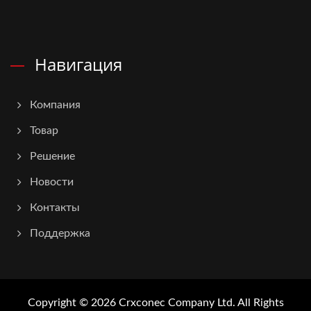
Навигация
Компания
Товар
Решение
Новости
Контакты
Поддержка
Copyright © 2026
Crxconec Company Ltd.
All Rights