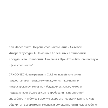
Как Обеспечить Перспективность Нашей Сетевой
Инфраструктуры С Помощью Кабельных Технологий
Следующего Поколения, Сохраняя При Этом Экономическую
Эффективность?
CRXCONECНовые решения Cat.8 от нашей компании
предоставляют телекоммуникационным компаниям
инфраструктуру, готовую к будущим вызовам, которая
поддерживает более высокие требования к пропускной
способности и более высокую скорость передачи данных. Наш
обширный ассортимент медных и волоконно-оптических кабелей