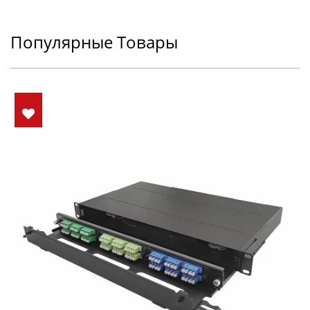
Популярные Товары