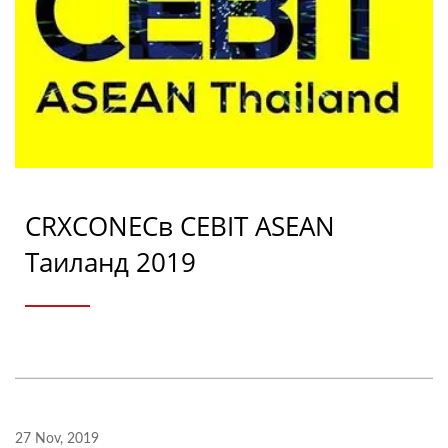
CRXCONECв CEBIT ASEAN
Таиланд 2019
27 Nov, 2019