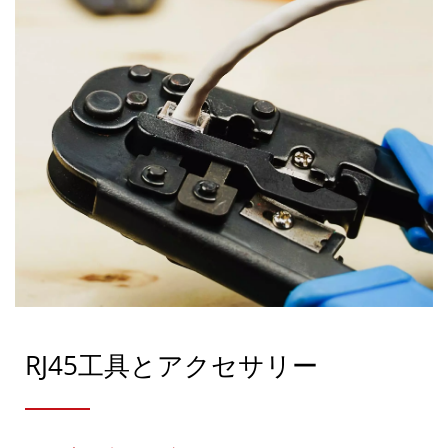
RJ45工具とアクセサリー