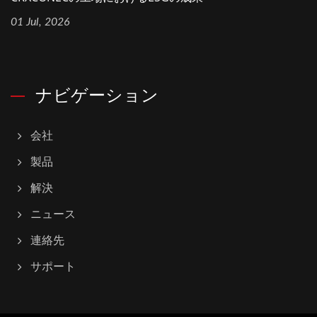
01 Jul, 2026
ナビゲーション
会社
製品
解決
ニュース
連絡先
サポート