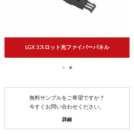
LGX 3スロット光ファイバーパネル
無料サンプルをご希望ですか？
今すぐお問い合わせください。
詳細