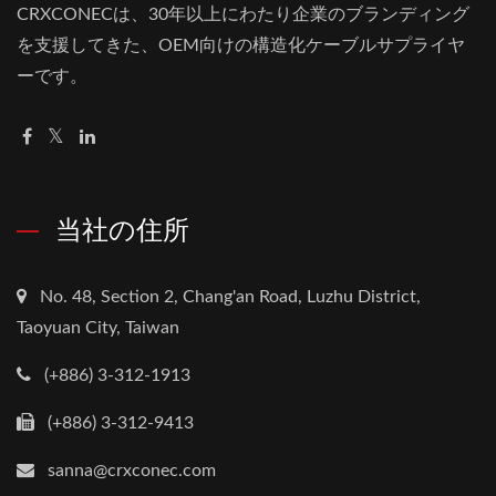
CRXCONECは、30年以上にわたり企業のブランディング
を支援してきた、OEM向けの構造化ケーブルサプライヤ
ーです。
当社の住所
No. 48, Section 2, Chang'an Road, Luzhu District,
Taoyuan City, Taiwan
(+886) 3-312-1913
(+886) 3-312-9413
sanna@crxconec.com