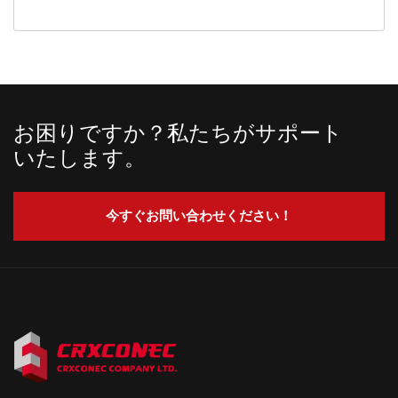
お困りですか？私たちがサポート
いたします。
今すぐお問い合わせください！