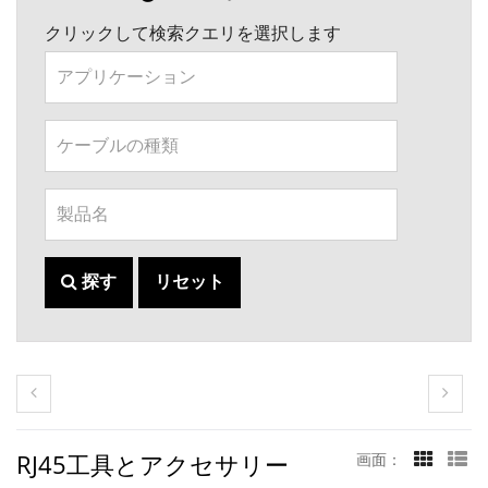
クリックして検索クエリを選択します
探す
リセット
RJ45工具とアクセサリー
画面：