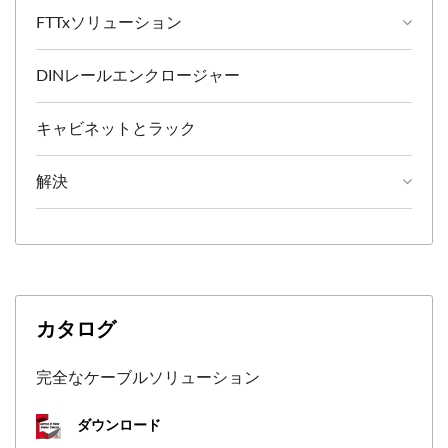
FTTxソリューション
DINレールエンクロージャー
キャビネットとラック
解決
カタログ
完全なケーブルソリューション
ダウンロード