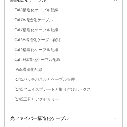
銅構造化ケーブル
Cat8構造化ケーブル配線
Cat7A構造化ケーブル
Cat7構造化ケーブル配線
Cat6A構造化ケーブル配線
Cat6構造化ケーブル配線
Cat5E構造化ケーブル配線
IP68構造化配線
RJ45パッチパネルとケーブル管理
RJ45フェイスプレートと取り付けボックス
RJ45工具とアクセサリー
光ファイバー構造化ケーブル