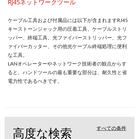
RJ45ネットワークツール
ケーブル工具および付属品には以下が含まれますRJ45
キーストーンジャック用の圧着工具、ケーブルストリ
ッパー、終端工具。光ファイバーストリッパー、光フ
ァイバーカッター、その他光ケーブル終端処理に便利
な工具。
LANオペレーターやネットワーク技術者の観点からす
ると、ハンドツールの最も重要な部分は、耐久性と省
電力性であるべきです。
高度な検索
すべての条件