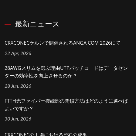
最新ニュース
CRXCONECケルンで開催されるANGA COM 2026にて
22 Apr, 2026
28AWGスリムを選ぶ理由UTPパッチコードはデータセン
ターの効率性を向上させるのか？
28 Jun, 2026
FTTH光ファイバー接続部の閉鎖方法はどのように選べば
よいですか？
30 Jun, 2026
CRXCONECの工場におけるESGの成果