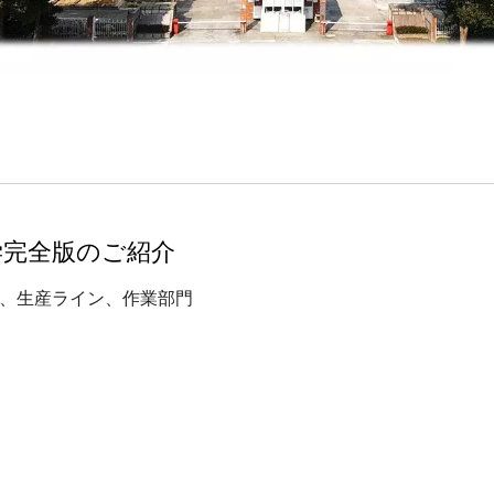
見学完全版のご紹介
工場、生産ライン、作業部門