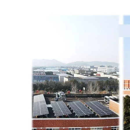
4PPoEキーストーンジャック