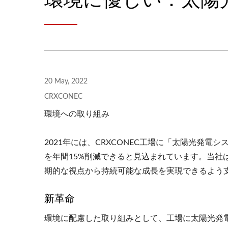
20 May, 2022
CRXCONEC
環境への取り組み
2021年には、CRXCONEC工場に「太陽光発
を年間15%削減できると見込まれています。当社
期的な視点から持続可能な成長を実現できるよう
新革命
環境に配慮した取り組みとして、工場に太陽光発