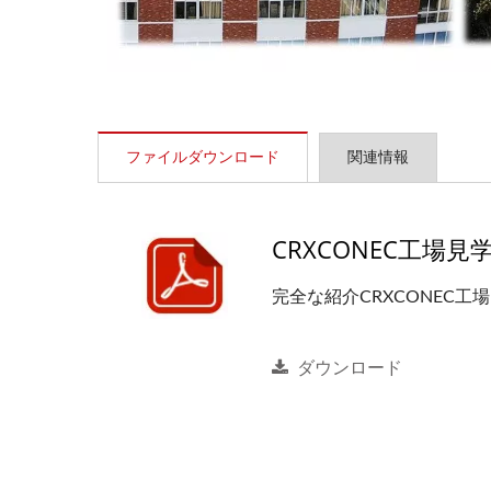
ファイルダウンロード
関連情報
CRXCONEC工場
完全な紹介CRXCONEC
ダウンロード