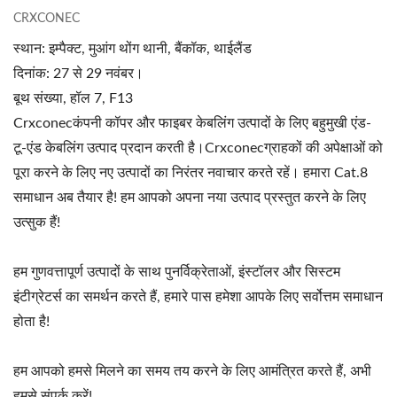
CRXCONEC
स्थान: इम्पैक्ट, मुआंग थोंग थानी, बैंकॉक, थाईलैंड
दिनांक: 27 से 29 नवंबर।
बूथ संख्या, हॉल 7, F13
Crxconecकंपनी कॉपर और फाइबर केबलिंग उत्पादों के लिए बहुमुखी एंड-
टू-एंड केबलिंग उत्पाद प्रदान करती है।Crxconecग्राहकों की अपेक्षाओं को
पूरा करने के लिए नए उत्पादों का निरंतर नवाचार करते रहें। हमारा Cat.8
समाधान अब तैयार है! हम आपको अपना नया उत्पाद प्रस्तुत करने के लिए
उत्सुक हैं!
हम गुणवत्तापूर्ण उत्पादों के साथ पुनर्विक्रेताओं, इंस्टॉलर और सिस्टम
इंटीग्रेटर्स का समर्थन करते हैं, हमारे पास हमेशा आपके लिए सर्वोत्तम समाधान
होता है!
हम आपको हमसे मिलने का समय तय करने के लिए आमंत्रित करते हैं, अभी
हमसे संपर्क करें!