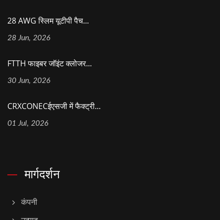
28 AWG स्लिम यूटीपी पैच...
28 Jun, 2026
FTTH फाइबर जॉइंट क्लोजर...
30 Jun, 2026
CRXCONECईएसजी में फैक्ट्री...
01 Jul, 2026
मार्गदर्शन
कंपनी