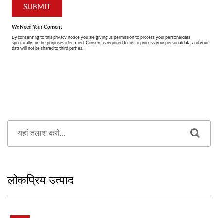
लोकप्रिय उत्पाद