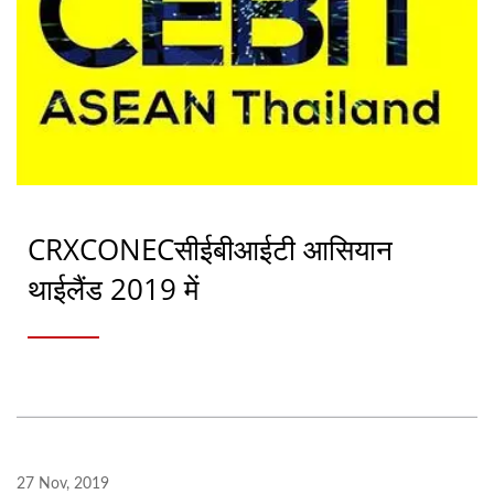
CRXCONECसीईबीआईटी आसियान
थाईलैंड 2019 में
27 Nov, 2019