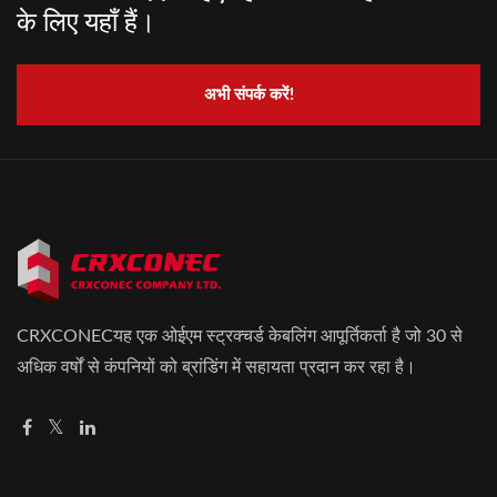
के लिए यहाँ हैं।
अभी संपर्क करें!
CRXCONECयह एक ओईएम स्ट्रक्चर्ड केबलिंग आपूर्तिकर्ता है जो 30 से
अधिक वर्षों से कंपनियों को ब्रांडिंग में सहायता प्रदान कर रहा है।