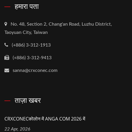
हमारा पता
No. 48, Section 2, Chang'an Road, Luzhu District,
Taoyuan City, Taiwan
(+886) 3-312-1913
(+886) 3-312-9413
sanna@crxconec.com
ताज़ा खबर
CRXCONECकोलोन में ANGA COM 2026 में
22 Apr, 2026