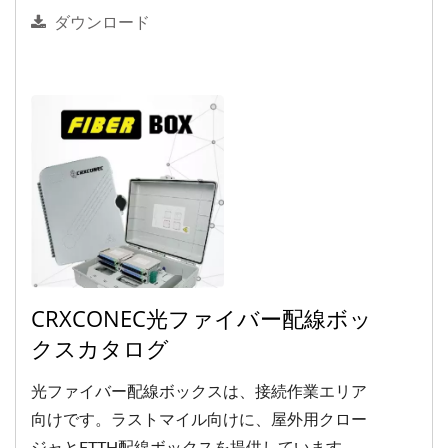
ダウンロード
CRXCONEC光ファイバー配線ボッ
クスカタログ
光ファイバー配線ボックスは、接続作業エリア
向けです。ラストマイル向けに、屋外用クロー