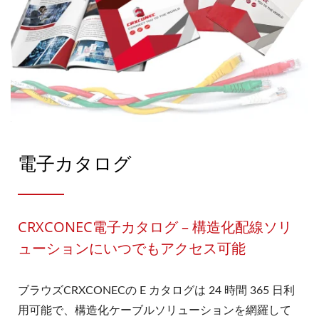
電子カタログ
CRXCONEC電子カタログ – 構造化配線ソリ
ューションにいつでもアクセス可能
ブラウズCRXCONECの E カタログは 24 時間 365 日利
用可能で、構造化ケーブルソリューションを網羅して