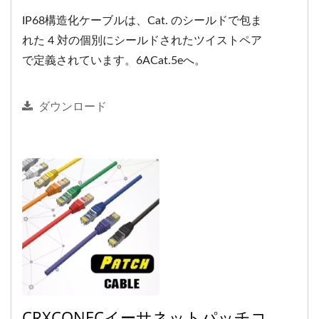
IP68構造化ケーブルは、Cat. のシールドで包ま
れた 4 対の個別にシールドされたツイストペア
で定義されています。6ACat.5eへ。
ダウンロード
CRXCONECイーサネットパッチコ