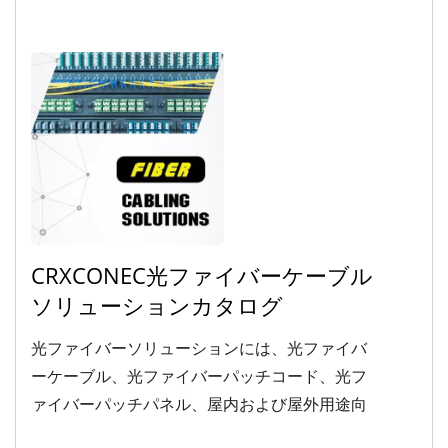
CRXCONEC光ファイバーケーブル
ソリューションカタログ
光ファイバーソリューションには、光ファイバ
ーケーブル、光ファイバーパッチコード、光フ
ァイバーパッチパネル、屋内および屋外用途向
けの光ファイバーアクセサリが含まれます。