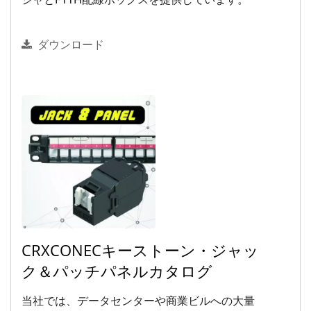
ジャとFTTH配線ボックスを提供しています。
ダウンロード
CRXCONECキーストーン・ジャッ
ク＆パッチパネルカタログ
当社では、データセンターや商業ビルへの大量