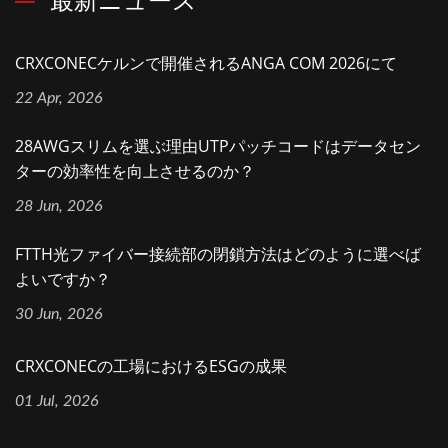
CRXCONECケルンで開催されるANGA COM 2026にて
22 Apr, 2026
28AWGスリムを選ぶ理由UTPパッチコードはデータセン
ターの効率性を向上させるのか？
28 Jun, 2026
FTTH光ファイバー接続部の閉鎖方法はどのように選べば
よいですか？
30 Jun, 2026
CRXCONECの工場におけるESGの成果
01 Jul, 2026