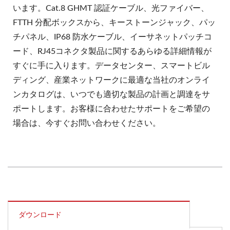
います。Cat.8 GHMT 認証ケーブル、光ファイバー、
FTTH 分配ボックスから、キーストーンジャック、パッ
チパネル、IP68 防水ケーブル、イーサネットパッチコ
ード、RJ45コネクタ製品に関するあらゆる詳細情報が
すぐに手に入ります。データセンター、スマートビル
ディング、産業ネットワークに最適な当社のオンライ
ンカタログは、いつでも適切な製品の計画と調達をサ
ポートします。お客様に合わせたサポートをご希望の
場合は、今すぐお問い合わせください。
ダウンロード