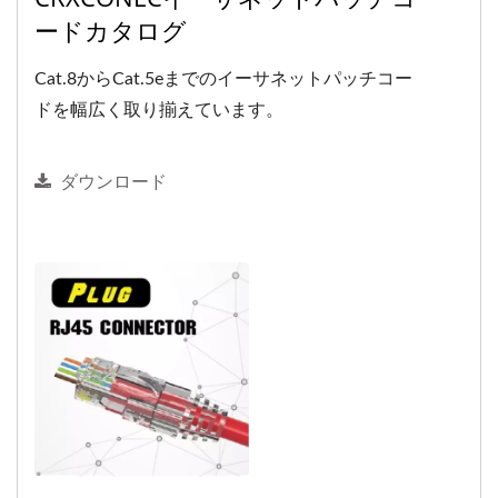
ードカタログ
Cat.8からCat.5eまでのイーサネットパッチコー
ドを幅広く取り揃えています。
ダウンロード