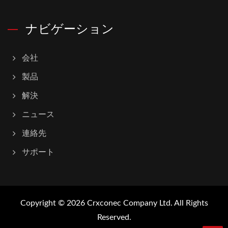
ナビゲーション
会社
製品
解決
ニュース
連絡先
サポート
Copyright © 2026
Crxconec Company Ltd.
All Rights
Reserved.