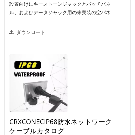
設置向けにキーストーンジャックとパッチパネ
ル、およびデータジャック用の未実装の空パネ
ルを提供しています。
ダウンロード
CRXCONECIP68防水ネットワーク
ケーブルカタログ