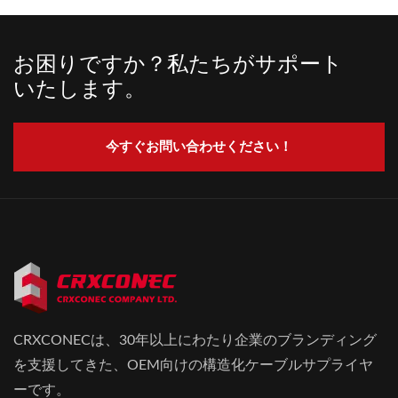
お困りですか？私たちがサポート
いたします。
今すぐお問い合わせください！
CRXCONECは、30年以上にわたり企業のブランディング
を支援してきた、OEM向けの構造化ケーブルサプライヤ
ーです。