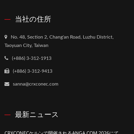
当社の住所
No. 48, Section 2, Chang'an Road, Luzhu District,
Taoyuan City, Taiwan
(+886) 3-312-1913
(+886) 3-312-9413
sanna@crxconec.com
最新ニュース
CRXCONECケルンで開催されるANGA COM 2026にて