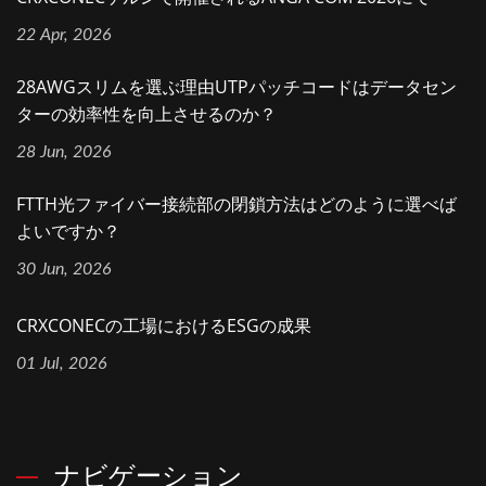
22 Apr, 2026
28AWGスリムを選ぶ理由UTPパッチコードはデータセン
ターの効率性を向上させるのか？
28 Jun, 2026
FTTH光ファイバー接続部の閉鎖方法はどのように選べば
よいですか？
30 Jun, 2026
CRXCONECの工場におけるESGの成果
01 Jul, 2026
ナビゲーション