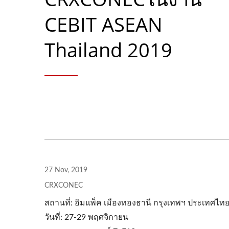
CEBIT ASEAN
Thailand 2019
27 Nov, 2019
CRXCONEC
สถานที่: อิมแพ็ค เมืองทองธานี กรุงเทพฯ ประเทศไท
วันที่: 27-29 พฤศจิกายน