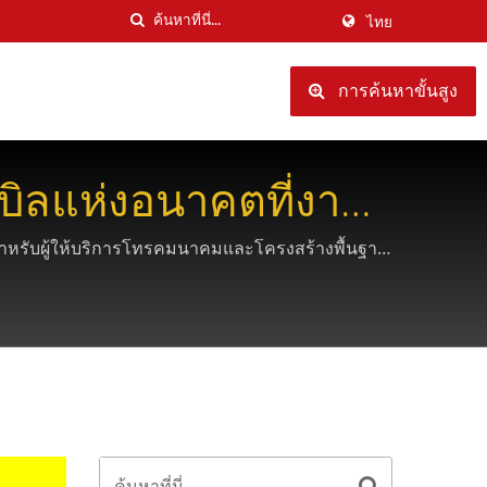
ไทย
การค้นหาขั้นสูง
ิลแห่งอนาคตที่งาน
มสำหรับผู้ให้บริการโทรคมนาคมและโครงสร้างพื้นฐาน