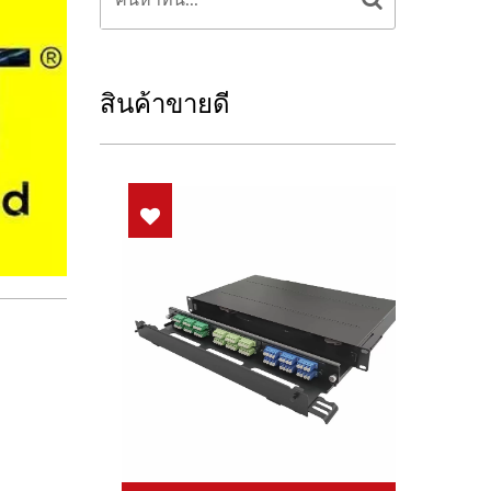
สินค้าขายดี