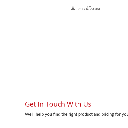
ดาวน์โหลด