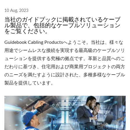
10 Aug, 2023
当社のガイドブックに掲載されているケーブ
ル製品で、包括的なケーブルソリューション
をご覧ください。
Guidebook Cabling Productsへようこそ。当社は、様々な
用途でシームレスな接続を実現する最高級のケーブルソリ
ューションを提供する究極の拠点です。革新と品質へのこ
だわりに基づき、住宅用および商業用プロジェクトの両方
のニーズを満たすように設計された、多種多様なケーブル
製品を提供しています。