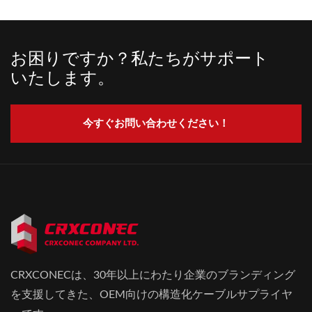
お困りですか？私たちがサポート
いたします。
今すぐお問い合わせください！
CRXCONECは、30年以上にわたり企業のブランディング
を支援してきた、OEM向けの構造化ケーブルサプライヤ