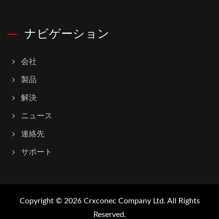
ナビゲーション
会社
製品
解決
ニュース
連絡先
サポート
Copyright © 2026
Crxconec Company Ltd.
All Rights
Reserved.