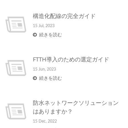
構造化配線の完全ガイド
15 Jul, 2023
続きを読む
FTTH導入のための選定ガイド
15 Jun, 2023
続きを読む
防水ネットワークソリューション
はありますか？
15 Dec, 2022