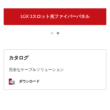
LGX 3スロット光ファイバーパネル
カタログ
完全なケーブルソリューション
ダウンロード