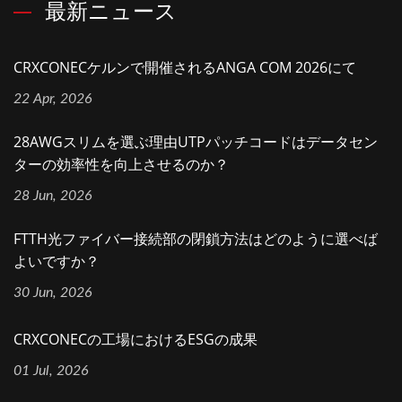
最新ニュース
CRXCONECケルンで開催されるANGA COM 2026にて
22 Apr, 2026
28AWGスリムを選ぶ理由UTPパッチコードはデータセン
ターの効率性を向上させるのか？
28 Jun, 2026
FTTH光ファイバー接続部の閉鎖方法はどのように選べば
よいですか？
30 Jun, 2026
CRXCONECの工場におけるESGの成果
01 Jul, 2026