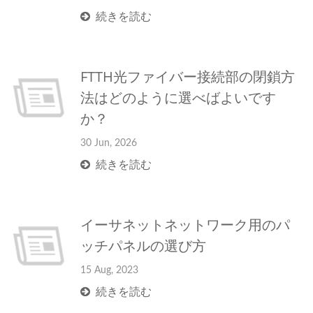
続きを読む
FTTH光ファイバー接続部の閉鎖方
法はどのように選べばよいです
か？
30 Jun, 2026
続きを読む
イーサネットネットワーク用のパ
ッチパネルの選び方
15 Aug, 2023
続きを読む