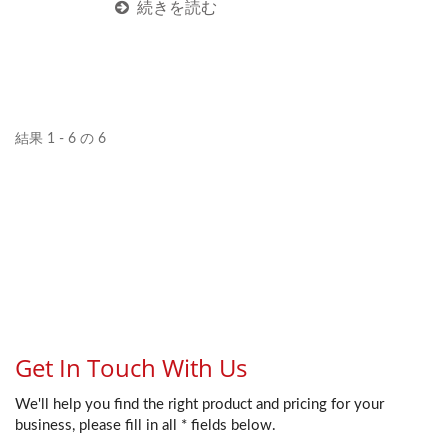
続きを読む
結果 1 - 6 の 6