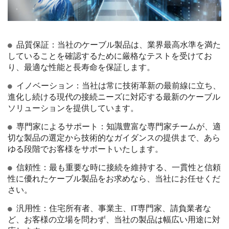
品質保証：当社のケーブル製品は、業界最高水準を満た
していることを確認するために厳格なテストを受けてお
り、最適な性能と長寿命を保証します。
イノベーション：当社は常に技術革新の最前線に立ち、
進化し続ける現代の接続ニーズに対応する最新のケーブル
ソリューションを提供しています。
専門家によるサポート：知識豊富な専門家チームが、適
切な製品の選定から技術的なガイダンスの提供まで、あら
ゆる段階でお客様をサポ​​ートいたします。
信頼性：最も重要な時に接続を維持する、一貫性と信頼
性に優れたケーブル製品をお求めなら、当社にお任せくだ
さい。
汎用性：住宅所有者、事業主、IT専門家、請負業者な
ど、お客様の立場を問わず、当社の製品は幅広い用途に対