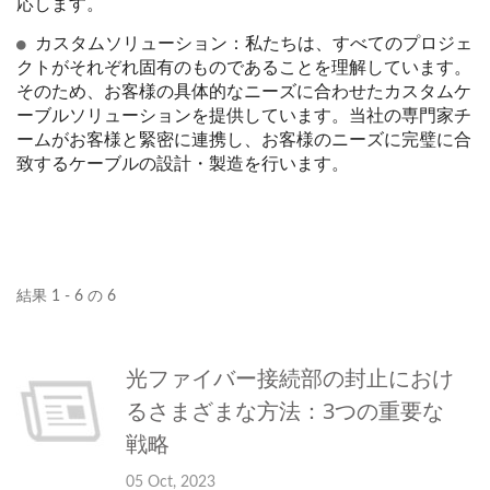
応します。
カスタムソリューション：私たちは、すべてのプロジェ
クトがそれぞれ固有のものであることを理解しています。
そのため、お客様の具体的なニーズに合わせたカスタムケ
ーブルソリューションを提供しています。当社の専門家チ
ームがお客様と緊密に連携し、お客様のニーズに完璧に合
致するケーブルの設計・製造を行います。
結果 1 - 6 の 6
光ファイバー接続部の封止におけ
るさまざまな方法：3つの重要な
戦略
05 Oct, 2023