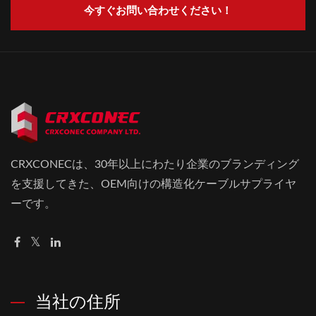
今すぐお問い合わせください！
CRXCONECは、30年以上にわたり企業のブランディング
を支援してきた、OEM向けの構造化ケーブルサプライヤ
ーです。
当社の住所