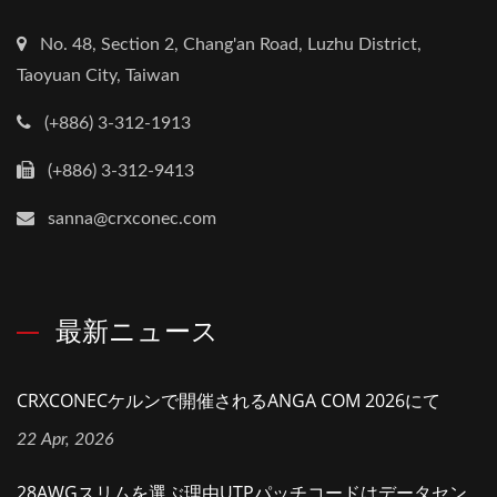
No. 48, Section 2, Chang'an Road, Luzhu District,
Taoyuan City, Taiwan
(+886) 3-312-1913
(+886) 3-312-9413
sanna@crxconec.com
最新ニュース
CRXCONECケルンで開催されるANGA COM 2026にて
22 Apr, 2026
28AWGスリムを選ぶ理由UTPパッチコードはデータセン