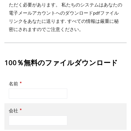
ただく必要があります。 私たちのシステムはあなたの
電子メールアカウントへのダウンロードpdfファイル
リンクをあなたに送ります. すべての情報は厳重に秘
密にされますのでご注意ください。
100％無料のファイルダウンロード
*
名前
*
会社