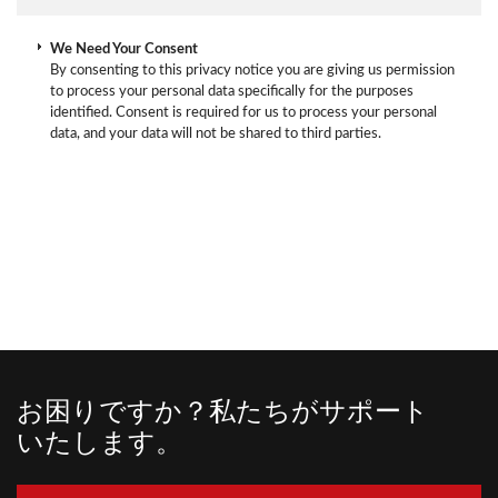
We Need Your Consent
By consenting to this privacy notice you are giving us permission
to process your personal data specifically for the purposes
identified. Consent is required for us to process your personal
data, and your data will not be shared to third parties.
お困りですか？私たちがサポート
いたします。