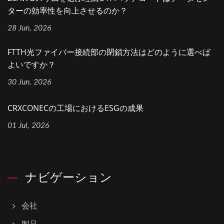
ターの効率性を向上させるのか？
28 Jun, 2026
FTTH光ファイバー接続部の閉鎖方法はどのように選べば
よいですか？
30 Jun, 2026
CRXCONECの工場におけるESGの成果
01 Jul, 2026
ナビゲーション
会社