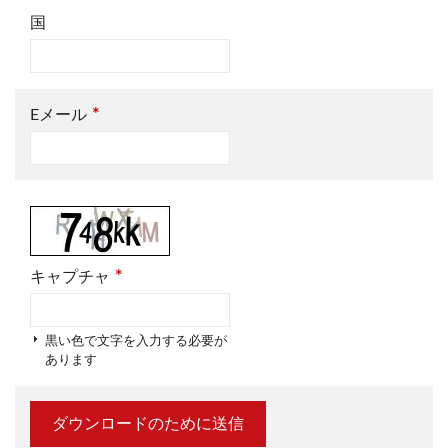
国
*
Eメール
*
キャプチャ
黒い色で文字を入力する必要が
あります