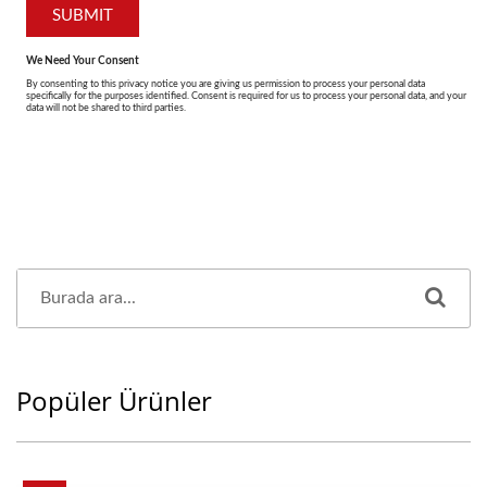
Popüler Ürünler