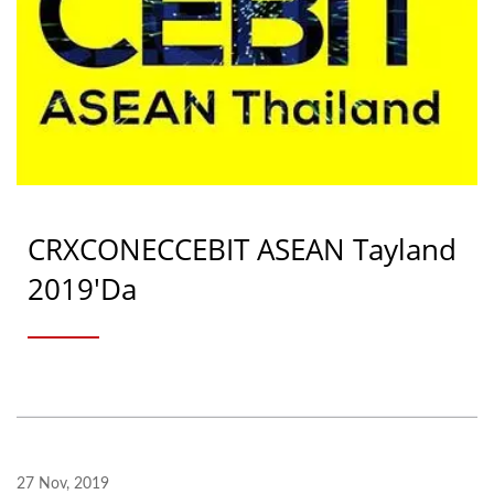
CRXCONECCEBIT ASEAN Tayland
2019'da
27 Nov, 2019