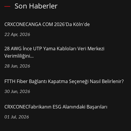
Son Haberler
CRXCONECANGA COM 2026'da Köln'de
22 Apr, 2026
28 AWG İnce UTP Yama Kabloları Veri Merkezi
Verimliliğini...
28 Jun, 2026
FTTH Fiber Bağlantı Kapatma Seçeneği Nasıl Belirlenir?
30 Jun, 2026
CRXCONECFabrikanın ESG Alanındaki Başarıları
01 Jul, 2026