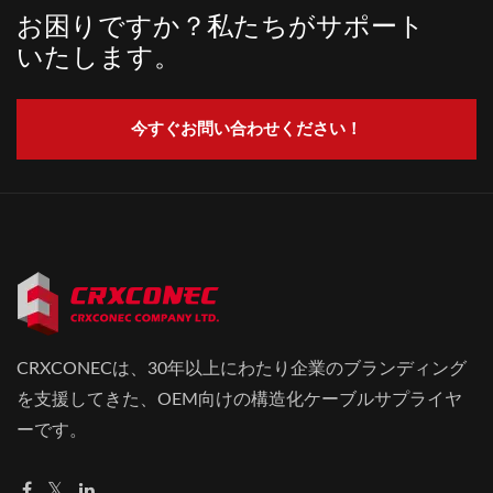
お困りですか？私たちがサポート
いたします。
今すぐお問い合わせください！
CRXCONECは、30年以上にわたり企業のブランディング
を支援してきた、OEM向けの構造化ケーブルサプライヤ
ーです。