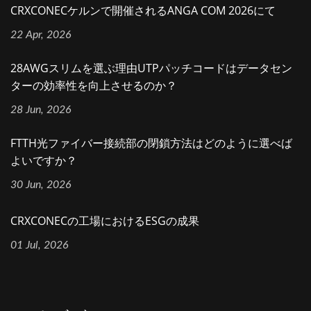
CRXCONECケルンで開催されるANGA COM 2026にて
22 Apr, 2026
28AWGスリムを選ぶ理由UTPパッチコードはデータセン
ターの効率性を向上させるのか？
28 Jun, 2026
FTTH光ファイバー接続部の閉鎖方法はどのように選べば
よいですか？
30 Jun, 2026
CRXCONECの工場におけるESGの成果
01 Jul, 2026