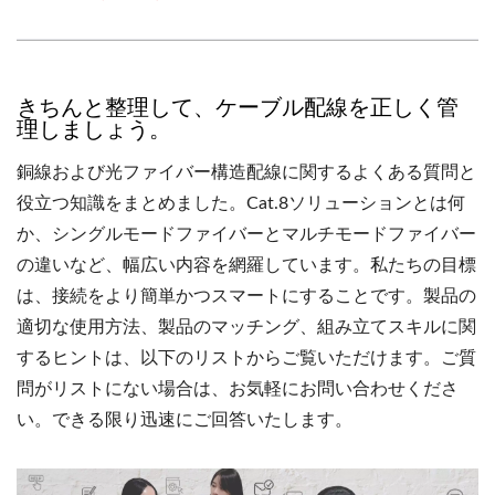
きちんと整理して、ケーブル配線を正しく管
理しましょう。
銅線および光ファイバー構造配線に関するよくある質問と
役立つ知識をまとめました。Cat.8ソリューションとは何
か、シングルモードファイバーとマルチモードファイバー
の違いなど、幅広い内容を網羅しています。私たちの目標
は、接続をより簡単かつスマートにすることです。製品の
適切な使用方法、製品のマッチング、組み立てスキルに関
するヒントは、以下のリストからご覧いただけます。ご質
問がリストにない場合は、お気軽にお問い合わせくださ
い。できる限り迅速にご回答いたします。