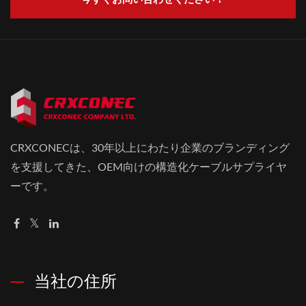
CRXCONECは、30年以上にわたり企業のブランディング
を支援してきた、OEM向けの構造化ケーブルサプライヤ
ーです。
当社の住所