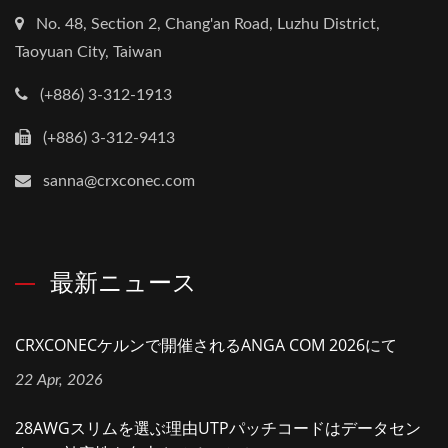
No. 48, Section 2, Chang'an Road, Luzhu District,
Taoyuan City, Taiwan
(+886) 3-312-1913
(+886) 3-312-9413
sanna@crxconec.com
最新ニュース
CRXCONECケルンで開催されるANGA COM 2026にて
22 Apr, 2026
28AWGスリムを選ぶ理由UTPパッチコードはデータセン