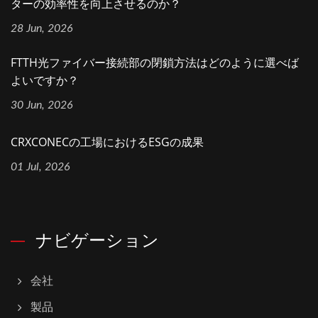
ターの効率性を向上させるのか？
28 Jun, 2026
FTTH光ファイバー接続部の閉鎖方法はどのように選べば
よいですか？
30 Jun, 2026
CRXCONECの工場におけるESGの成果
01 Jul, 2026
ナビゲーション
会社
製品