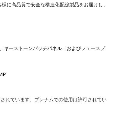
お客様に高品質で安全な構造化配線製品をお届けし、
クタ、キーストーンパッチパネル、およびフェースプ
MP
許可されています。プレナムでの使用は許可されてい