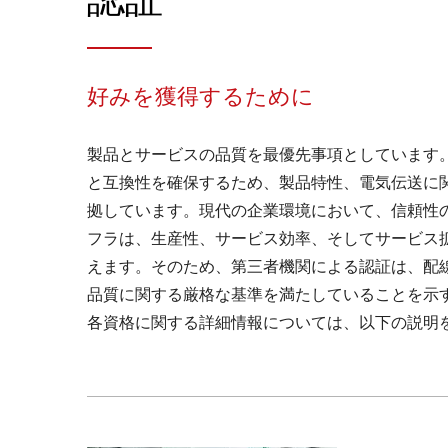
好みを獲得するために
製品とサービスの品質を最優先事項としています
と互換性を確保するため、製品特性、電気伝送に
拠しています。現代の企業環境において、信頼性
フラは、生産性、サービス効率、そしてサービス
えます。そのため、第三者機関による認証は、配
品質に関する厳格な基準を満たしていることを示
各資格に関する詳細情報については、以下の説明