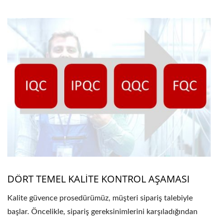
DÖRT TEMEL KALİTE KONTROL AŞAMASI
Kalite güvence prosedürümüz, müşteri sipariş talebiyle
başlar. Öncelikle, sipariş gereksinimlerini karşıladığından