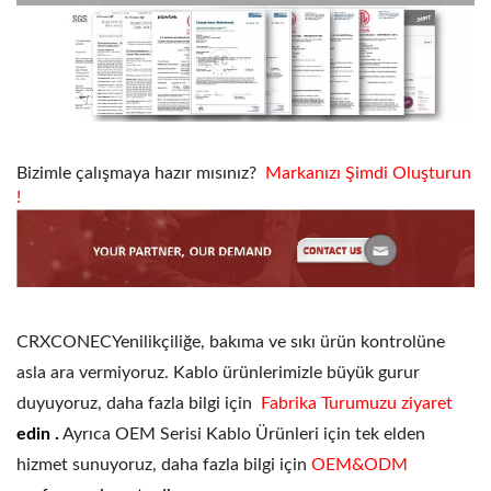
Bizimle çalışmaya hazır mısınız?
Markanızı Şimdi Oluşturun
!
CRXCONECYenilikçiliğe, bakıma ve sıkı ürün kontrolüne
asla ara vermiyoruz. Kablo ürünlerimizle büyük gurur
duyuyoruz, daha fazla bilgi için
Fabrika Turumuzu ziyaret
edin .
Ayrıca OEM Serisi Kablo Ürünleri için tek elden
hizmet sunuyoruz, daha fazla bilgi için
OEM&ODM