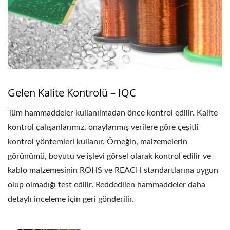
Gelen Kalite Kontrolü－IQC
Tüm hammaddeler kullanılmadan önce kontrol edilir. Kalite
kontrol çalışanlarımız, onaylanmış verilere göre çeşitli
kontrol yöntemleri kullanır. Örneğin, malzemelerin
görünümü, boyutu ve işlevi görsel olarak kontrol edilir ve
kablo malzemesinin ROHS ve REACH standartlarına uygun
olup olmadığı test edilir. Reddedilen hammaddeler daha
detaylı inceleme için geri gönderilir.