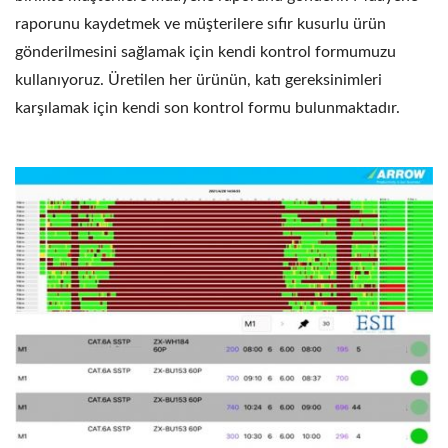
raporunu kaydetmek ve müşterilere sıfır kusurlu ürün
gönderilmesini sağlamak için kendi kontrol formumuzu
kullanıyoruz. Üretilen her ürünün, katı gereksinimleri
karşılamak için kendi son kontrol formu bulunmaktadır.