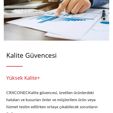
Kalite Güvencesi
Yüksek Kalite+
CRXCONECKalite güvencesi, üretilen ürünlerdeki
hataları ve kusurları önler ve müşterilere ürün veya
hizmet teslim edilirken ortaya çıkabilecek sorunların