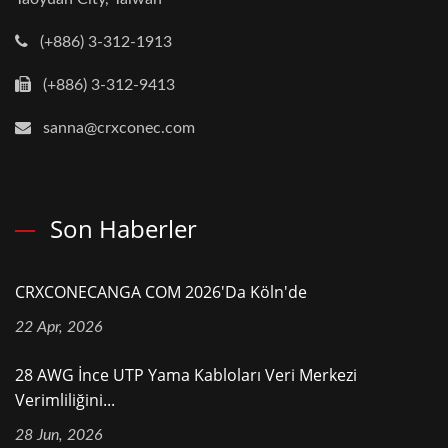
(+886) 3-312-1913
(+886) 3-312-9413
sanna@crxconec.com
Son Haberler
CRXCONECANGA COM 2026'da Köln'de
22 Apr, 2026
28 AWG İnce UTP Yama Kabloları Veri Merkezi
Verimliliğini...
28 Jun, 2026