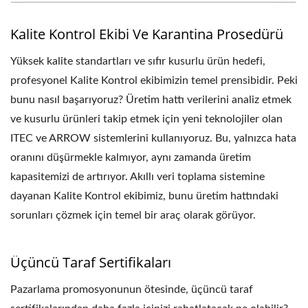
Kalite Kontrol Ekibi Ve Karantina Prosedürü
Yüksek kalite standartları ve sıfır kusurlu ürün hedefi,
profesyonel Kalite Kontrol ekibimizin temel prensibidir. Peki
bunu nasıl başarıyoruz? Üretim hattı verilerini analiz etmek
ve kusurlu ürünleri takip etmek için yeni teknolojiler olan
ITEC ve ARROW sistemlerini kullanıyoruz. Bu, yalnızca hata
oranını düşürmekle kalmıyor, aynı zamanda üretim
kapasitemizi de artırıyor. Akıllı veri toplama sistemine
dayanan Kalite Kontrol ekibimiz, bunu üretim hattındaki
sorunları çözmek için temel bir araç olarak görüyor.
Üçüncü Taraf Sertifikaları
Pazarlama promosyonunun ötesinde, üçüncü taraf