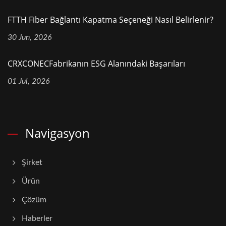
FTTH Fiber Bağlantı Kapatma Seçeneği Nasıl Belirlenir?
30 Jun, 2026
CRXCONECFabrikanın ESG Alanındaki Başarıları
01 Jul, 2026
Navigasyon
Şirket
Ürün
Çözüm
Haberler