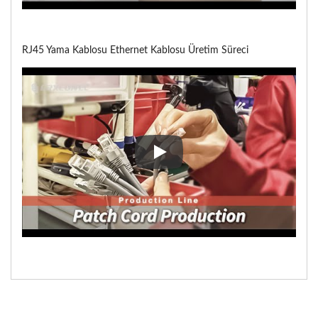
RJ45 Yama Kablosu Ethernet Kablosu Üretim Süreci
RJ45 Yama Kablosu Ethernet Ka