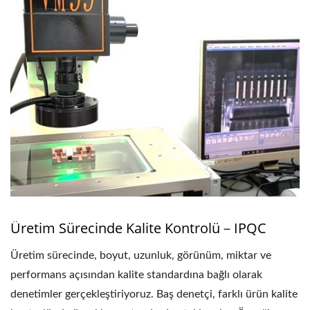
Üretim Sürecinde Kalite Kontrolü－IPQC
Üretim sürecinde, boyut, uzunluk, görünüm, miktar ve
performans açısından kalite standardına bağlı olarak
denetimler gerçekleştiriyoruz. Baş denetçi, farklı ürün kalite