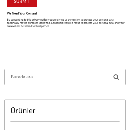
Ürünler