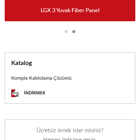
LGX 3 Yuvalı Fiber Panel
Katalog
Komple Kablolama Çözümü
İNDIRMEK
Ücretsiz örnek ister misiniz?