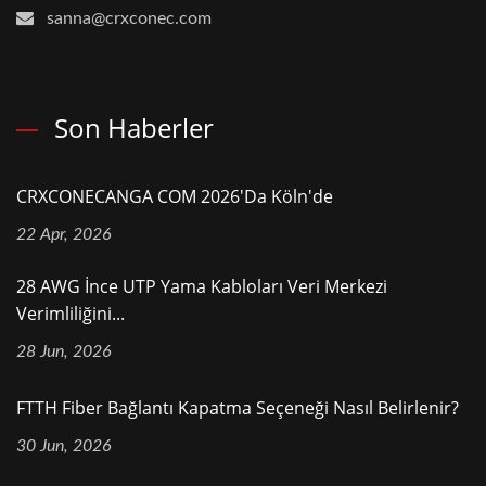
sanna@crxconec.com
Son Haberler
CRXCONECANGA COM 2026'da Köln'de
22 Apr, 2026
28 AWG İnce UTP Yama Kabloları Veri Merkezi
Verimliliğini...
28 Jun, 2026
FTTH Fiber Bağlantı Kapatma Seçeneği Nasıl Belirlenir?
30 Jun, 2026