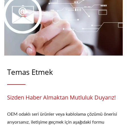
Temas Etmek
Sizden Haber Almaktan Mutluluk Duyarız!
OEM odaklı seri ürünler veya kablolama çözümü önerisi
arıyorsanız, iletişime geçmek için aşağıdaki formu