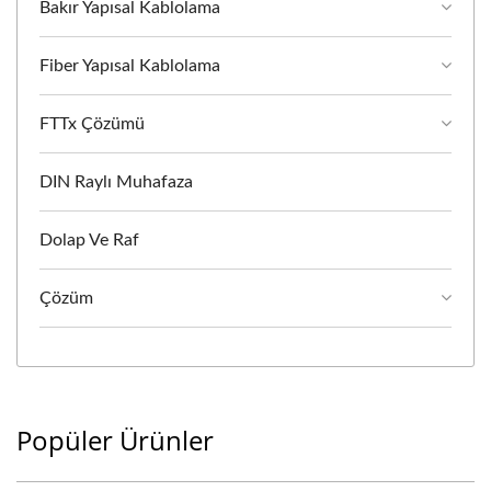
Bakır Yapısal Kablolama
Fiber Yapısal Kablolama
FTTx Çözümü
DIN Raylı Muhafaza
Dolap Ve Raf
Çözüm
Popüler Ürünler