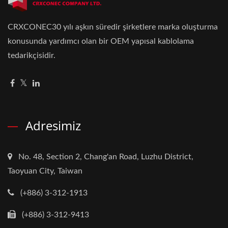
CRXCONEC30 yılı aşkın süredir şirketlere marka oluşturma
konusunda yardımcı olan bir OEM yapısal kablolama
tedarikçisidir.
Adresimiz
No. 48, Section 2, Chang'an Road, Luzhu District,
Taoyuan City, Taiwan
(+886) 3-312-1913
(+886) 3-312-9413