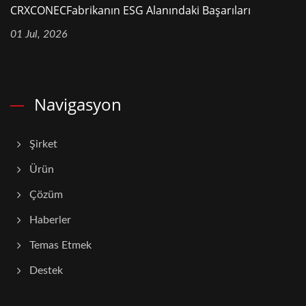
CRXCONECFabrikanın ESG Alanındaki Başarıları
01 Jul, 2026
Navigasyon
Şirket
Ürün
Çözüm
Haberler
Temas Etmek
Destek