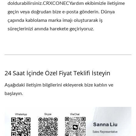
doldurabilirsiniz.CRXCONECYardım ekibimizle iletişime
geçin veya doğrudan bize e-posta gönderin. Dünya
çapında kablolama marka imajı oluşturarak iş
süreçlerinizi anında harekete geçiriyoruz.
24 Saat İçinde Özel Fiyat Teklifi İsteyin
Aşağıdaki iletişim bilgilerini ekleyerek bize katılın ve
başlayın.