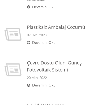
Devamını Oku
Plastiksiz Ambalaj Çözümü
07 Dec, 2023
Devamını Oku
Çevre Dostu Olun: Güneş
Fotovoltaik Sistemi
20 May, 2022
Devamını Oku