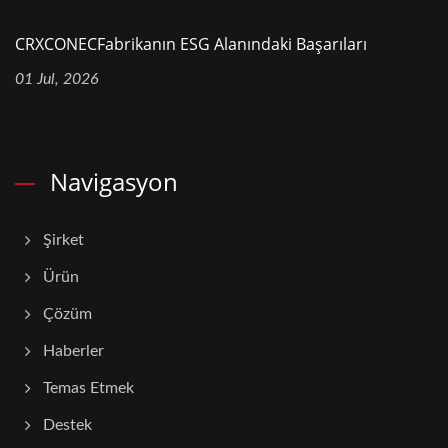
CRXCONECFabrikanın ESG Alanındaki Başarıları
01 Jul, 2026
Navigasyon
Şirket
Ürün
Çözüm
Haberler
Temas Etmek
Destek