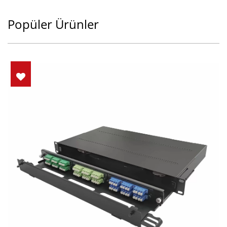
Popüler Ürünler