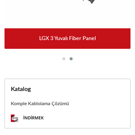
LGX 3 Yuvalı Fiber Panel
Katalog
Komple Kablolama Çözümü
İNDIRMEK