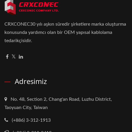
CRXCONEC30 yılı aşkın süredir şirketlere marka oluşturma
konusunda yardımcı olan bir OEM yapısal kablolama
tedarikçisidir.
Adresimiz
No. 48, Section 2, Chang'an Road, Luzhu District,
Taoyuan City, Taiwan
(+886) 3-312-1913