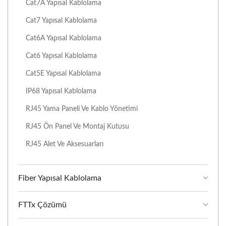
Cat7A Yapısal Kablolama
Cat7 Yapısal Kablolama
Cat6A Yapısal Kablolama
Cat6 Yapısal Kablolama
Cat5E Yapısal Kablolama
IP68 Yapısal Kablolama
RJ45 Yama Paneli Ve Kablo Yönetimi
RJ45 Ön Panel Ve Montaj Kutusu
RJ45 Alet Ve Aksesuarları
Fiber Yapısal Kablolama
FTTx Çözümü