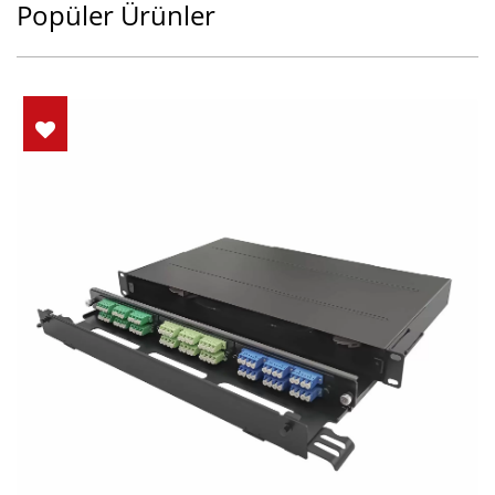
Popüler Ürünler