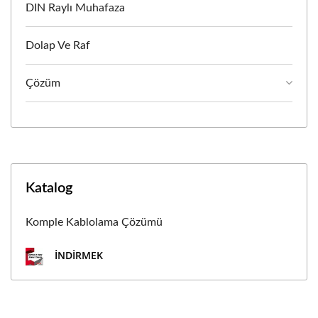
DIN Raylı Muhafaza
Dolap Ve Raf
Çözüm
Katalog
Komple Kablolama Çözümü
İNDIRMEK