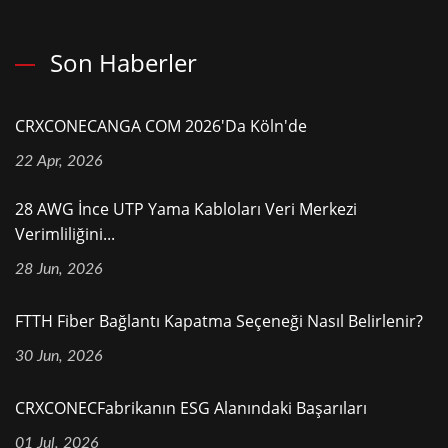
Son Haberler
CRXCONECANGA COM 2026'da Köln'de
22 Apr, 2026
28 AWG İnce UTP Yama Kabloları Veri Merkezi
Verimliliğini...
28 Jun, 2026
FTTH Fiber Bağlantı Kapatma Seçeneği Nasıl Belirlenir?
30 Jun, 2026
CRXCONECFabrikanın ESG Alanındaki Başarıları
01 Jul, 2026