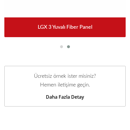
LGX 3 Yuvalı Fiber Panel
Ücretsiz örnek ister misiniz?
Hemen iletişime geçin.
Daha Fazla Detay