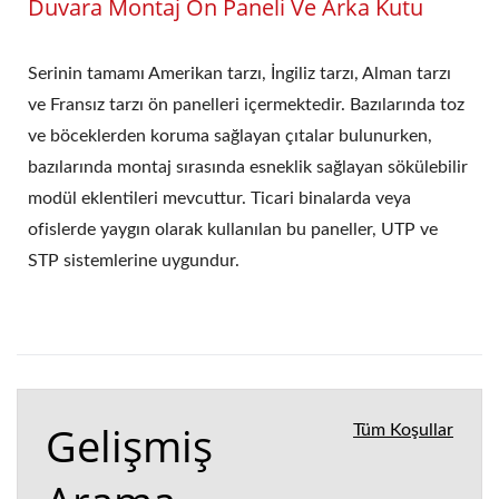
Duvara Montaj Ön Paneli Ve Arka Kutu
Serinin tamamı Amerikan tarzı, İngiliz tarzı, Alman tarzı
ve Fransız tarzı ön panelleri içermektedir. Bazılarında toz
ve böceklerden koruma sağlayan çıtalar bulunurken,
bazılarında montaj sırasında esneklik sağlayan sökülebilir
modül eklentileri mevcuttur. Ticari binalarda veya
ofislerde yaygın olarak kullanılan bu paneller, UTP ve
STP sistemlerine uygundur.
Gelişmiş
Tüm Koşullar