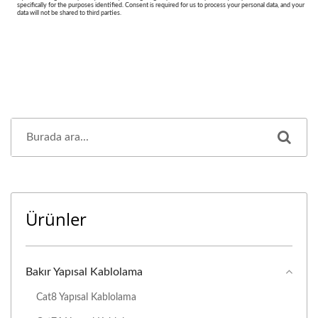
Ürünler
Bakır Yapısal Kablolama
Cat8 Yapısal Kablolama