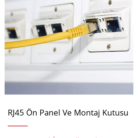
RJ45 Ön Panel Ve Montaj Kutusu