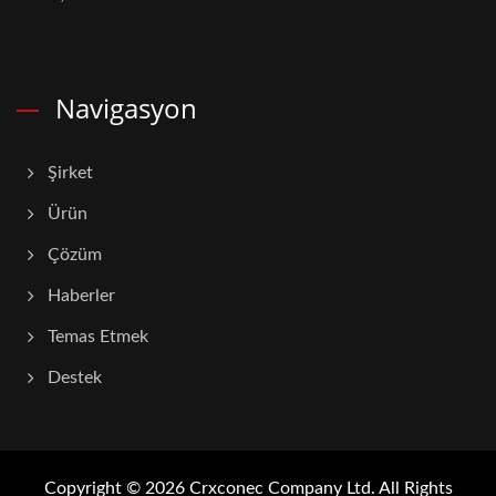
Navigasyon
Şirket
Ürün
Çözüm
Haberler
Temas Etmek
Destek
Copyright © 2026
Crxconec Company Ltd.
All Rights