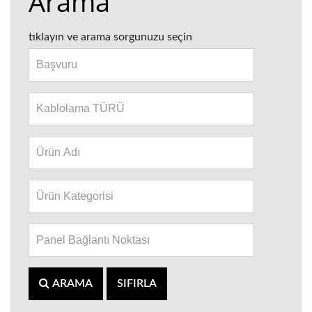
Arama
tıklayın ve arama sorgunuzu seçin
ARAMA
SIFIRLA