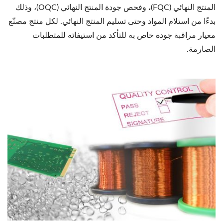
المنتج النهائي (FQC)، وفحص جودة المنتج النهائي (OQC)، وذلك
بدءًا من استلام المواد وحتى تسليم المنتج النهائي. لكل منتج مصنّع
معيار مراقبة جودة خاص به للتأكد من استيفائه للمتطلبات
الصارمة.