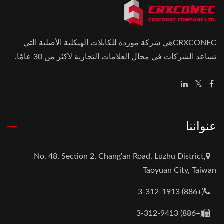
CRXCONECهي شركة موردة للكابلات الهيكلية الأصلية التي
تساعد الشركات في مجال العلامات التجارية لأكثر من 30 عامًا.
عنواننا
No. 48, Section 2, Chang'an Road, Luzhu District,
Taoyuan City, Taiwan
(+886) 3-312-1913
(+886) 3-312-9413