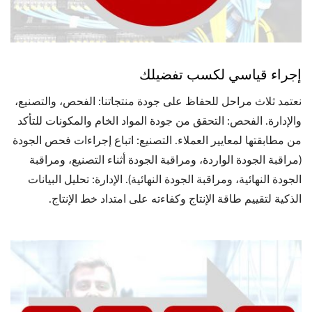
إجراء قياسي لكسب تفضيلك
نعتمد ثلاث مراحل للحفاظ على جودة منتجاتنا: الفحص، والتصنيع،
والإدارة. الفحص: التحقق من جودة المواد الخام والمكونات للتأكد
من مطابقتها لمعايير العملاء. التصنيع: اتباع إجراءات فحص الجودة
(مراقبة الجودة الواردة، ومراقبة الجودة أثناء التصنيع، ومراقبة
الجودة النهائية، ومراقبة الجودة النهائية). الإدارة: تحليل البيانات
الذكية لتقييم طاقة الإنتاج وكفاءته على امتداد خط الإنتاج.