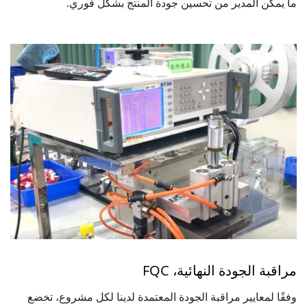
ما يمكّن المدير من تحسين جودة المنتج بشكل فوري.
مراقبة الجودة النهائية، FQC
وفقًا لمعايير مراقبة الجودة المعتمدة لدينا لكل مشروع، تخضع