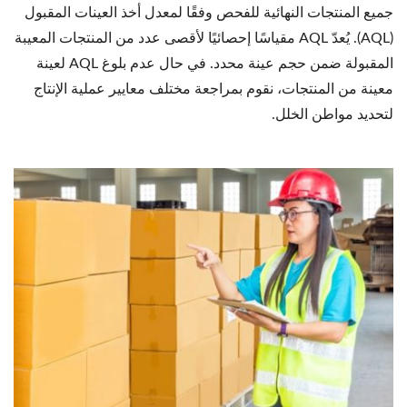
جميع المنتجات النهائية للفحص وفقًا لمعدل أخذ العينات المقبول
(AQL). يُعدّ AQL مقياسًا إحصائيًا لأقصى عدد من المنتجات المعيبة
المقبولة ضمن حجم عينة محدد. في حال عدم بلوغ AQL لعينة
معينة من المنتجات، نقوم بمراجعة مختلف معايير عملية الإنتاج
لتحديد مواطن الخلل.