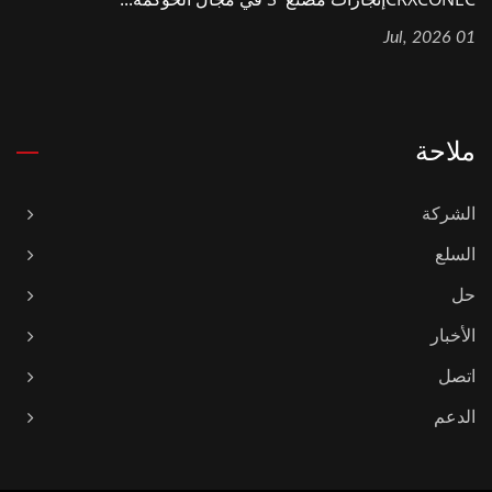
01 Jul, 2026
ملاحة
الشركة
السلع
حل
الأخبار
اتصل
الدعم