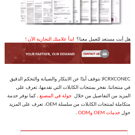
هل أنت مستعد للعمل معنا؟
ابدأ علامتك التجارية الآن
!
CRXCONECلا نتوقف أبدًا عن الابتكار والصيانة والتحكم الدقيق
في منتجاتنا. نفخر بمنتجات الكابلات التي نقدمها، تعرف على
المزيد من التفاصيل من خلال
جولة في المصنع
.
كما نوفر خدمة
متكاملة لمنتجات الكابلات من سلسلة OEM، تعرف على المزيد
حول
خدمات OEM وODM
.