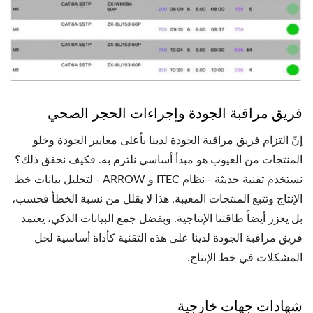
فريق مراقبة الجودة وإجراءات الحجر الصحي
إنّ التزام فريق مراقبة الجودة لدينا بأعلى معايير الجودة وخلو
المنتجات من العيوب هو مبدأ أساسي نلتزم به. فكيف نحقق ذلك؟
نستخدم تقنية حديثة - نظام ITEC و ARROW - لتحليل بيانات خط
الإنتاج وتتبع المنتجات المعيبة. هذا لا يقلل من نسبة الخطأ فحسب،
بل يعزز أيضاً طاقتنا الإنتاجية. وبفضل جمع البيانات الذكي، يعتمد
فريق مراقبة الجودة لدينا على هذه التقنية كأداة أساسية لحل
المشكلات في خط الإنتاج.
شهادات جهات خارجية