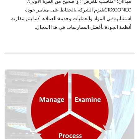
مبدأان: "مناسب للغرض"؛ و"صحيح من المرة الأولى".
CRXCONECتلتزم الشركة بالحفاظ على معايير جودة
استثنائية في المواد والعمليات وخدمة العملاء، كما يتم مقارنة
أنظمة الجودة بأفضل الممارسات في هذا المجال.