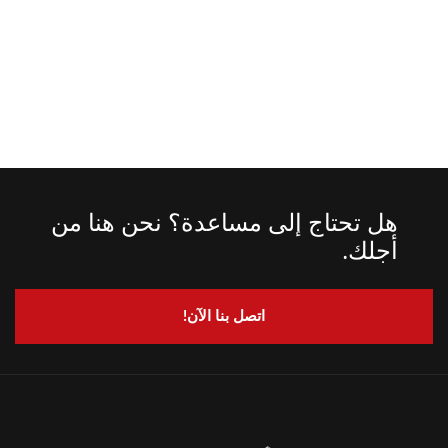
هل تحتاج إلى مساعدة؟ نحن هنا من
أجلك.
اتصل بنا الآن!