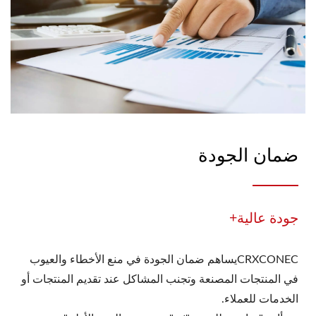
ضمان الجودة
جودة عالية+
CRXCONECيساهم ضمان الجودة في منع الأخطاء والعيوب
في المنتجات المصنعة وتجنب المشاكل عند تقديم المنتجات أو
الخدمات للعملاء.