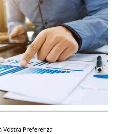
a Vostra Preferenza