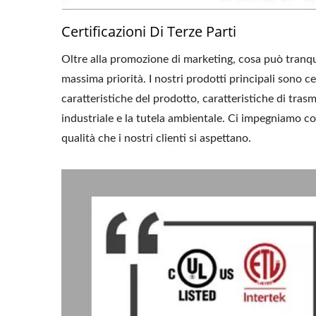
Certificazioni Di Terze Parti
Oltre alla promozione di marketing, cosa può tranquill
massima priorità. I ​​nostri prodotti principali sono
caratteristiche del prodotto, caratteristiche di tras
industriale e la tutela ambientale. Ci impegniamo co
qualità che i nostri clienti si aspettano.