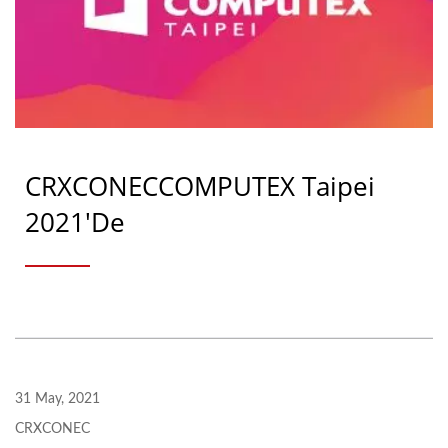
CRXCONECCOMPUTEX Taipei
2021'de
31 May, 2021
CRXCONEC