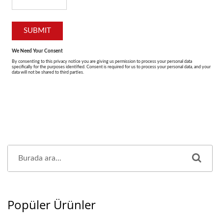
Popüler Ürünler