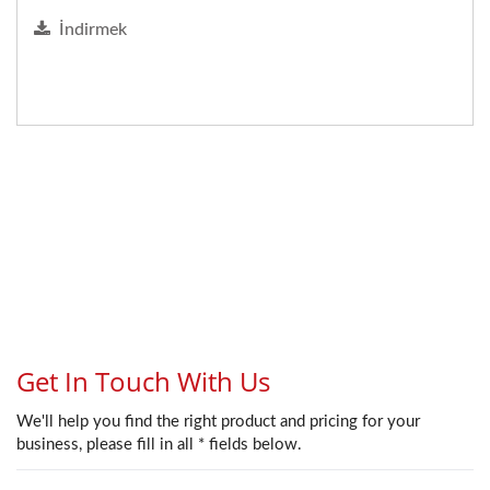
İndirmek