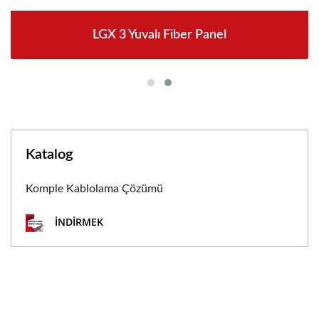
LGX 3 Yuvalı Fiber Panel
Katalog
Komple Kablolama Çözümü
İNDIRMEK