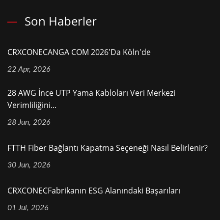
Son Haberler
CRXCONECANGA COM 2026'da Köln'de
22 Apr, 2026
28 AWG İnce UTP Yama Kabloları Veri Merkezi
Verimliliğini...
28 Jun, 2026
FTTH Fiber Bağlantı Kapatma Seçeneği Nasıl Belirlenir?
30 Jun, 2026
CRXCONECFabrikanın ESG Alanındaki Başarıları
01 Jul, 2026