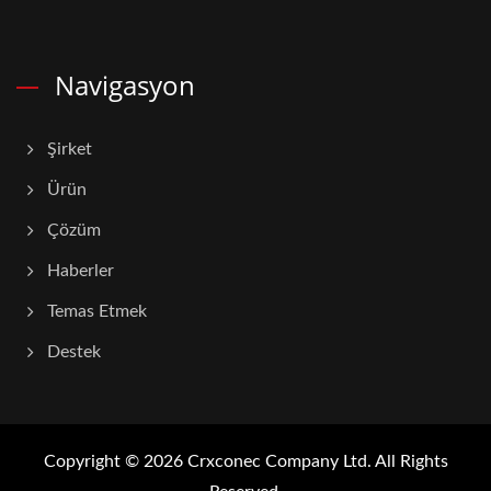
Navigasyon
Şirket
Ürün
Çözüm
Haberler
Temas Etmek
Destek
Copyright © 2026
Crxconec Company Ltd.
All Rights