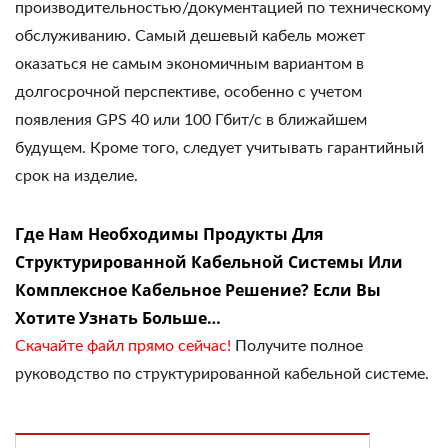
производительностью/документацией по техническому
обслуживанию. Самый дешевый кабель может
оказаться не самым экономичным вариантом в
долгосрочной перспективе, особенно с учетом
появления GPS 40 или 100 Гбит/с в ближайшем
будущем. Кроме того, следует учитывать гарантийный
срок на изделие.
Где Нам Необходимы Продукты Для
Структурированной Кабельной Системы Или
Комплексное Кабельное Решение? Если Вы
Хотите Узнать Больше…
Скачайте файл прямо сейчас!
Получите полное
руководство по структурированной кабельной системе.