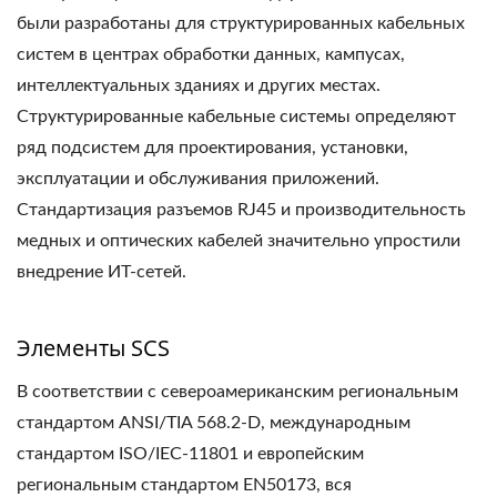
были разработаны для структурированных кабельных
систем в центрах обработки данных, кампусах,
интеллектуальных зданиях и других местах.
Структурированные кабельные системы определяют
ряд подсистем для проектирования, установки,
эксплуатации и обслуживания приложений.
Стандартизация разъемов RJ45 и производительность
медных и оптических кабелей значительно упростили
внедрение ИТ-сетей.
Элементы SCS
В соответствии с североамериканским региональным
стандартом ANSI/TIA 568.2-D, международным
стандартом ISO/IEC-11801 и европейским
региональным стандартом EN50173, вся