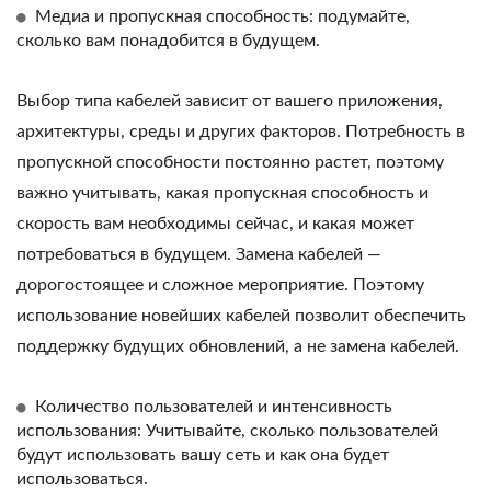
Медиа и пропускная способность: подумайте,
сколько вам понадобится в будущем.
Выбор типа кабелей зависит от вашего приложения,
архитектуры, среды и других факторов. Потребность в
пропускной способности постоянно растет, поэтому
важно учитывать, какая пропускная способность и
скорость вам необходимы сейчас, и какая может
потребоваться в будущем. Замена кабелей —
дорогостоящее и сложное мероприятие. Поэтому
использование новейших кабелей позволит обеспечить
поддержку будущих обновлений, а не замена кабелей.
Количество пользователей и интенсивность
использования: Учитывайте, сколько пользователей
будут использовать вашу сеть и как она будет
использоваться.