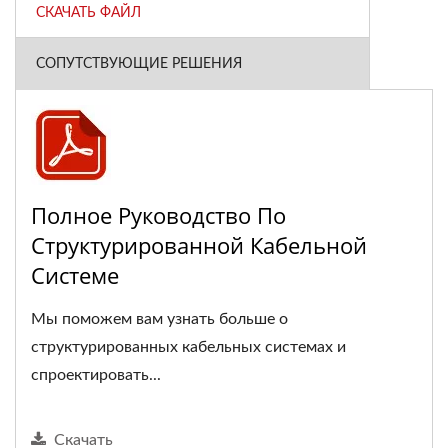
СКАЧАТЬ ФАЙЛ
СОПУТСТВУЮЩИЕ РЕШЕНИЯ
Полное Руководство По
Структурированной Кабельной
Системе
Мы поможем вам узнать больше о
структурированных кабельных системах и
спроектировать...
Скачать