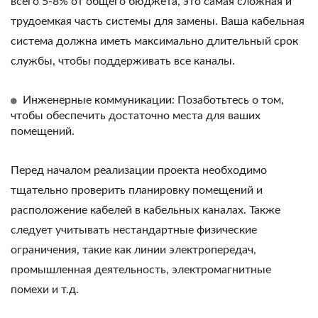
всего 5-8% от общего бюджета, это самая сложная и
трудоемкая часть системы для замены. Ваша кабельная
система должна иметь максимально длительный срок
службы, чтобы поддерживать все каналы.
Инженерные коммуникации: Позаботьтесь о том,
чтобы обеспечить достаточно места для ваших
помещений.
Перед началом реализации проекта необходимо
тщательно проверить планировку помещений и
расположение кабелей в кабельных каналах. Также
следует учитывать нестандартные физические
ограничения, такие как линии электропередач,
промышленная деятельность, электромагнитные
помехи и т.д.