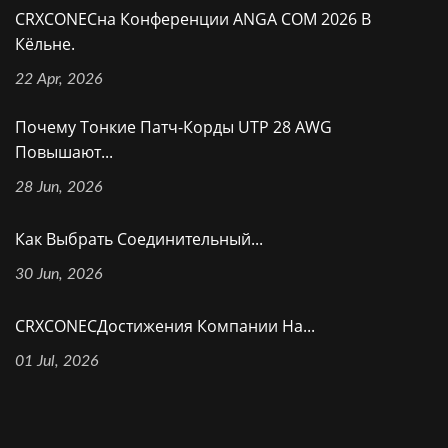
CRXCONECна Конференции ANGA COM 2026 В
Кёльне.
22 Apr, 2026
Почему Тонкие Патч-Корды UTP 28 AWG
Повышают...
28 Jun, 2026
Как Выбрать Соединительный...
30 Jun, 2026
CRXCONECДостижения Компании На...
01 Jul, 2026