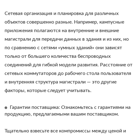
Сетевая организация и планировка для различных
объектов совершенно разные. Например, кампусные
приложения полагаются на внутренние и внешние
магистрали для передачи данных в здания и из них, но
по сравнению с сетями «умных зданий» они зависят
только от большего количества беспроводных
соединений для гибкой модели развития. Расстояние от
сетевых коммутаторов до рабочего стола пользователя
и внутренняя структура магистрали — это другие
факторы, которые следует учитывать.
Гарантии поставщика: Ознакомьтесь с гарантиями на
продукцию, предлагаемыми вашим поставщиком.
Тщательно взвесьте все компромиссы между ценой и