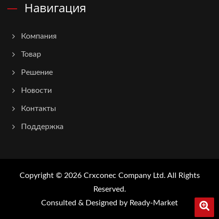
Навигация
Компания
Товар
Решение
Новости
Контакты
Поддержка
Copyright © 2026
Crxconec Company Ltd.
All Rights
Reserved.
Consulted & Designed by
Ready-Market