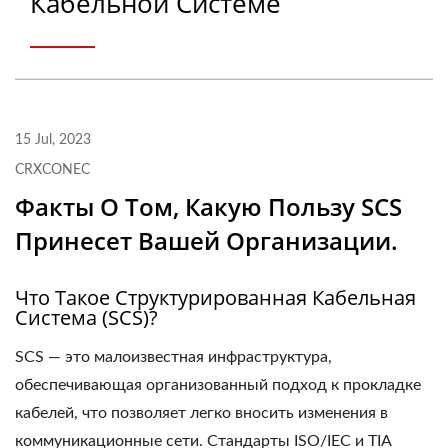
Кабельной Системе
15 Jul, 2023
CRXCONEC
Факты О Том, Какую Пользу SCS
Принесет Вашей Организации.
Что Такое Структурированная Кабельная
Система (SCS)?
SCS — это малоизвестная инфраструктура,
обеспечивающая организованный подход к прокладке
кабелей, что позволяет легко вносить изменения в
коммуникационные сети. Стандарты ISO/IEC и TIA