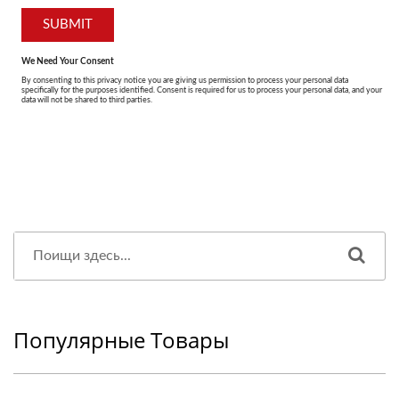
Популярные Товары