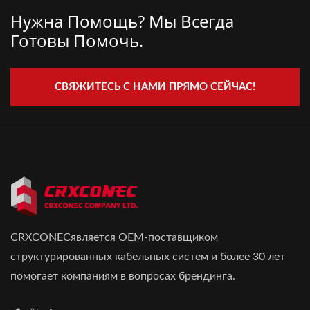
Нужна Помощь? Мы Всегда
Готовы Помочь.
СВЯЖИТЕСЬ С НАМИ ПРЯМО СЕЙЧАС!
CRXCONECявляется OEM-поставщиком
структурированных кабельных систем и более 30 лет
помогает компаниям в вопросах брендинга.