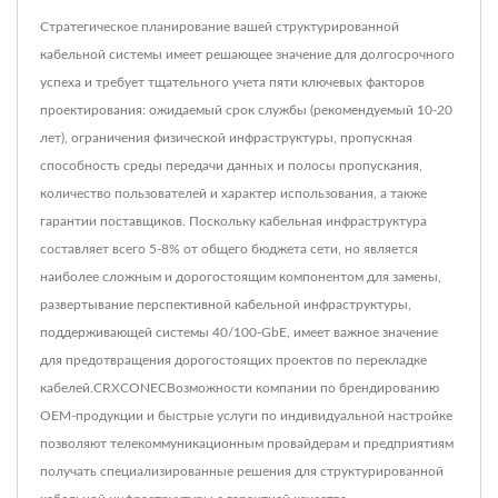
Стратегическое планирование вашей структурированной
кабельной системы имеет решающее значение для долгосрочного
успеха и требует тщательного учета пяти ключевых факторов
проектирования: ожидаемый срок службы (рекомендуемый 10-20
лет), ограничения физической инфраструктуры, пропускная
способность среды передачи данных и полосы пропускания,
количество пользователей и характер использования, а также
гарантии поставщиков. Поскольку кабельная инфраструктура
составляет всего 5-8% от общего бюджета сети, но является
наиболее сложным и дорогостоящим компонентом для замены,
развертывание перспективной кабельной инфраструктуры,
поддерживающей системы 40/100-GbE, имеет важное значение
для предотвращения дорогостоящих проектов по перекладке
кабелей.CRXCONECВозможности компании по брендированию
OEM-продукции и быстрые услуги по индивидуальной настройке
позволяют телекоммуникационным провайдерам и предприятиям
получать специализированные решения для структурированной