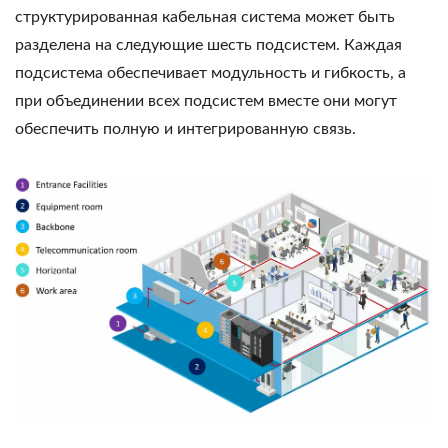
структурированная кабельная система может быть
разделена на следующие шесть подсистем. Каждая
подсистема обеспечивает модульность и гибкость, а
при объединении всех подсистем вместе они могут
обеспечить полную и интегрированную связь.