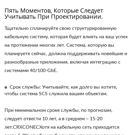
Пять Моментов, Которые Следует
Учитывать При Проектировании.
Тщательно спланируйте свою структурированную
кабельную систему, которая будет влиять на ваш успех
на протяжении многих лет. Система, которую вы
планируете сейчас, должна поддерживать новейшие и
разнообразные приложения, включая интеграцию с
системами 40/100-GbE.
Срок службы: Учитывайте, как долго вы хотите,
чтобы система SCS служила вашим объектам.
При минимальном сроке службы, по прогнозам,
следует отвести 10 лет, а в среднем – 15-20
лет.CRXCONECХотя на кабельную сеть приходится