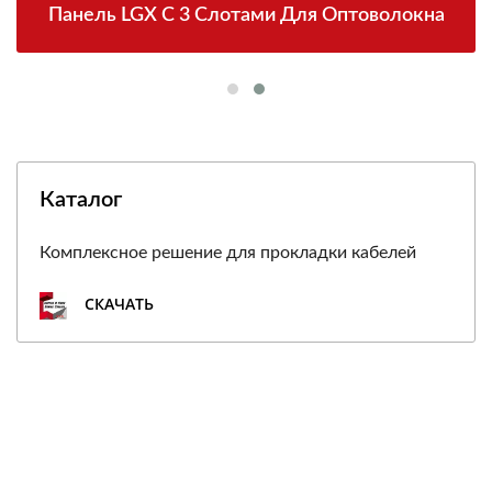
Панель LGX С 3 Слотами Для Оптоволокна
Каталог
Комплексное решение для прокладки кабелей
СКАЧАТЬ