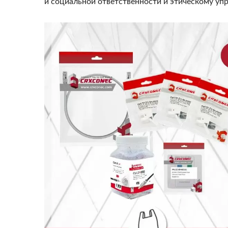
и социальной ответственности и этическому уп