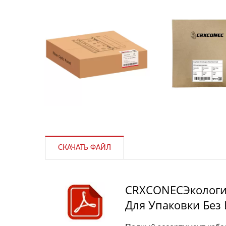
СКАЧАТЬ ФАЙЛ
CRXCONECЭкологи
Для Упаковки Без