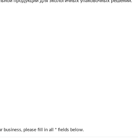
льной продукции для экологичных упаковочных решений.