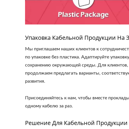
Упаковка Кабельной Продукции На З
Мы приглашаем наших клиентов к сотрудничест
по упаковке без пластика. Адаптируйте упаковк
сохранению окружающей среды. Для клиентов, 
продолжаем предлагать варианты, соответству
развития.
Присоединяйтесь к нам, чтобы вместе проклады
одному кабелю за раз.
Решение Для Кабельной Продукции 