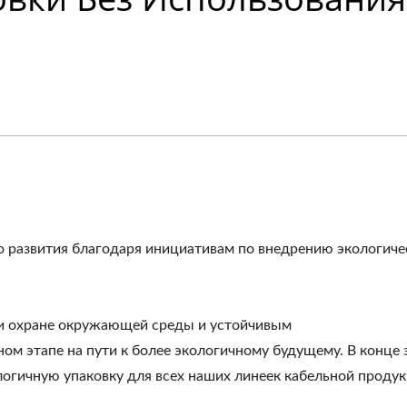
о развития благодаря инициативам по внедрению экологиче
и охране окружающей среды и устойчивым
 этапе на пути к более экологичному будущему. В конце 
огичную упаковку для всех наших линеек кабельной продук