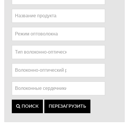
ПОИСК
ПЕРЕЗАГРУЗИТЬ