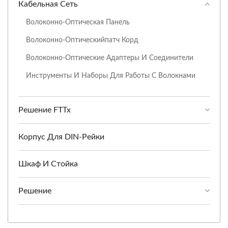
Кабельная Сеть
Волоконно-Оптическая Панель
Волоконно-Оптическийпатч Корд
Волоконно-Оптические Адаптеры И Соединители
Инструменты И Наборы Для Работы С Волокнами
Решение FTTx
Корпус Для DIN-Рейки
Шкаф И Стойка
Решение