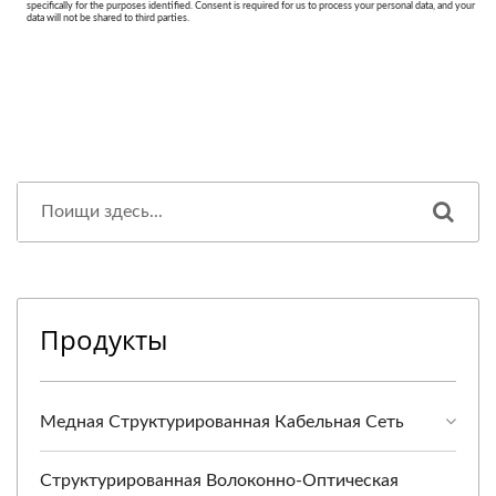
Продукты
Медная Структурированная Кабельная Сеть
Структурированная Волоконно-Оптическая