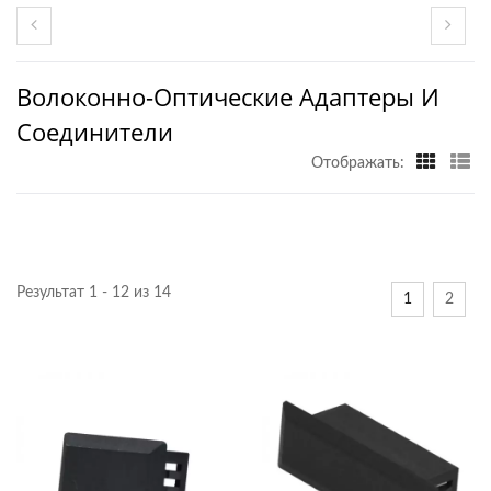
Волоконно-Оптические Адаптеры И
Соединители
Отображать:
Результат 1 - 12 из 14
1
2