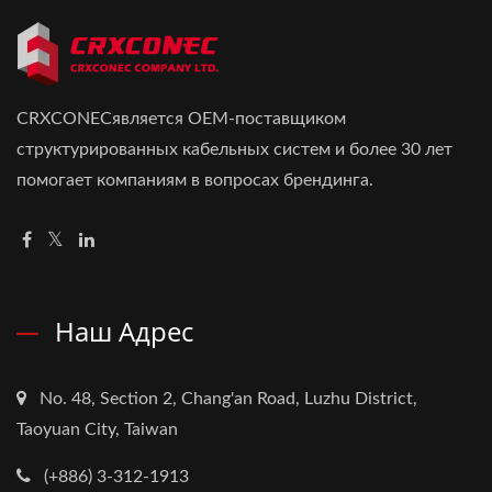
CRXCONECявляется OEM-поставщиком
структурированных кабельных систем и более 30 лет
помогает компаниям в вопросах брендинга.
Наш Адрес
No. 48, Section 2, Chang'an Road, Luzhu District,
Taoyuan City, Taiwan
(+886) 3-312-1913