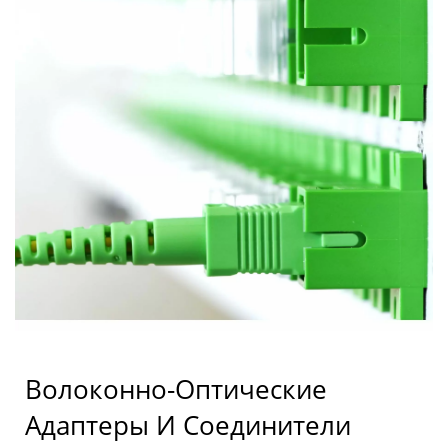
Волоконно-Оптические
Адаптеры И Соединители