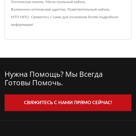
Оптическая панель
,
Магистральный кабель
,
Волоконно-оптический адаптер
,
Разветвительный кабель
,
МТП МПО
.
Свяжитесь с нами
для получения более подробной
информации!
Нужна Помощь? Мы Всегда
Готовы Помочь.
СВЯЖИТЕСЬ С НАМИ ПРЯМО СЕЙЧАС!