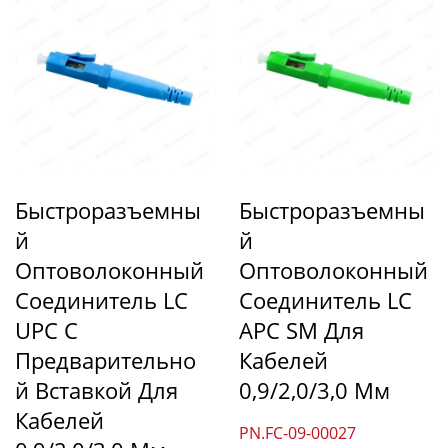
Быстроразъемны
Быстроразъемны
Й
Й
Оптоволоконный
Оптоволоконный
Соединитель LC
Соединитель LC
UPC С
APC SM Для
Предварительно
Кабелей
Й Вставкой Для
0,9/2,0/3,0 Мм
Кабелей
PN.FC-09-00027