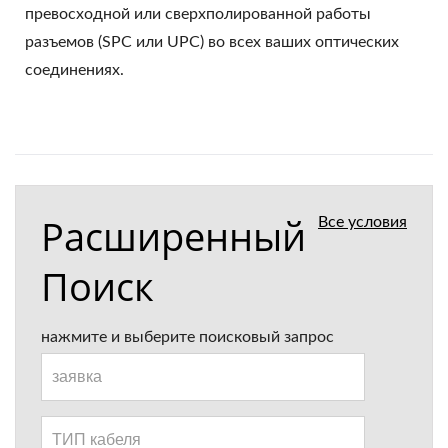
превосходной или сверхполированной работы
разъемов (SPC или UPC) во всех ваших оптических
соединениях.
Расширенный
Все условия
Поиск
нажмите и выберите поисковый запрос