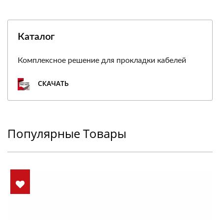
Каталог
Комплексное решение для прокладки кабелей
СКАЧАТЬ
Популярные Товары