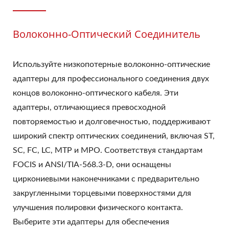
Волоконно-Оптический Соединитель
Используйте низкопотерные волоконно-оптические
адаптеры для профессионального соединения двух
концов волоконно-оптического кабеля. Эти
адаптеры, отличающиеся превосходной
повторяемостью и долговечностью, поддерживают
широкий спектр оптических соединений, включая ST,
SC, FC, LC, MTP и MPO. Соответствуя стандартам
FOCIS и ANSI/TIA-568.3-D, они оснащены
циркониевыми наконечниками с предварительно
закругленными торцевыми поверхностями для
улучшения полировки физического контакта.
Выберите эти адаптеры для обеспечения