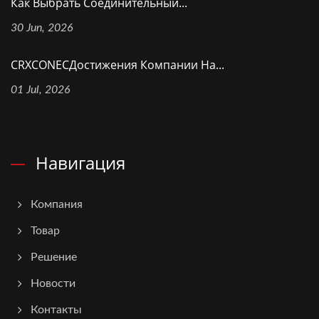
Как Выбрать Соединительный...
30 Jun, 2026
CRXCONECДостижения Компании На...
01 Jul, 2026
Навигация
Компания
Товар
Решение
Новости
Контакты