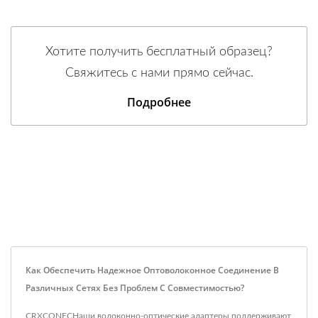
Хотите получить бесплатный образец?
Свяжитесь с нами прямо сейчас.
Подробнее
Как Обеспечить Надежное Оптоволоконное Соединение В
Различных Сетях Без Проблем С Совместимостью?
CRXCONECНаши волоконно-оптические адаптеры поддерживают