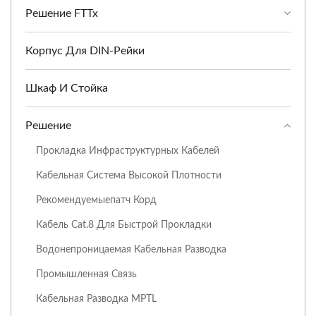
Решение FTTx
Корпус Для DIN-Рейки
Шкаф И Стойка
Решение
Прокладка Инфраструктурных Кабелей
Кабельная Система Высокой Плотности
Рекомендуемыепатч Корд
Кабель Cat.8 Для Быстрой Прокладки
Водонепроницаемая Кабельная Разводка
Промышленная Связь
Кабельная Разводка MPTL