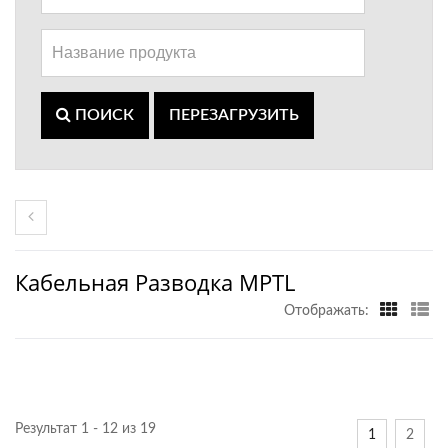
ПОИСК
ПЕРЕЗАГРУЗИТЬ
Кабельная Разводка MPTL
Отображать:
Результат 1 - 12 из 19
1
2