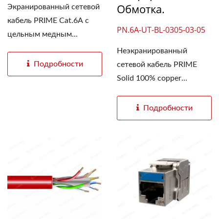
Обмотка.
Экранированный сетевой
кабель PRIME Cat.6A с
PN.6A-UT-BL-0305-03-05
цельным медным...
Неэкранированный
Подробности
сетевой кабель PRIME
Solid 100% copper
conductor...
Подробности