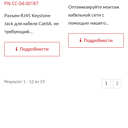
PN.CC-04-00187
Оптимизируйте монтаж
кабельной сети с
Разъем RJ45 Keystone
помощью нашего...
Jack для кабеля Cat6A, не
требующий
инструментов...
Подробности
Подробности
Результат 1 - 12 из 19
1
2