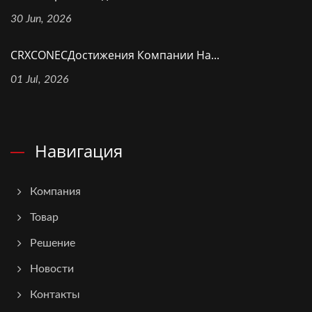
30 Jun, 2026
CRXCONECДостижения Компании На...
01 Jul, 2026
Навигация
Компания
Товар
Решение
Новости
Контакты