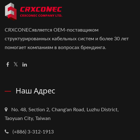
CRXCONECявляется OEM-поставщиком
структурированных кабельных систем и более 30 лет
помогает компаниям в вопросах брендинга.
Наш Адрес
No. 48, Section 2, Chang'an Road, Luzhu District,
Taoyuan City, Taiwan
(+886) 3-312-1913