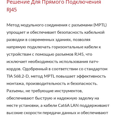
Решение Для Прямого Подключения
RJ45
Метод модульного соединения с разъемами (MPTL)
упрощает и обеспечивает безопасность кабельной
разводки в современных зданиях, позволяя
напрямую подключать горизонтальные кабели к
устройствам с помощью разъемов RJ45, что
исключает необходимость использования патч-
кордов. Одобренный в соответствии со стандартом
TIA 568.2-D, метод MPTL повышает эффективность
монтажа, производительность и безопасность.
Разъемы, не требующие инструментов,
обеспечивают быструю и надежную заделку на
месте установки, а кабели Cat6A LAN поддерживают
высокие скорости передачи данных и обеспечивают