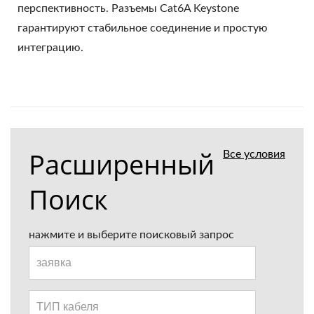
перспективность. Разъемы Cat6A Keystone
гарантируют стабильное соединение и простую
интеграцию.
Расширенный
Все условия
Поиск
нажмите и выберите поисковый запрос