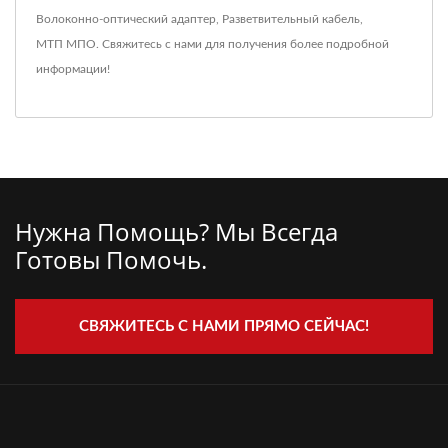
Волоконно-оптический адаптер
,
Разветвительный кабель
,
МТП МПО
.
Свяжитесь с нами
для получения более подробной
информации!
Нужна Помощь? Мы Всегда
Готовы Помочь.
СВЯЖИТЕСЬ С НАМИ ПРЯМО СЕЙЧАС!