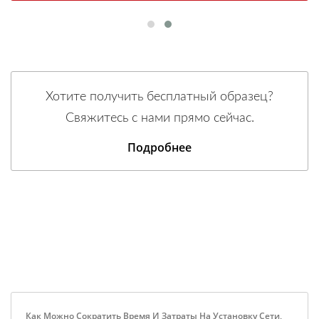
Хотите получить бесплатный образец?
Свяжитесь с нами прямо сейчас.
Подробнее
Как Можно Сократить Время И Затраты На Установку Сети,