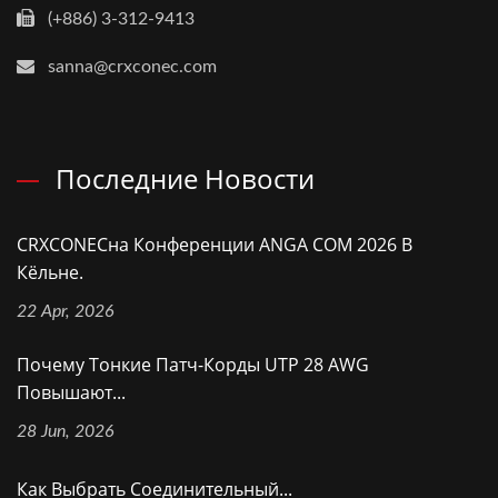
(+886) 3-312-9413
sanna@crxconec.com
Последние Новости
CRXCONECна Конференции ANGA COM 2026 В
Кёльне.
22 Apr, 2026
Почему Тонкие Патч-Корды UTP 28 AWG
Повышают...
28 Jun, 2026
Как Выбрать Соединительный...