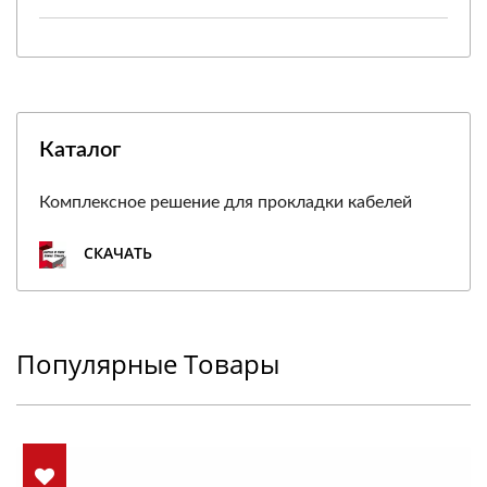
Каталог
Комплексное решение для прокладки кабелей
СКАЧАТЬ
Популярные Товары