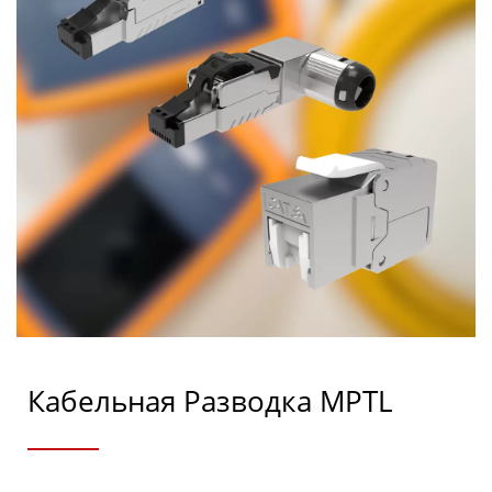
Кабельная Разводка MPTL