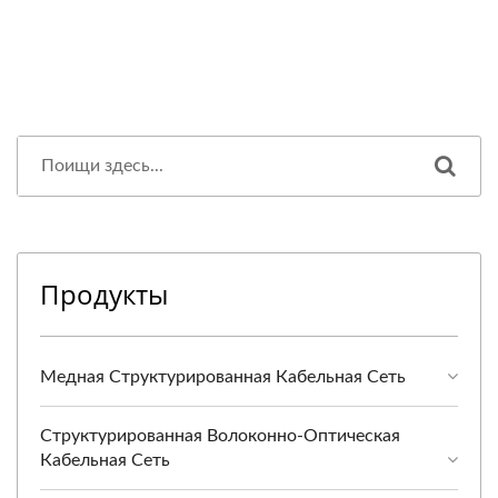
Продукты
Медная Структурированная Кабельная Сеть
Структурированная Волоконно-Оптическая
Кабельная Сеть