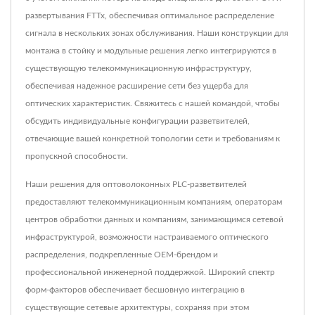
развертывания FTTx, обеспечивая оптимальное распределение
сигнала в нескольких зонах обслуживания. Наши конструкции для
монтажа в стойку и модульные решения легко интегрируются в
существующую телекоммуникационную инфраструктуру,
обеспечивая надежное расширение сети без ущерба для
оптических характеристик. Свяжитесь с нашей командой, чтобы
обсудить индивидуальные конфигурации разветвителей,
отвечающие вашей конкретной топологии сети и требованиям к
пропускной способности.
Наши решения для оптоволоконных PLC-разветвителей
предоставляют телекоммуникационным компаниям, операторам
центров обработки данных и компаниям, занимающимся сетевой
инфраструктурой, возможности настраиваемого оптического
распределения, подкрепленные OEM-брендом и
профессиональной инженерной поддержкой. Широкий спектр
форм-факторов обеспечивает бесшовную интеграцию в
существующие сетевые архитектуры, сохраняя при этом