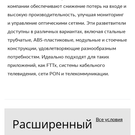
компании обеспечивают снижение потерь на входе и
высокую производительность, улучшая мониторинг
и управление оптическими сетями. Эти разветвители
доступны в различных вариантах, включая стальные
трубчатые, ABS-пластиковые, модульные и стоечные
конструкции, удовлетворяющие разнообразным
потребностям. Идеально подходят для таких
приложений, как FTTx, системы кабельного
телевидения, сети PON и телекоммуникации.
Расширенный
Все условия