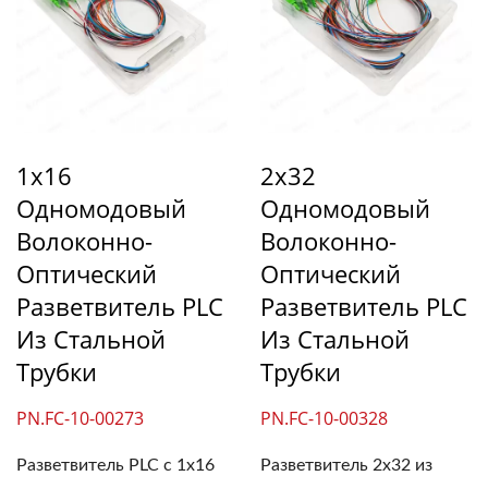
1x16
2x32
Одномодовый
Одномодовый
Волоконно-
Волоконно-
Оптический
Оптический
Разветвитель PLC
Разветвитель PLC
Из Стальной
Из Стальной
Трубки
Трубки
PN.FC-10-00273
PN.FC-10-00328
Разветвитель PLC с 1x16
Разветвитель 2x32 из