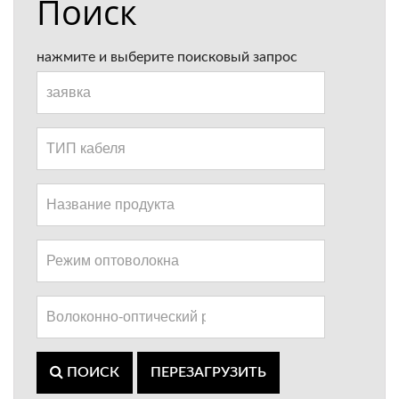
Поиск
нажмите и выберите поисковый запрос
ПОИСК
ПЕРЕЗАГРУЗИТЬ