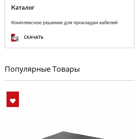
Каталог
Комплексное решение для прокладки кабелей
СКАЧАТЬ
Популярные Товары