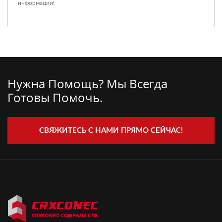
информации!
Нужна Помощь? Мы Всегда
Готовы Помочь.
СВЯЖИТЕСЬ С НАМИ ПРЯМО СЕЙЧАС!