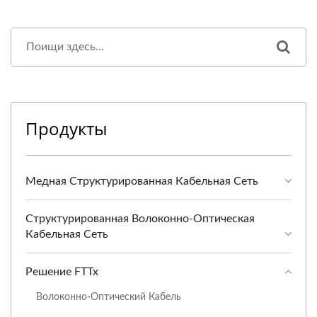
Продукты
Медная Структурированная Кабельная Сеть
Структурированная Волоконно-Оптическая
Кабельная Сеть
Решение FTTx
Волоконно-Оптический Кабель