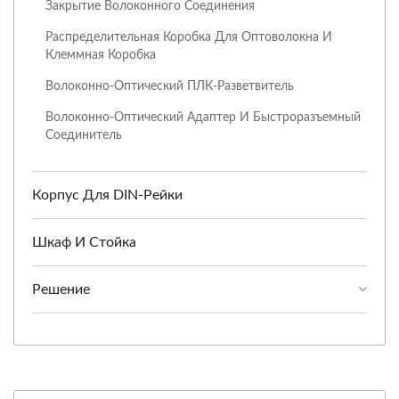
Закрытие Волоконного Соединения
Распределительная Коробка Для Оптоволокна И
Клеммная Коробка
Волоконно-Оптический ПЛК-Разветвитель
Волоконно-Оптический Адаптер И Быстроразъемный
Соединитель
Корпус Для DIN-Рейки
Шкаф И Стойка
Решение