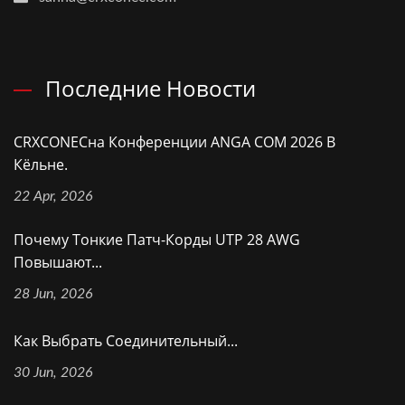
Последние Новости
CRXCONECна Конференции ANGA COM 2026 В
Кёльне.
22 Apr, 2026
Почему Тонкие Патч-Корды UTP 28 AWG
Повышают...
28 Jun, 2026
Как Выбрать Соединительный...
30 Jun, 2026