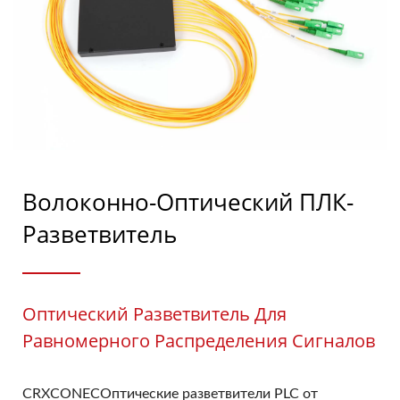
Волоконно-Оптический ПЛК-
Разветвитель
Оптический Разветвитель Для
Равномерного Распределения Сигналов
CRXCONECОптические разветвители PLC от