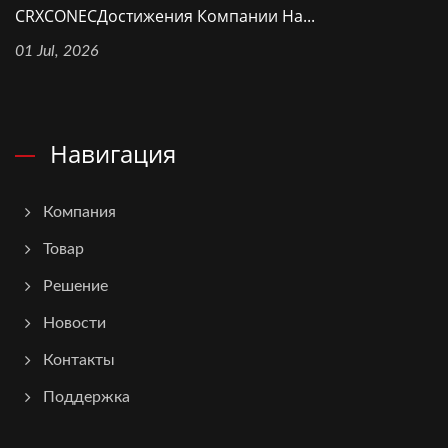
CRXCONECДостижения Компании На...
01 Jul, 2026
Навигация
Компания
Товар
Решение
Новости
Контакты
Поддержка