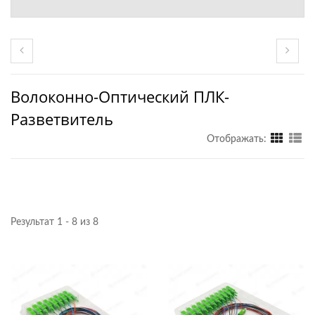
Волоконно-Оптический ПЛК-
Разветвитель
Отображать:
Результат 1 - 8 из 8