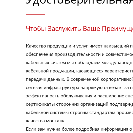
Чтобы Заслужить Ваше Преимущ
Качество продукции и услуг имеет наивысший п
обеспечения производительности и совместимо
кабельных систем мы соблюдаем международн
кабельной продукции, касающиеся характерист
передачи данных. В современной корпоративно
сетевая инфраструктура напрямую отвечает за 
эффективность обслуживания и расширение спе
сертификаты сторонних организаций подтверж
кабельной системы строгим стандартам произв
качества монтажа.
Если вам нужна более подробная информация о