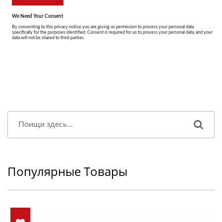
Популярные Товары