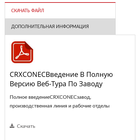
СКАЧАТЬ ФАЙЛ
ДОПОЛНИТЕЛЬНАЯ ИНФОРМАЦИЯ
CRXCONECВведение В Полную
Версию Веб-Тура По Заводу
Полное введениеCRXCONECзавод,
производственная линия и рабочие отделы
Скачать