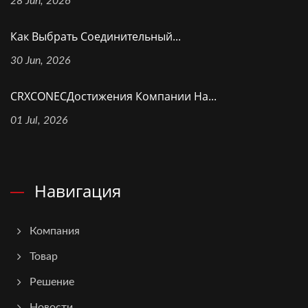
28 Jun, 2026
Как Выбрать Соединительный...
30 Jun, 2026
CRXCONECДостижения Компании На...
01 Jul, 2026
Навигация
Компания
Товар
Решение
Новости