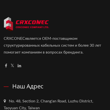
CRXCONECявляется OEM-поставщиком
структурированных кабельных систем и более 30 лет
помогает компаниям в вопросах брендинга.
Наш Адрес
No. 48, Section 2, Chang'an Road, Luzhu District,
Taoyuan City, Taiwan