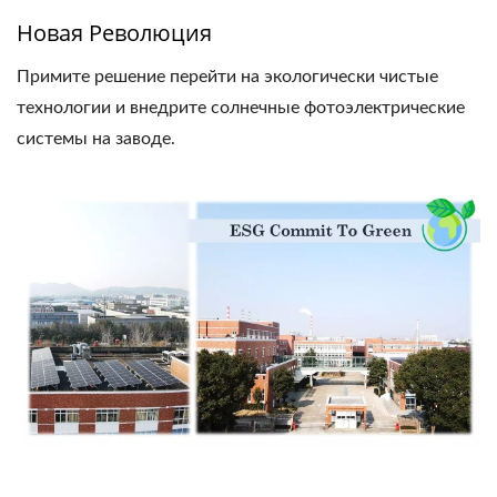
Новая Революция
Примите решение перейти на экологически чистые
технологии и внедрите солнечные фотоэлектрические
системы на заводе.