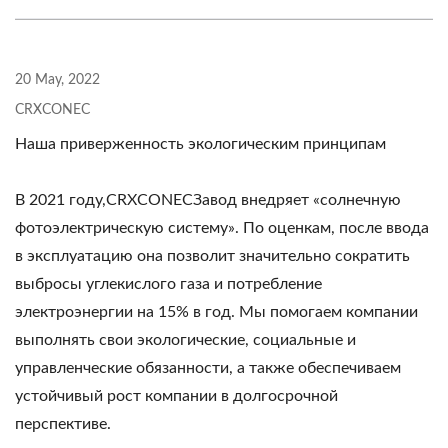
20 May, 2022
CRXCONEC
Наша приверженность экологическим принципам
В 2021 году,CRXCONECЗавод внедряет «солнечную
фотоэлектрическую систему». По оценкам, после ввода
в эксплуатацию она позволит значительно сократить
выбросы углекислого газа и потребление
электроэнергии на 15% в год. Мы помогаем компании
выполнять свои экологические, социальные и
управленческие обязанности, а также обеспечиваем
устойчивый рост компании в долгосрочной
перспективе.