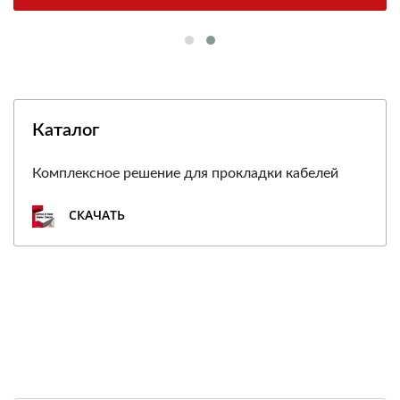
Каталог
Комплексное решение для прокладки кабелей
СКАЧАТЬ